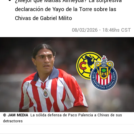
¿Mejor que Matías Almeyda? La sorpresiva
declaración de Yayo de la Torre sobre las
Chivas de Gabriel Milito
08/02/2026 - 18:46hs CST
© JAM MEDIA
La sólida defensa de Paco Palencia a Chivas de sus
detractores