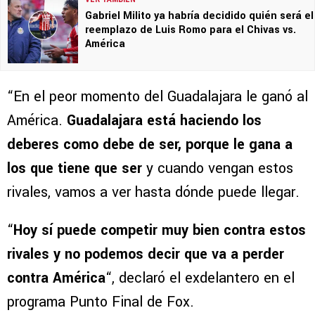
Gabriel Milito ya habría decidido quién será el
reemplazo de Luis Romo para el Chivas vs.
América
“En el peor momento del Guadalajara le ganó al
América.
Guadalajara está haciendo los
deberes como debe de ser, porque le gana a
los que tiene que ser
y cuando vengan estos
rivales, vamos a ver hasta dónde puede llegar.
“
Hoy sí puede competir muy bien contra estos
rivales y no podemos decir que va a perder
contra América
“, declaró el exdelantero en el
programa Punto Final de Fox.