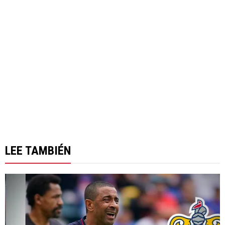
LEE TAMBIÉN