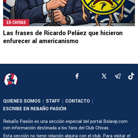
EX-CHIVAS
Las frases de Ricardo Peláez que hicieron
enfurecer al americanismo
QUIENES SOMOS
STAFF
CONTACTO
|
|
|
ESCRIBE EN REBAÑO PASIÓN
Rebaño Pasión es una sección especial del portal Bolavip.com
con información destinada a los fans del Club Chivas.
Esta sección no tiene relación alguna con el club. Para visitar el