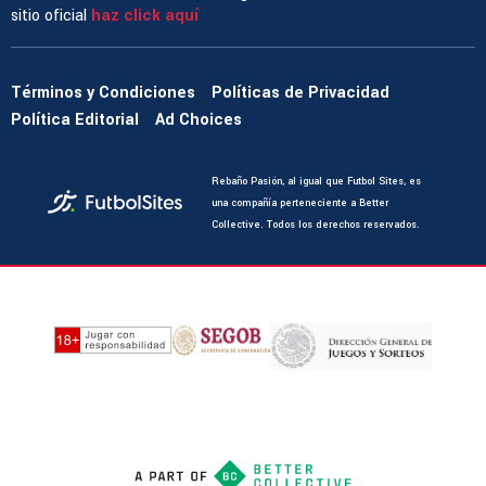
sitio oficial
haz click aquí
Términos y Condiciones
Políticas de Privacidad
Política Editorial
Ad Choices
Rebaño Pasión, al igual que Futbol Sites, es
una compañía perteneciente a Better
Collective. Todos los derechos reservados.