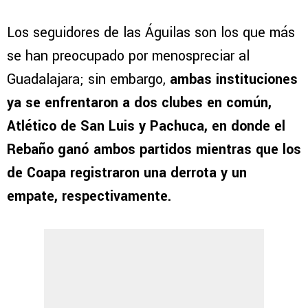
Los seguidores de las Águilas son los que más
se han preocupado por menospreciar al
Guadalajara; sin embargo,
ambas instituciones
ya se enfrentaron a dos clubes en común,
Atlético de San Luis y Pachuca, en donde el
Rebaño ganó ambos partidos mientras que los
de Coapa registraron una derrota y un
empate, respectivamente.