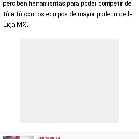
perciben herramientas para poder competir de
tú a tú con los equipos de mayor poderío de la
Liga MX.
VER TAMBIÉN