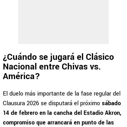
¿Cuándo se jugará el Clásico
Nacional entre Chivas vs.
América?
El duelo más importante de la fase regular del
Clausura 2026 se disputará el próximo
sábado
14 de febrero en la cancha del Estadio Akron,
compromiso que arrancará en punto de las