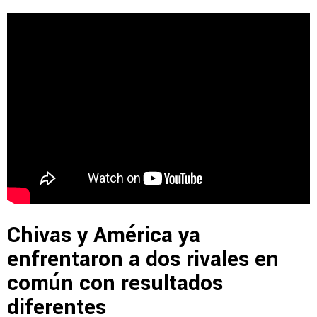
Chivas y América ya
enfrentaron a dos rivales en
común con resultados
diferentes