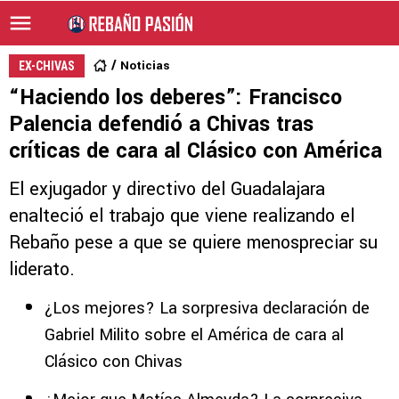
Noticias
EX-CHIVAS
“Haciendo los deberes”: Francisco
Palencia defendió a Chivas tras
críticas de cara al Clásico con América
El exjugador y directivo del Guadalajara
enalteció el trabajo que viene realizando el
Rebaño pese a que se quiere menospreciar su
liderato.
¿Los mejores? La sorpresiva declaración de
Gabriel Milito sobre el América de cara al
Clásico con Chivas