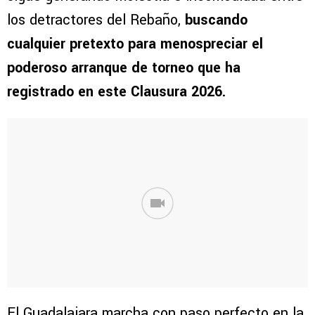
los detractores del Rebaño,
buscando
cualquier pretexto para menospreciar el
poderoso arranque de torneo que ha
registrado en este Clausura 2026.
El Guadalajara marcha con paso perfecto en la