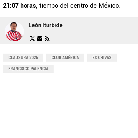
21:07 horas
, tiempo del centro de México.
León Iturbide
CLAUSURA 2026
CLUB AMÉRICA
EX CHIVAS
FRANCISCO PALENCIA