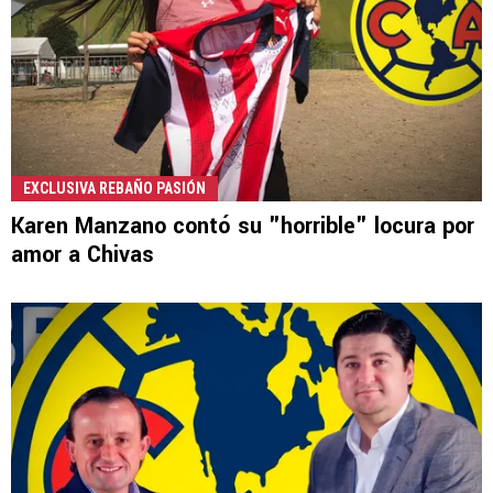
EXCLUSIVA REBAÑO PASIÓN
Karen Manzano contó su "horrible" locura por
amor a Chivas