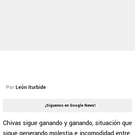
Por
León Iturbide
¡Síguenos en Google News!
Chivas sigue ganando y ganando, situación que
sigue generando molestia e incomodidad entre