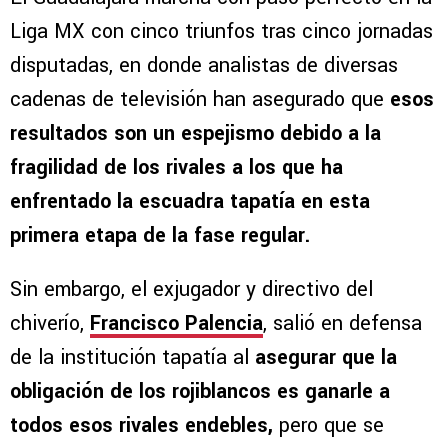
Liga MX con cinco triunfos tras cinco jornadas
disputadas, en donde analistas de diversas
cadenas de televisión han asegurado que
esos
resultados son un espejismo debido a la
fragilidad de los rivales a los que ha
enfrentado la escuadra tapatía en esta
primera etapa de la fase regular.
Sin embargo, el exjugador y directivo del
chiverío,
Francisco Palencia
, salió en defensa
de la institución tapatía al
asegurar que la
obligación de los rojiblancos es ganarle a
todos esos rivales endebles,
pero que se