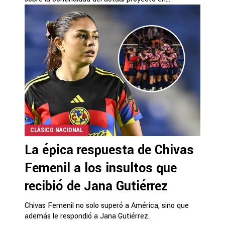
CLÁSICO NACIONAL
La épica respuesta de Chivas
Femenil a los insultos que
recibió de Jana Gutiérrez
Chivas Femenil no solo superó a América, sino que
además le respondió a Jana Gutiérrez.