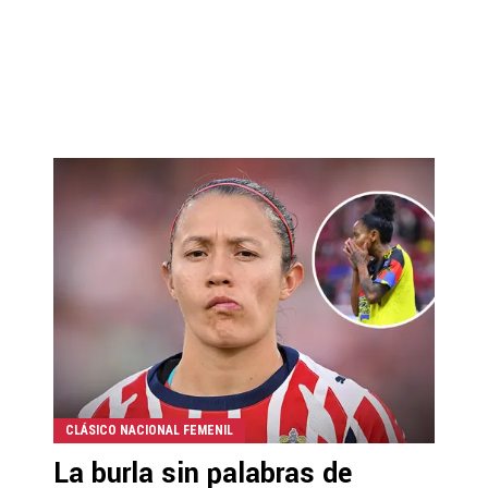
CLÁSICO NACIONAL FEMENIL
La burla sin palabras de