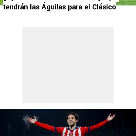
tendrán las Águilas para el Clásico