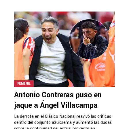
FEMENIL
Antonio Contreras puso en
jaque a Ángel Villacampa
La derrota en el Clásico Nacional reavivó las críticas
dentro del conjunto azulcrema y aumentó las dudas
sobre la continuidad del actual proyecto en...