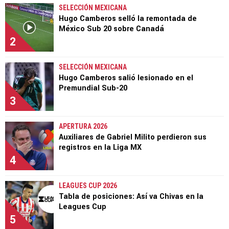
SELECCIÓN MEXICANA
Hugo Camberos selló la remontada de
México Sub 20 sobre Canadá
2
SELECCIÓN MEXICANA
Hugo Camberos salió lesionado en el
Premundial Sub-20
3
APERTURA 2026
Auxiliares de Gabriel Milito perdieron sus
registros en la Liga MX
4
LEAGUES CUP 2026
Tabla de posiciones: Así va Chivas en la
Leagues Cup
5