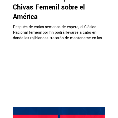
Chivas Femenil sobre el
América
Después de varias semanas de espera, el Clásico
Nacional femenil por fin podrá llevarse a cabo en
donde las rojiblancas tratarán de mantenerse en los...