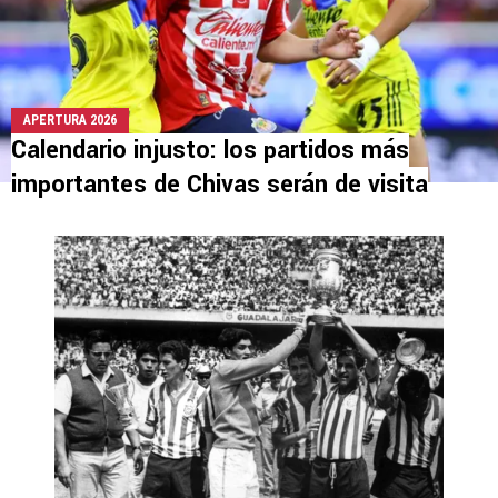
APERTURA 2026
Calendario injusto: los partidos más
importantes de Chivas serán de visita