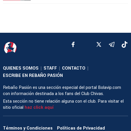
QUIENES SOMOS
STAFF
CONTACTO
|
|
|
ESCRIBE EN REBAÑO PASIÓN
Rebaño Pasión es una sección especial del portal Bolavip.com
con información destinada a los fans del Club Chivas.
Esta sección no tiene relación alguna con el club. Para visitar el
sitio oficial
haz click aquí
Términos y Condiciones
Políticas de Privacidad