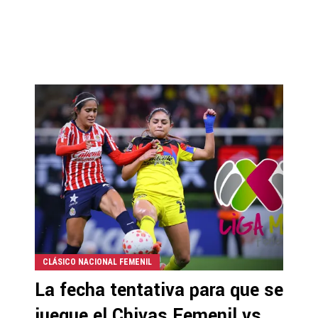
CLÁSICO NACIONAL FEMENIL
La fecha tentativa para que se
juegue el Chivas Femenil vs.