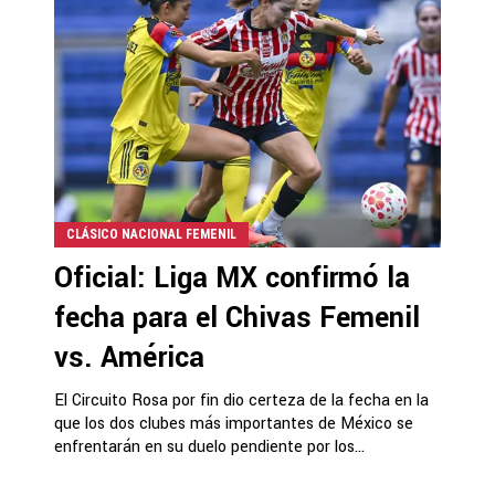
CLÁSICO NACIONAL FEMENIL
Oficial: Liga MX confirmó la
fecha para el Chivas Femenil
vs. América
El Circuito Rosa por fin dio certeza de la fecha en la
que los dos clubes más importantes de México se
enfrentarán en su duelo pendiente por los...