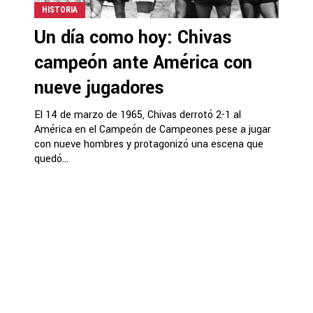
HISTORIA
Un día como hoy: Chivas
campeón ante América con
nueve jugadores
El 14 de marzo de 1965, Chivas derrotó 2-1 al
América en el Campeón de Campeones pese a jugar
con nueve hombres y protagonizó una escena que
quedó...