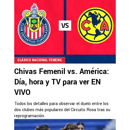
CLÁSICO NACIONAL FEMENIL
Chivas Femenil vs. América:
Día, hora y TV para ver EN
VIVO
Todos los detalles para observar el duelo entre los
dos clubes más populares del Circuito Rosa tras su
reprogramación.