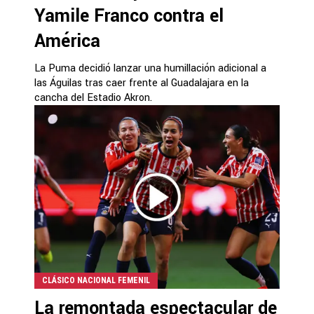
Yamile Franco contra el
América
La Puma decidió lanzar una humillación adicional a
las Águilas tras caer frente al Guadalajara en la
cancha del Estadio Akron.
CLÁSICO NACIONAL FEMENIL
La remontada espectacular de