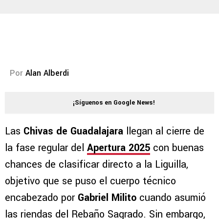
Por
Alan Alberdi
¡Síguenos en Google News!
Las
Chivas de Guadalajara
llegan al cierre de
la fase regular del
Apertura 2025
con buenas
chances de clasificar directo a la Liguilla,
objetivo que se puso el cuerpo técnico
encabezado por
Gabriel Milito
cuando asumió
las riendas del Rebaño Sagrado. Sin embargo,