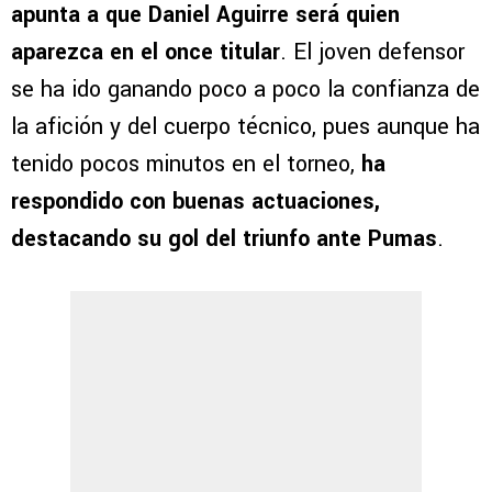
apunta a que Daniel Aguirre será quien
aparezca en el once titular
. El joven defensor
se ha ido ganando poco a poco la confianza de
la afición y del cuerpo técnico, pues aunque ha
tenido pocos minutos en el torneo,
ha
respondido con buenas actuaciones,
destacando su gol del triunfo ante Pumas
.