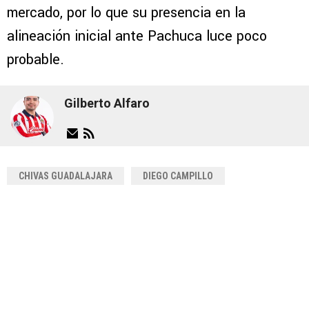
mercado, por lo que su presencia en la
alineación inicial ante Pachuca luce poco
probable.
Gilberto Alfaro
CHIVAS GUADALAJARA
DIEGO CAMPILLO