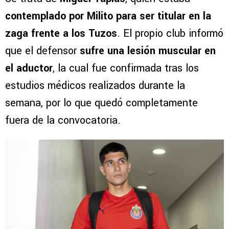
contemplado por Milito para ser titular en la
zaga frente a los Tuzos
. El propio club informó
que el defensor
sufre una lesión muscular en
el aductor
, la cual fue confirmada tras los
estudios médicos realizados durante la
semana, por lo que quedó completamente
fuera de la convocatoria.