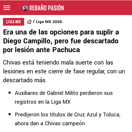
Liga MX 2026
LIGA MX
Era una de las opciones para suplir a
Diego Campillo, pero fue descartado
por lesión ante Pachuca
Chivas está teniendo mala suerte con las
lesiones en este cierre de fase regular, con un
descartado más.
Auxiliares de Gabriel Milito perdieron sus
registros en la Liga MX
Predijeron los títulos de Cruz Azul y Toluca,
ahora dan a Chivas campeón