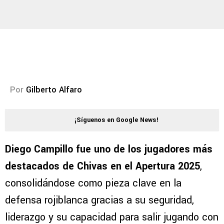
Por
Gilberto Alfaro
¡Síguenos en Google News!
Diego Campillo fue uno de los jugadores más
destacados de Chivas en el Apertura 2025
,
consolidándose como pieza clave en la
defensa rojiblanca gracias a su seguridad,
liderazgo y su capacidad para salir jugando con