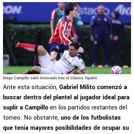
Diego Campillo salió lesionado tras el Clásico Tapatío
Ante esta situación,
Gabriel Milito comenzó a
buscar dentro del plantel al jugador ideal para
suplir a Campillo
en los partidos restantes del
torneo. No obstante,
uno de los futbolistas
que tenía mayores posibilidades de ocupar su