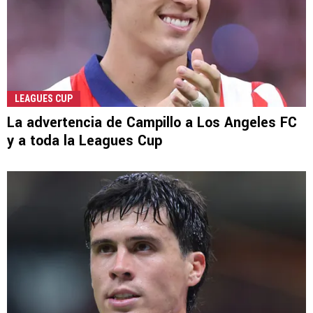
LEAGUES CUP
La advertencia de Campillo a Los Angeles FC
y a toda la Leagues Cup