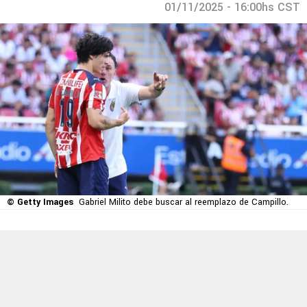
01/11/2025 - 16:00hs CST
© Getty Images
Gabriel Milito debe buscar al reemplazo de Campillo.