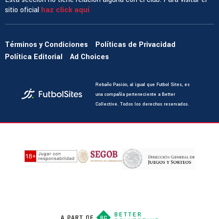
sitio oficial
haz click aquí
Términos y Condiciones
Políticas de Privacidad
Política Editorial
Ad Choices
Rebaño Pasión, al igual que Futbol Sites, es
una compañía perteneciente a Better
Collective. Todos los derechos reservados.