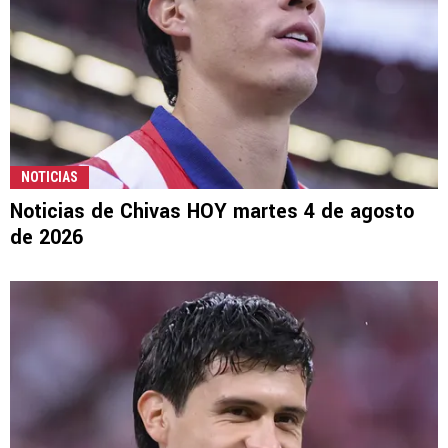
NOTICIAS
Noticias de Chivas HOY martes 4 de agosto
de 2026