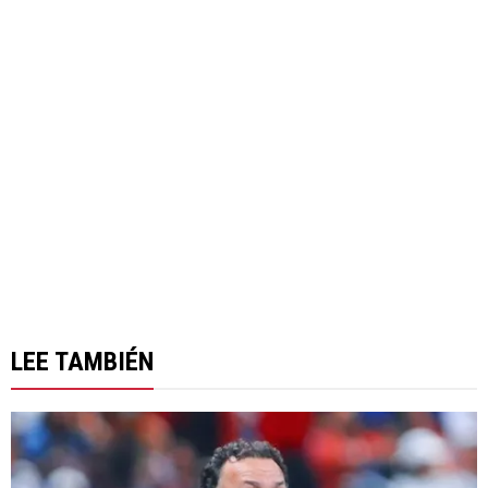
LEE TAMBIÉN