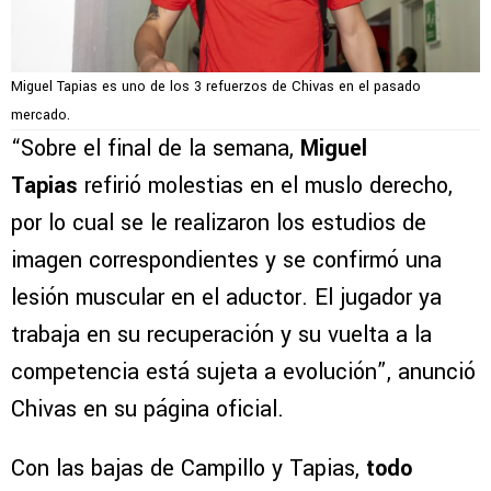
Miguel Tapias es uno de los 3 refuerzos de Chivas en el pasado
mercado.
“Sobre el final de la semana,
Miguel
Tapias
refirió molestias en el muslo derecho,
por lo cual se le realizaron los estudios de
imagen correspondientes y se confirmó una
lesión muscular en el aductor. El jugador ya
trabaja en su recuperación y su vuelta a la
competencia está sujeta a evolución”, anunció
Chivas en su página oficial.
Con las bajas de Campillo y Tapias,
todo