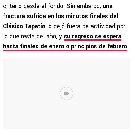
criterio desde el fondo. Sin embargo,
una
fractura sufrida en los minutos finales del
Clásico Tapatío
lo dejó fuera de actividad por
lo que resta del año, y
su regreso se espera
hasta finales de enero o principios de febrero
.