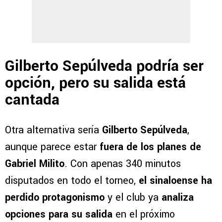
Gilberto Sepúlveda podría ser
opción, pero su salida está
cantada
Otra alternativa sería
Gilberto Sepúlveda
,
aunque parece estar
fuera de los planes de
Gabriel Milito
. Con apenas 340 minutos
disputados en todo el torneo,
el sinaloense ha
perdido protagonismo
y el club ya
analiza
opciones para su salida
en el próximo