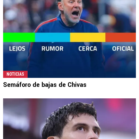
NOTICIAS
Semáforo de bajas de Chivas