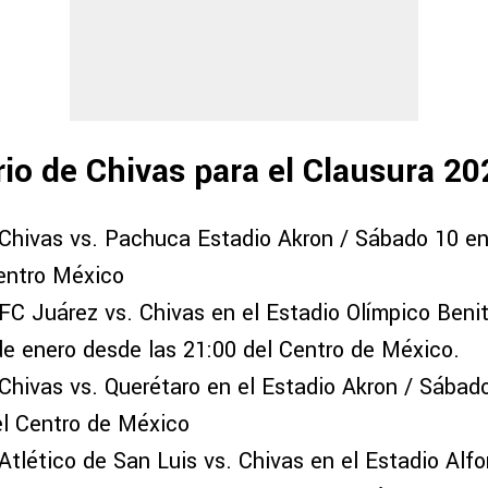
rio de Chivas para el Clausura 20
Chivas vs. Pachuca Estadio Akron / Sábado 10 en
entro México
FC Juárez vs. Chivas en el Estadio Olímpico Benit
e enero desde las 21:00 del Centro de México.
Chivas vs. Querétaro en el Estadio Akron / Sábad
el Centro de México
Atlético de San Luis vs. Chivas en el Estadio Alfo