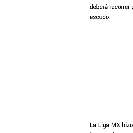
deberá recorrer 
escudo.
La Liga MX hizo