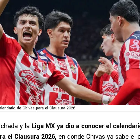
alendario de Chivas para el Clausura 2026
echada y la
Liga MX ya dio a conocer el calendario
a el Clausura 2026,
en donde Chivas ya sabe el 