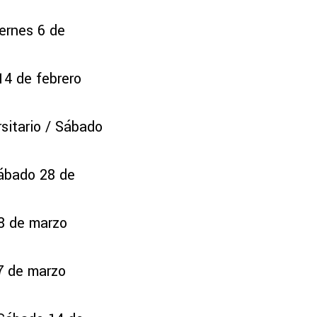
ernes 6 de
14 de febrero
sitario / Sábado
Sábado 28 de
18 de marzo
 7 de marzo