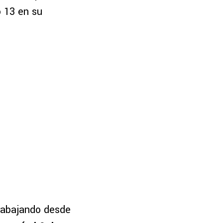
o 13 en su
trabajando desde