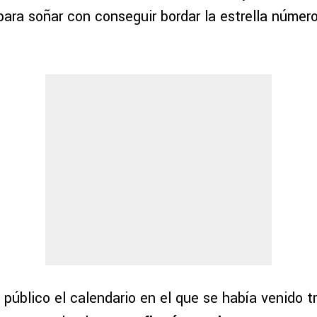
para soñar con conseguir bordar la estrella númer
 público el calendario en el que se había venido 