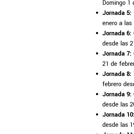
Domingo 1 d
Jornada 5:
enero a las
Jornada 6:
desde las 2
Jornada 7:
21 de febre
Jornada 8:
febrero des
Jornada 9:
desde las 2
Jornada 10
desde las 1