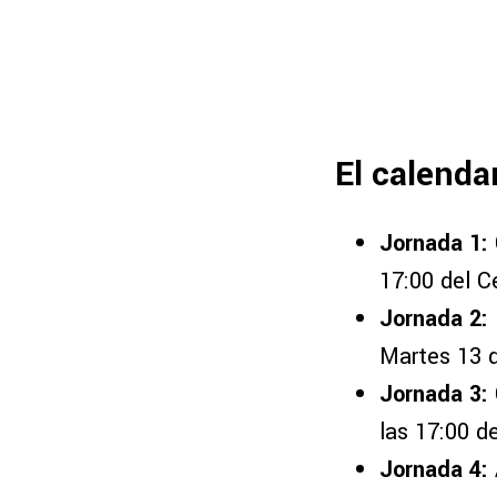
El calenda
Jornada 1:
17:00 del C
Jornada 2:
Martes 13 d
Jornada 3:
las 17:00 d
Jornada 4: