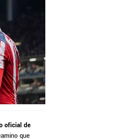
 oficial de
camino que