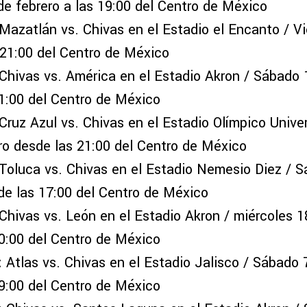
e febrero a las 19:00 del Centro de México
Mazatlán vs. Chivas en el Estadio el Encanto / Vi
 21:00 del Centro de México
Chivas vs. América en el Estadio Akron / Sábado 
1:00 del Centro de México
Cruz Azul vs. Chivas en el Estadio Olímpico Univer
ro desde las 21:00 del Centro de México
Toluca vs. Chivas en el Estadio Nemesio Diez / 
de las 17:00 del Centro de México
Chivas vs. León en el Estadio Akron / miércoles 
0:00 del Centro de México
:
Atlas vs. Chivas en el Estadio Jalisco / Sábado
9:00 del Centro de México