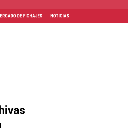
ERCADO DE FICHAJES
NOTICIAS
hivas
u