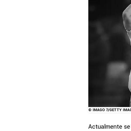
© IMAGO 7/GETTY IMA
Actualmente se 