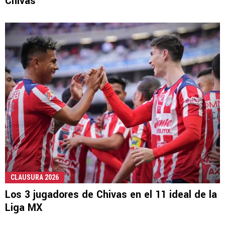
Chivas
CLAUSURA 2026
Los 3 jugadores de Chivas en el 11 ideal de la
Liga MX