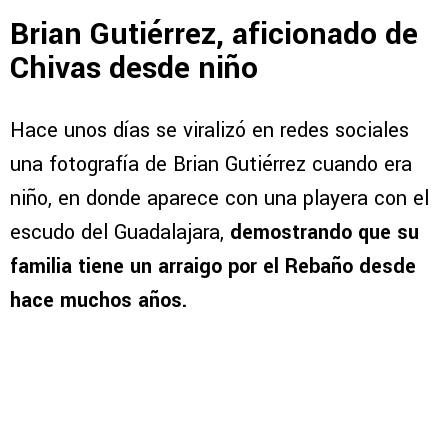
Brian Gutiérrez, aficionado de
Chivas desde niño
Hace unos días se viralizó en redes sociales
una fotografía de Brian Gutiérrez cuando era
niño, en donde aparece con una playera con el
escudo del Guadalajara,
demostrando que su
familia tiene un arraigo por el Rebaño desde
hace muchos años.