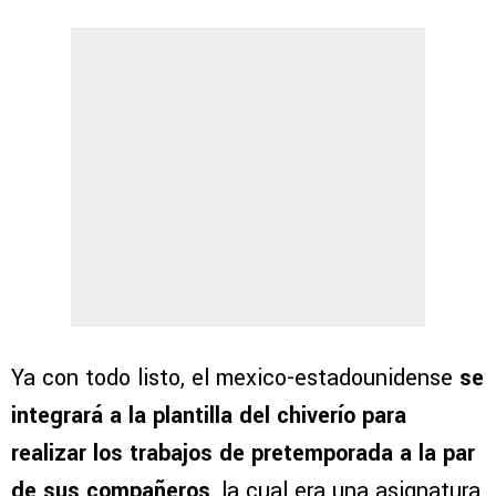
Ya con todo listo, el mexico-estadounidense
se
integrará a la plantilla del chiverío para
realizar los trabajos de pretemporada a la par
de sus compañeros
, la cual era una asignatura