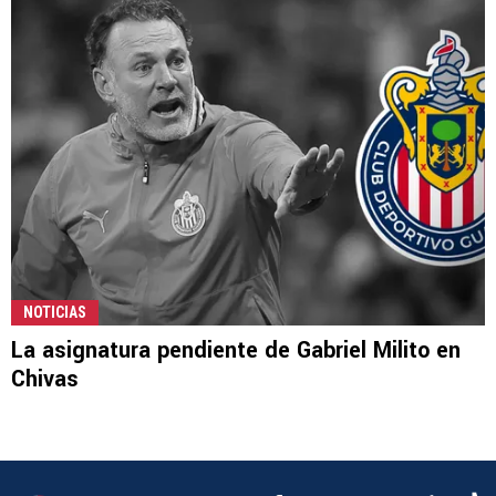
NOTICIAS
La asignatura pendiente de Gabriel Milito en
Chivas