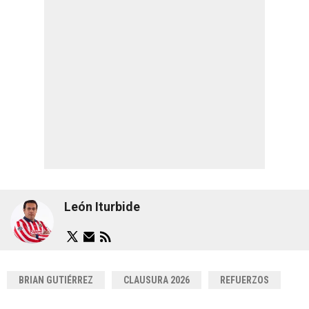
León Iturbide
BRIAN GUTIÉRREZ
CLAUSURA 2026
REFUERZOS