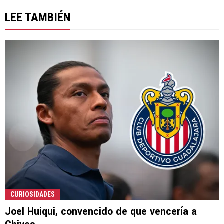
LEE TAMBIÉN
CURIOSIDADES
Joel Huiqui, convencido de que vencería a