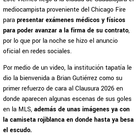
mediocampista proveniente del Chicago Fire
para
presentar exámenes médicos y físicos
para poder avanzar a la firma de su contrato
,
por lo que por la noche se hizo el anuncio
oficial en redes sociales.
Por medio de un video, la institución tapatía le
dio la bienvenida a Brian Gutiérrez como su
primer refuerzo de cara al Clausura 2026 en
donde aparecen algunas escenas de sus goles
en la MLS,
además de unas imágenes ya con
la camiseta rojiblanca en donde hasta ya besa
el escudo.