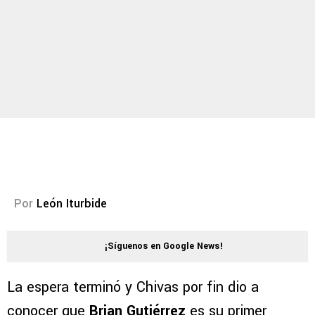
Por
León Iturbide
¡Síguenos en Google News!
La espera terminó y Chivas por fin dio a
conocer que
Brian Gutiérrez
es su primer