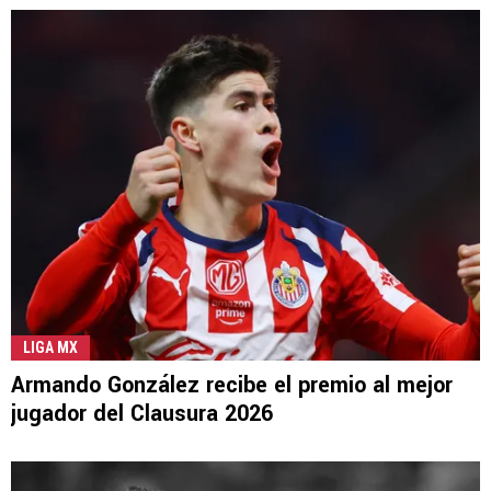
LIGA MX
Armando González recibe el premio al mejor
jugador del Clausura 2026