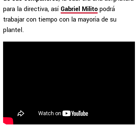
para la directiva, así
Gabriel Milito
podrá
trabajar con tiempo con la mayoría de su
plantel.