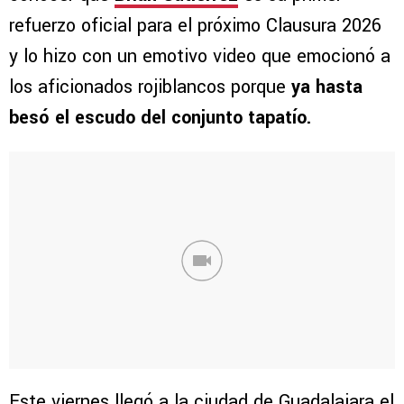
refuerzo oficial para el próximo Clausura 2026
y lo hizo con un emotivo video que emocionó a
los aficionados rojiblancos porque
ya hasta
besó el escudo del conjunto tapatío.
Este viernes llegó a la ciudad de Guadalajara el