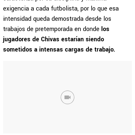
exigencia a cada futbolista, por lo que esa
intensidad queda demostrada desde los
trabajos de pretemporada en donde
los
jugadores de Chivas estarían siendo
sometidos a intensas cargas de trabajo.