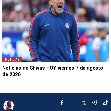
NOTICIAS
Noticias de Chivas HOY viernes 7 de agosto
de 2026