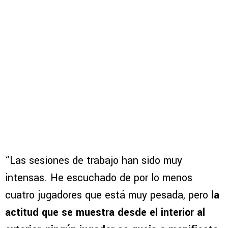
“Las sesiones de trabajo han sido muy
intensas. He escuchado de por lo menos
cuatro jugadores que está muy pesada, pero
la
actitud que se muestra desde el interior al