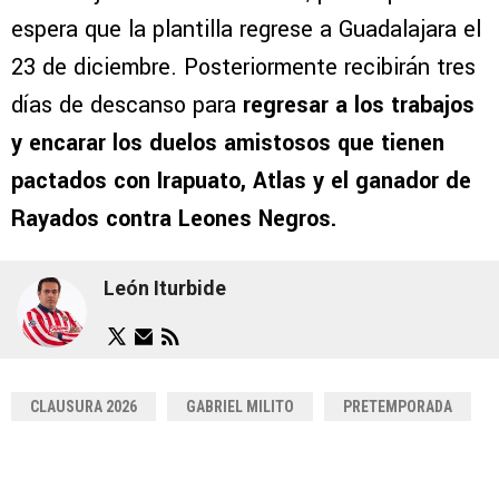
espera que la plantilla regrese a Guadalajara el
23 de diciembre. Posteriormente recibirán tres
días de descanso para
regresar a los trabajos
y encarar los duelos amistosos que tienen
pactados con Irapuato, Atlas y el ganador de
Rayados contra Leones Negros.
León Iturbide
CLAUSURA 2026
GABRIEL MILITO
PRETEMPORADA