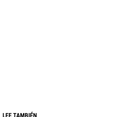
LEE TAMBIÉN