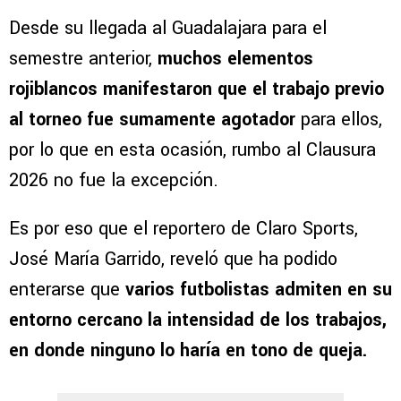
Desde su llegada al Guadalajara para el
semestre anterior,
muchos elementos
rojiblancos manifestaron que el trabajo previo
al torneo fue sumamente agotador
para ellos,
por lo que en esta ocasión, rumbo al Clausura
2026 no fue la excepción.
Es por eso que el reportero de Claro Sports,
José María Garrido, reveló que ha podido
enterarse que
varios futbolistas admiten en su
entorno cercano la intensidad de los trabajos,
en donde ninguno lo haría en tono de queja.