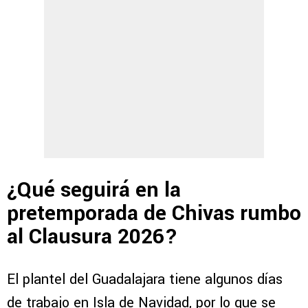
¿Qué seguirá en la
pretemporada de Chivas rumbo
al Clausura 2026?
El plantel del Guadalajara tiene algunos días
de trabajo en Isla de Navidad, por lo que se