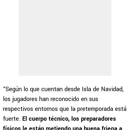
“Según lo que cuentan desde Isla de Navidad,
los jugadores han reconocido en sus
respectivos entornos que la pretemporada está
fuerte.
El cuerpo técnico, los preparadores
físicos le están metiendo una buena friega a