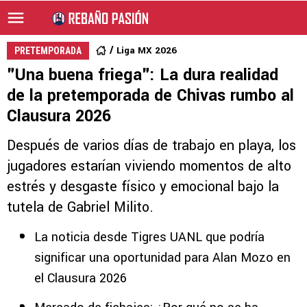
Liga MX 2026
PRETEMPORADA
"Una buena friega": La dura realidad
de la pretemporada de Chivas rumbo al
Clausura 2026
Después de varios días de trabajo en playa, los
jugadores estarían viviendo momentos de alto
estrés y desgaste físico y emocional bajo la
tutela de Gabriel Milito.
La noticia desde Tigres UANL que podría
significar una oportunidad para Alan Mozo en
el Clausura 2026