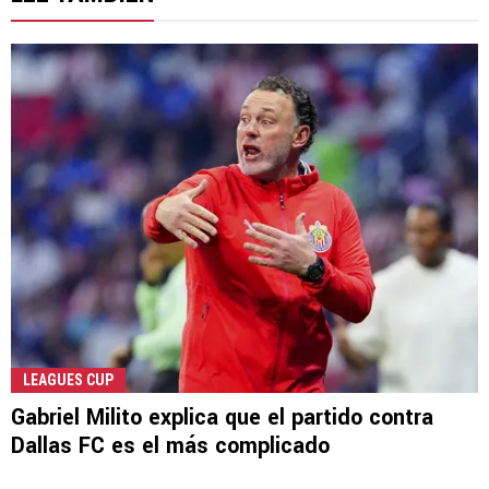
LEAGUES CUP
Gabriel Milito explica que el partido contra
Dallas FC es el más complicado