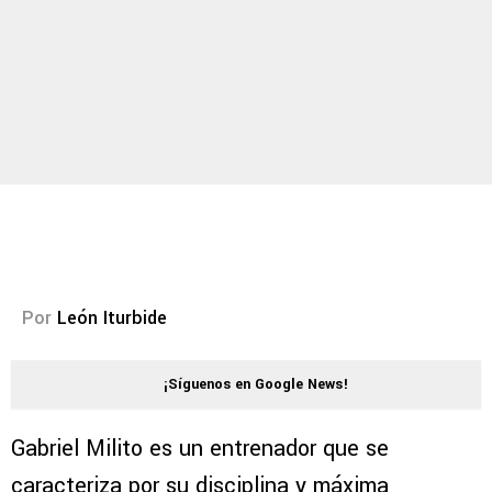
Por
León Iturbide
¡Síguenos en Google News!
Gabriel Milito es un entrenador que se
caracteriza por su disciplina y máxima