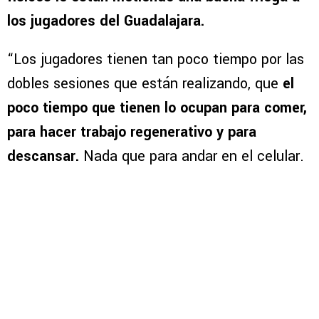
los jugadores del Guadalajara.
“Los jugadores tienen tan poco tiempo por las
dobles sesiones que están realizando, que
el
poco tiempo que tienen lo ocupan para comer,
para hacer trabajo regenerativo y para
descansar.
Nada que para andar en el celular.