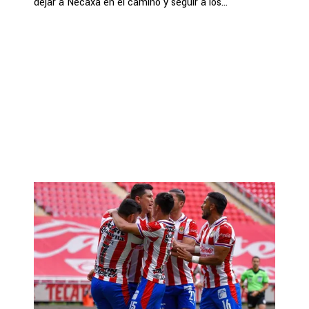
dejar a Necaxa en el camino y seguir a los...