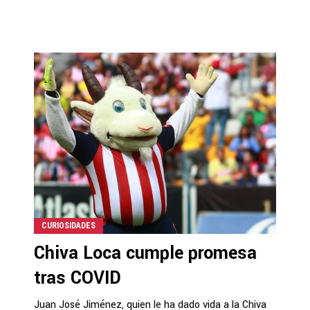
CURIOSIDADES
Chiva Loca cumple promesa
tras COVID
Juan José Jiménez, quien le ha dado vida a la Chiva