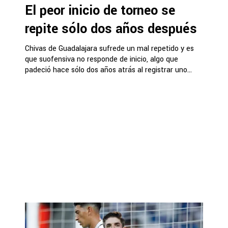
El peor inicio de torneo se
repite sólo dos años después
Chivas de Guadalajara sufrede un mal repetido y es
que suofensiva no responde de inicio, algo que
padeció hace sólo dos años atrás al registrar uno...