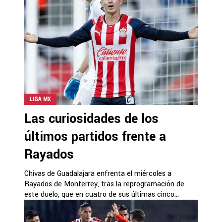
LIGA MX
Las curiosidades de los
últimos partidos frente a
Rayados
Chivas de Guadalajara enfrenta el miércoles a
Rayados de Monterrey, tras la reprogramación de
este duelo, que en cuatro de sus últimas cinco...