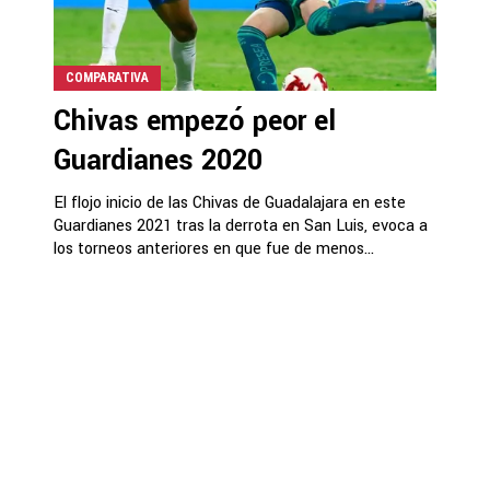
COMPARATIVA
Chivas empezó peor el
Guardianes 2020
El flojo inicio de las Chivas de Guadalajara en este
Guardianes 2021 tras la derrota en San Luis, evoca a
los torneos anteriores en que fue de menos...