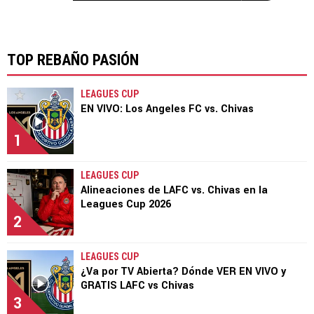
TOP REBAÑO PASIÓN
LEAGUES CUP
EN VIVO: Los Angeles FC vs. Chivas
1
LEAGUES CUP
Alineaciones de LAFC vs. Chivas en la
Leagues Cup 2026
2
LEAGUES CUP
¿Va por TV Abierta? Dónde VER EN VIVO y
GRATIS LAFC vs Chivas
3