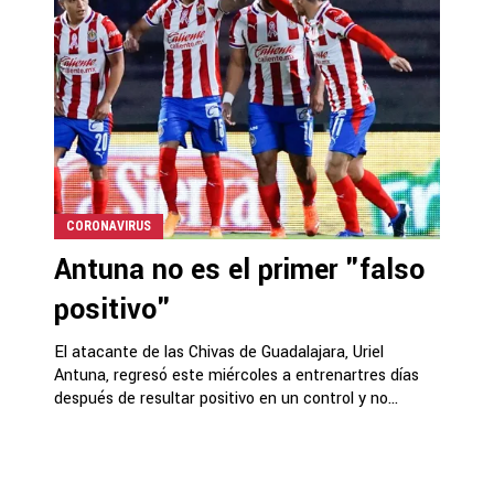
CORONAVIRUS
Antuna no es el primer "falso
positivo"
El atacante de las Chivas de Guadalajara, Uriel
Antuna, regresó este miércoles a entrenartres días
después de resultar positivo en un control y no...