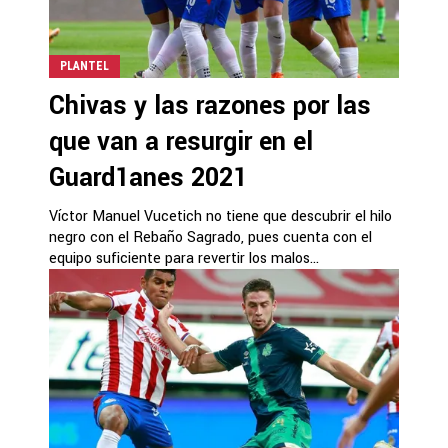
PLANTEL
Chivas y las razones por las
que van a resurgir en el
Guard1anes 2021
Víctor Manuel Vucetich no tiene que descubrir el hilo
negro con el Rebaño Sagrado, pues cuenta con el
equipo suficiente para revertir los malos...