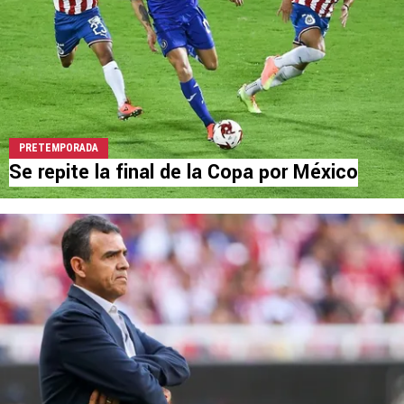
PRETEMPORADA
Se repite la final de la Copa por México