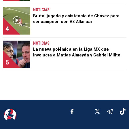
NOTICIAS
Brutal jugada y asistencia de Chávez para
ser campeón con AZ Alkmaar
4
NOTICIAS
La nueva polémica en la Liga MX que
involucra a Matías Almeyda y Gabriel Milito
5