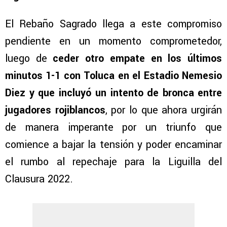
El Rebaño Sagrado llega a este compromiso
pendiente en un momento comprometedor,
luego de
ceder otro empate en los últimos
minutos 1-1 con Toluca en el Estadio Nemesio
Diez y que incluyó un intento de bronca entre
jugadores rojiblancos
, por lo que ahora urgirán
de manera imperante por un triunfo que
comience a bajar la tensión y poder encaminar
el rumbo al repechaje para la Liguilla del
Clausura 2022.