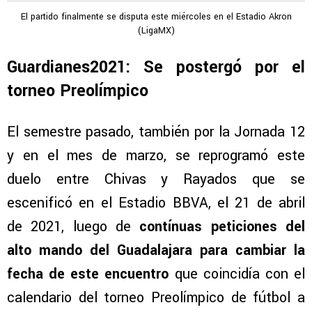
El partido finalmente se disputa este miércoles en el Estadio Akron
(LigaMX)
Guardianes2021: Se postergó por el
torneo Preolímpico
El semestre pasado, también por la Jornada 12
y en el mes de marzo, se reprogramó este
duelo entre Chivas y Rayados que se
escenificó en el Estadio BBVA, el 21 de abril
de 2021, luego de
contínuas peticiones del
alto mando del Guadalajara para cambiar la
fecha de este encuentro
que coincidía con el
calendario del torneo Preolímpico de fútbol a