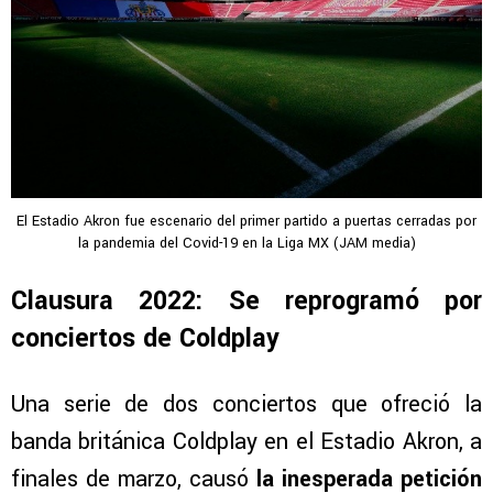
El Estadio Akron fue escenario del primer partido a puertas cerradas por
la pandemia del Covid-19 en la Liga MX (JAM media)
Clausura 2022: Se reprogramó por
conciertos de Coldplay
Una serie de dos conciertos que ofreció la
banda británica Coldplay en el Estadio Akron, a
finales de marzo, causó
la inesperada petición