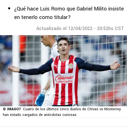
¿Qué hace Luis Romo que Gabriel Milito insiste
en tenerlo como titular?
Actualizado el 12/04/2022 - 20:52hs CST
© IMAGO7
Cuatro de los últimos cinco duelos de Chivas vs Monterrey
han estado cargados de anécdotas curiosas