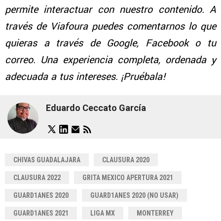
permite interactuar con nuestro contenido. A
través de Viafoura puedes comentarnos lo que
quieras a través de Google, Facebook o tu
correo. Una experiencia completa, ordenada y
adecuada a tus intereses. ¡Pruébala!
Eduardo Ceccato García
CHIVAS GUADALAJARA
CLAUSURA 2020
CLAUSURA 2022
GRITA MEXICO APERTURA 2021
GUARD1ANES 2020
GUARD1ANES 2020 (NO USAR)
GUARD1ANES 2021
LIGA MX
MONTERREY