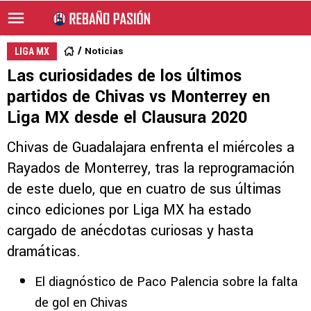
Noticias
LIGA MX
Las curiosidades de los últimos
partidos de Chivas vs Monterrey en
Liga MX desde el Clausura 2020
Chivas de Guadalajara enfrenta el miércoles a
Rayados de Monterrey, tras la reprogramación
de este duelo, que en cuatro de sus últimas
cinco ediciones por Liga MX ha estado
cargado de anécdotas curiosas y hasta
dramáticas.
El diagnóstico de Paco Palencia sobre la falta
de gol en Chivas