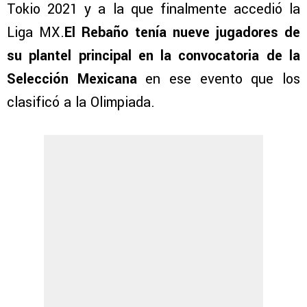
Tokio 2021 y a la que finalmente accedió la
Liga MX.
El Rebaño tenía nueve jugadores de
su plantel principal en la convocatoria de la
Selección Mexicana
en ese evento que los
clasificó a la Olimpiada.