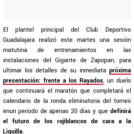
El plantel principal del Club Deportivo
Guadalajara realizó este martes una sesión
matutina de entrenamientos en las
instalaciones del Gigante de Zapopan, para
ultimar los detalles de su inmediata
próxima
presentación: frente a los Rayados
, un duelo
que continuará el maratón que completará el
calendario de la ronda eliminatoria del torneo
enun periodo de apenas 20 días y que
definirá
el futuro de los rojiblancos de cara a la
Liguilla
.