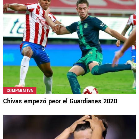
COMPARATIVA
Chivas empezó peor el Guardianes 2020