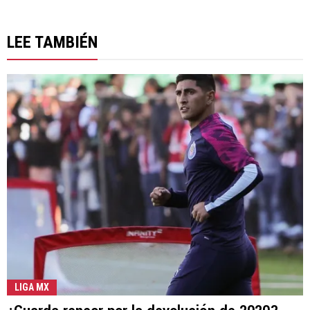
LEE TAMBIÉN
LIGA MX