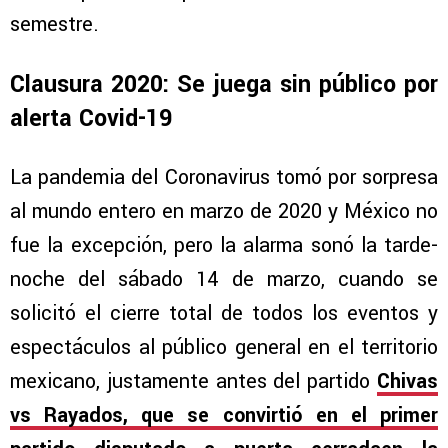
semestre.
Clausura 2020: Se juega sin público por
alerta Covid-19
La pandemia del Coronavirus tomó por sorpresa
al mundo entero en marzo de 2020 y México no
fue la excepción, pero la alarma sonó la tarde-
noche del sábado 14 de marzo, cuando se
solicitó el cierre total de todos los eventos y
espectáculos al público general en el territorio
mexicano, justamente antes del partido
Chivas
vs Rayados, que se convirtió en el primer