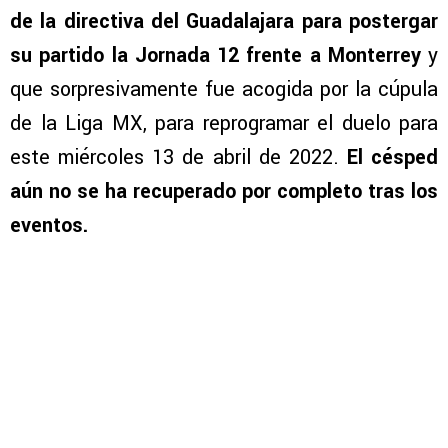
de la directiva del Guadalajara para postergar
su partido la Jornada 12 frente a Monterrey
y
que sorpresivamente fue acogida por la cúpula
de la Liga MX, para reprogramar el duelo para
este miércoles 13 de abril de 2022.
El césped
aún no se ha recuperado por completo tras los
eventos.