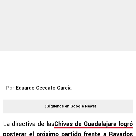
Por
Eduardo Ceccato García
¡Síguenos en Google News!
La directiva de las
Chivas de Guadalajara logró
posterar el próximo partido frente a Rayados