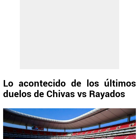
Lo acontecido de los últimos
duelos de Chivas vs Rayados