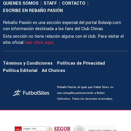
QUIENES SOMOS
STAFF
CONTACTO
|
|
|
ESCRIBE EN REBAÑO PASIÓN
Rebaño Pasión es una sección especial del portal Bolavip.com
con información destinada a los fans del Club Chivas.
Esta sección no tiene relación alguna con el club. Para visitar el
sitio oficial
haz click aquí
Términos y Condiciones
Políticas de Privacidad
Política Editorial
Ad Choices
Rebaño Pasión, al igual que Futbol Sites, es
una compañía perteneciente a Better
Collective. Todos los derechos reservados.