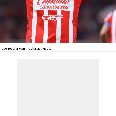
fase regular con mucha actividad.