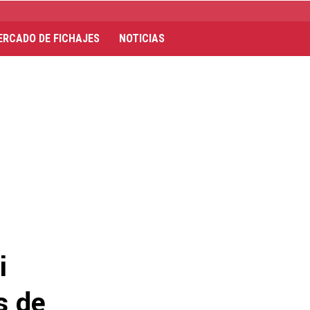
ERCADO DE FICHAJES
NOTICIAS
i
s de