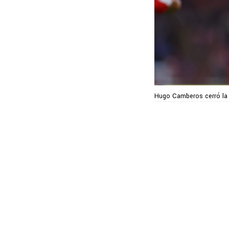
Hugo Camberos cerró la 