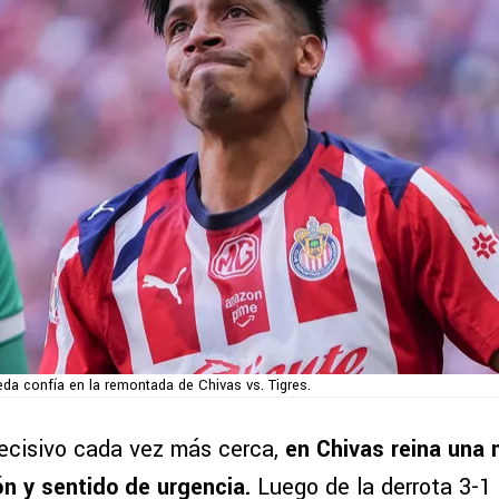
da confía en la remontada de Chivas vs. Tigres.
decisivo cada vez más cerca,
en Chivas reina una
ión y sentido de urgencia.
Luego de la derrota 3-1