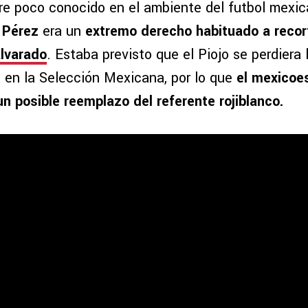
e poco conocido en el ambiente del futbol mexic
 Pérez
era un
extremo derecho habituado a recor
lvarado
. Estaba previsto que el Piojo se perdiera l
o en la Selección Mexicana, por lo que
el mexicoe
n posible reemplazo del referente rojiblanco.