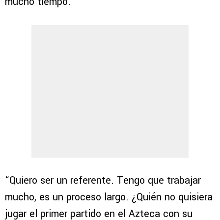
mucho tiempo.
“Quiero ser un referente. Tengo que trabajar
mucho, es un proceso largo. ¿Quién no quisiera
jugar el primer partido en el Azteca con su