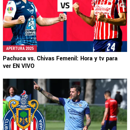
APERTURA 2025
Pachuca vs. Chivas Femenil: Hora y tv para
ver EN VIVO