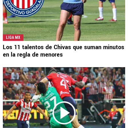
LIGA MX
Los 11 talentos de Chivas que suman minutos
en la regla de menores