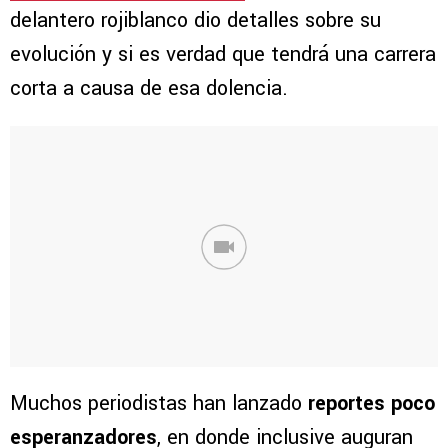
delantero rojiblanco dio detalles sobre su
evolución y si es verdad que tendrá una carrera
corta a causa de esa dolencia.
Muchos periodistas han lanzado
reportes poco
esperanzadores
, en donde inclusive auguran