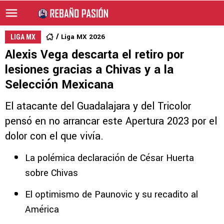
Liga MX 2026
LIGA MX
Alexis Vega descarta el retiro por
lesiones gracias a Chivas y a la
Selección Mexicana
El atacante del Guadalajara y del Tricolor
pensó en no arrancar este Apertura 2023 por el
dolor con el que vivía.
La polémica declaración de César Huerta
sobre Chivas
El optimismo de Paunovic y su recadito al
América