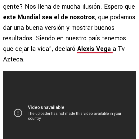
gente? Nos llena de mucha ilusión. Espero que
este Mundial sea el de nosotros
, que podamos
dar una buena versión y mostrar buenos
resultados. Siendo en nuestro país tenemos
que dejar la vida”, declaró
Alexis Vega
a Tv
Azteca.