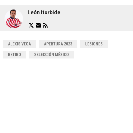
León Iturbide
ALEXIS VEGA
APERTURA 2023
LESIONES
RETIRO
SELECCIÓN MÉXICO