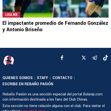
LIGA MX
El impactante promedio de Fernando González
y Antonio Briseño
QUIENES SOMOS
STAFF
CONTACTO
|
|
|
ESCRIBE EN REBAÑO PASIÓN
Rebaño Pasión es una sección especial del portal Bolavip.com
con información destinada a los fans del Club Chivas.
Esta sección no tiene relación alguna con el club. Para visitar el