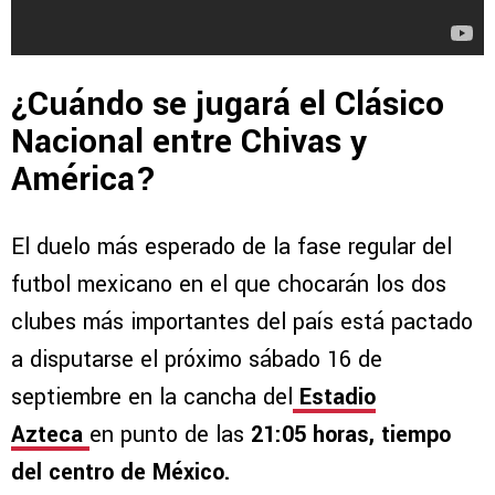
¿Cuándo se jugará el Clásico
Nacional entre Chivas y
América?
El duelo más esperado de la fase regular del
futbol mexicano en el que chocarán los dos
clubes más importantes del país está pactado
a disputarse el próximo sábado 16 de
septiembre en la cancha del
Estadio
Azteca
en punto de las
21:05 horas, tiempo
del centro de México.