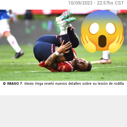
10/09/2023 - 22:57hs CST
© IMAGO 7
Alexis Vega reveló nuevos detalles sobre su lesión de rodilla