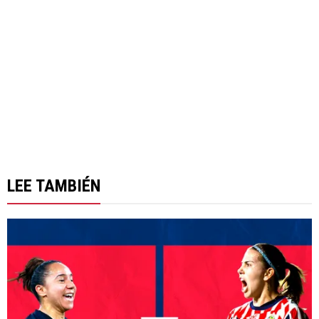
LEE TAMBIÉN