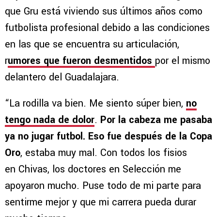
que Gru está viviendo sus últimos años como
futbolista profesional debido a las condiciones
en las que se encuentra su articulación,
r
umores que fueron desmentidos
por el mismo
delantero del Guadalajara.
“La rodilla va bien. Me siento súper bien,
no
tengo nada de dolor
.
Por la cabeza me pasaba
ya no jugar futbol. Eso fue después de la Copa
Oro
, estaba muy mal. Con todos los fisios
en Chivas, los doctores en Selección me
apoyaron mucho. Puse todo de mi parte para
sentirme mejor y que mi carrera pueda durar