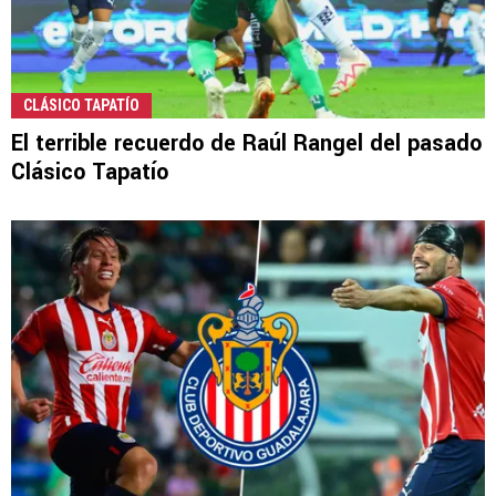
CLÁSICO TAPATÍO
El terrible recuerdo de Raúl Rangel del pasado
Clásico Tapatío