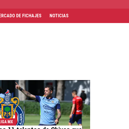
ERCADO DE FICHAJES
NOTICIAS
LIGA MX