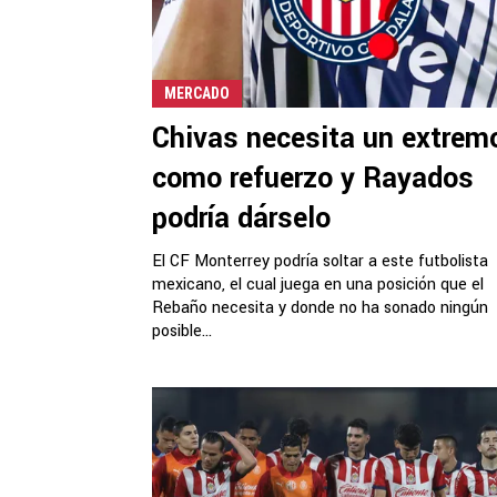
MERCADO
Chivas necesita un extrem
como refuerzo y Rayados
podría dárselo
El CF Monterrey podría soltar a este futbolista
mexicano, el cual juega en una posición que el
Rebaño necesita y donde no ha sonado ningún
posible...