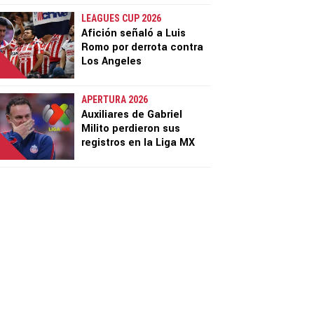
LEAGUES CUP 2026
Afición señaló a Luis
Romo por derrota contra
Los Angeles
APERTURA 2026
Auxiliares de Gabriel
Milito perdieron sus
registros en la Liga MX