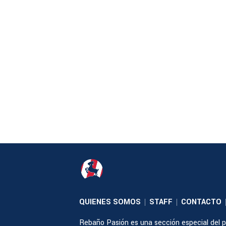
QUIENES SOMOS
STAFF
CONTACTO
|
|
Rebaño Pasión es una sección especial del po