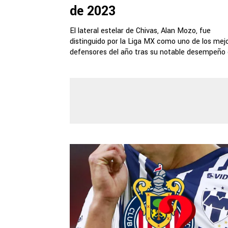
de 2023
El lateral estelar de Chivas, Alan Mozo, fue
distinguido por la Liga MX como uno de los mej
defensores del año tras su notable desempeño en