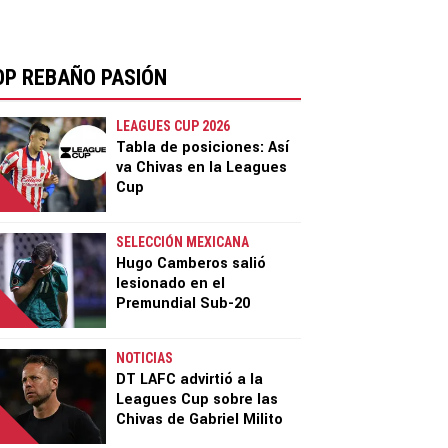
OP REBAÑO PASIÓN
LEAGUES CUP 2026
Tabla de posiciones: Así
va Chivas en la Leagues
Cup
SELECCIÓN MEXICANA
Hugo Camberos salió
lesionado en el
Premundial Sub-20
NOTICIAS
DT LAFC advirtió a la
Leagues Cup sobre las
Chivas de Gabriel Milito