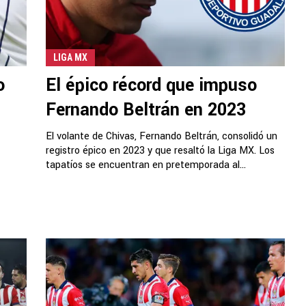
LIGA MX
o
El épico récord que impuso
Fernando Beltrán en 2023
El volante de Chivas, Fernando Beltrán, consolidó un
registro épico en 2023 y que resaltó la Liga MX. Los
tapatíos se encuentran en pretemporada al...