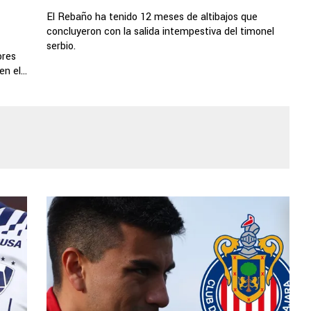
El Rebaño ha tenido 12 meses de altibajos que
concluyeron con la salida intempestiva del timonel
serbio.
ores
 el...