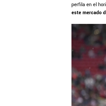
perfila en el h
este mercado d