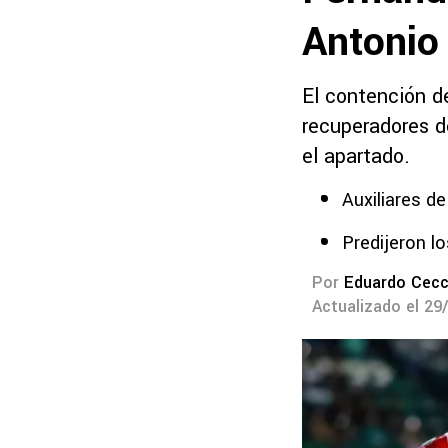
Antonio
El contención d
recuperadores de
el apartado.
Auxiliares de
Predijeron l
Por
Eduardo Cecc
Actualizado el 29