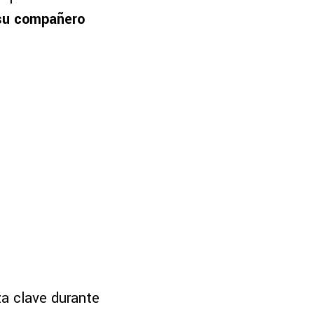
 su compañero
a clave durante