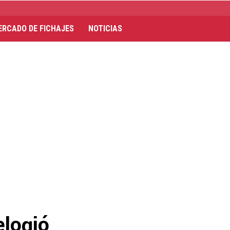
ERCADO DE FICHAJES
NOTICIAS
elogió