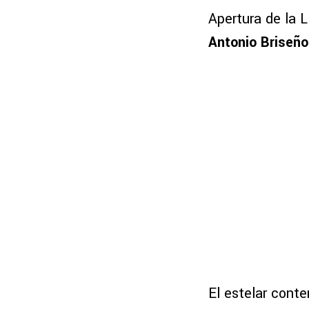
Apertura de la 
Antonio Briseño
El estelar cont