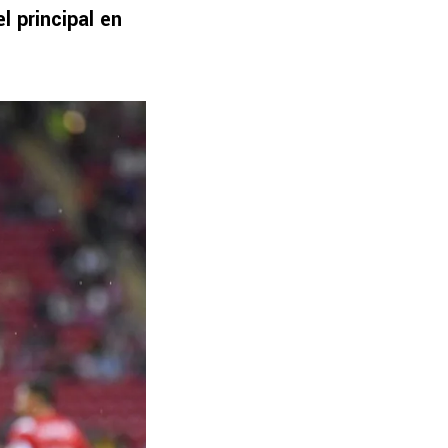
l principal en