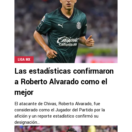
LIGA MX
Las estadísticas confirmaron
a Roberto Alvarado como el
mejor
El atacante de Chivas, Roberto Alvarado, fue
considerado como el Jugador del Partido por la
afición y un reporte estadístico confirmó su
designación...