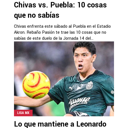
Chivas vs. Puebla: 10 cosas
que no sabías
Chivas enfrenta este sábado al Puebla en el Estadio
Akron. Rebaño Pasión te trae las 10 cosas que no
sabías de este duelo de la Jornada 14 del...
LIGA MX
Lo que mantiene a Leonardo