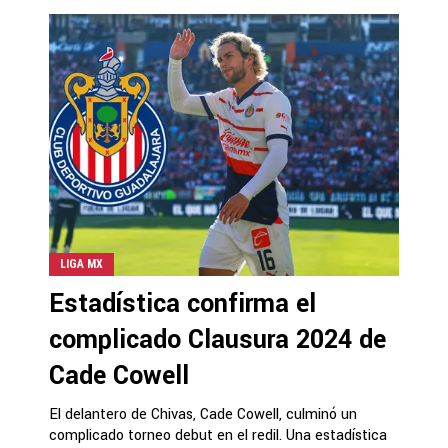
LIGA MX
Estadística confirma el
complicado Clausura 2024 de
Cade Cowell
El delantero de Chivas, Cade Cowell, culminó un
complicado torneo debut en el redil. Una estadística