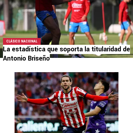
CLÁSICO NACIONAL
La estadística que soporta la titularidad de
Antonio Briseño