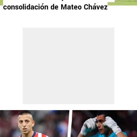
consolidación de Mateo Chávez