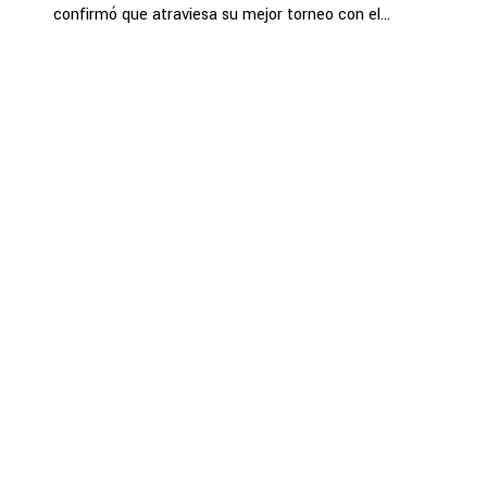
confirmó que atraviesa su mejor torneo con el...