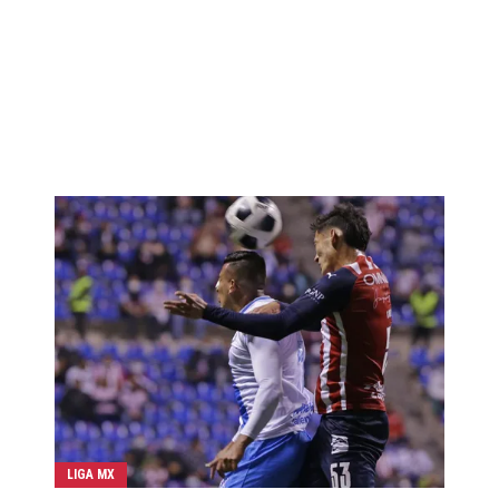
LIGA MX