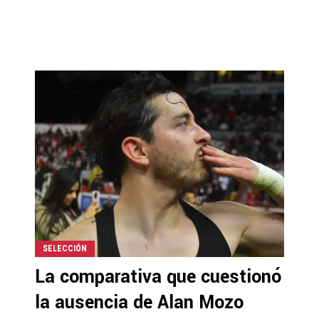
SELECCIÓN
La comparativa que cuestionó
la ausencia de Alan Mozo