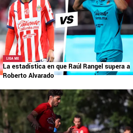
LIGA MX
La estadística en que Raúl Rangel supera a
Roberto Alvarado