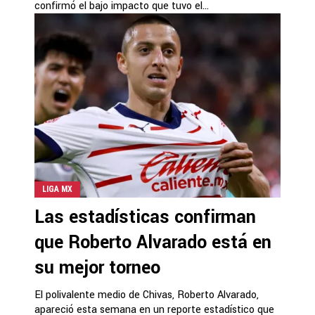
confirmó el bajo impacto que tuvo el...
LIGA MX
Las estadísticas confirman
que Roberto Alvarado está en
su mejor torneo
El polivalente medio de Chivas, Roberto Alvarado,
apareció esta semana en un reporte estadístico que