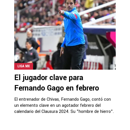
LIGA MX
El jugador clave para
Fernando Gago en febrero
El entrenador de Chivas, Fernando Gago, contó con
un elemento clave en un agotador febrero del
calendario del Clausura 2024. Su "hombre de hierro".