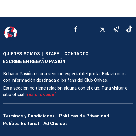
QUIENES SOMOS
STAFF
CONTACTO
|
|
|
ESCRIBE EN REBAÑO PASIÓN
Rebaño Pasión es una sección especial del portal Bolavip.com
con información destinada a los fans del Club Chivas.
Esta sección no tiene relación alguna con el club. Para visitar el
sitio oficial
haz click aquí
Términos y Condiciones
Políticas de Privacidad
Política Editorial
Ad Choices