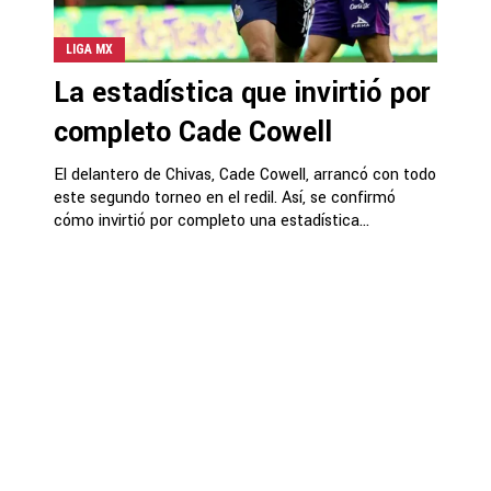
LIGA MX
La estadística que invirtió por
completo Cade Cowell
El delantero de Chivas, Cade Cowell, arrancó con todo
este segundo torneo en el redil. Así, se confirmó
cómo invirtió por completo una estadística...