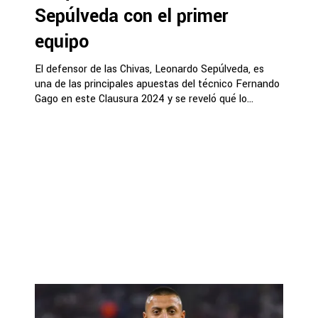
Sepúlveda con el primer
equipo
El defensor de las Chivas, Leonardo Sepúlveda, es
una de las principales apuestas del técnico Fernando
Gago en este Clausura 2024 y se reveló qué lo...