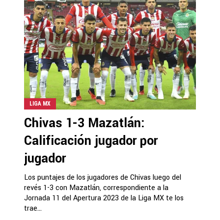
LIGA MX
Chivas 1-3 Mazatlán:
Calificación jugador por
jugador
Los puntajes de los jugadores de Chivas luego del
revés 1-3 con Mazatlán, correspondiente a la
Jornada 11 del Apertura 2023 de la Liga MX te los
trae...