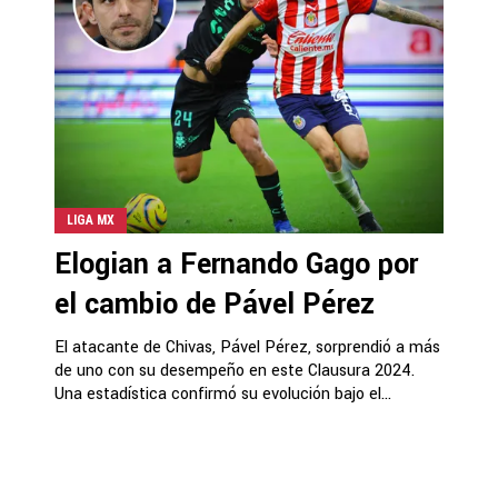
LIGA MX
Elogian a Fernando Gago por
el cambio de Pável Pérez
El atacante de Chivas, Pável Pérez, sorprendió a más
de uno con su desempeño en este Clausura 2024.
Una estadística confirmó su evolución bajo el...