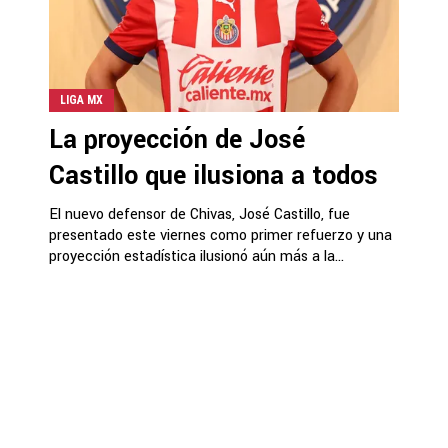
LIGA MX
La proyección de José
Castillo que ilusiona a todos
El nuevo defensor de Chivas, José Castillo, fue
presentado este viernes como primer refuerzo y una
proyección estadística ilusionó aún más a la...