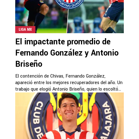
LIGA MX
El impactante promedio de
Fernando González y Antonio
Briseño
El contención de Chivas, Fernando González,
apareció entre los mejores recuperadores del año. Un
trabajo que elogió Antonio Briseño, quien lo escoltó...