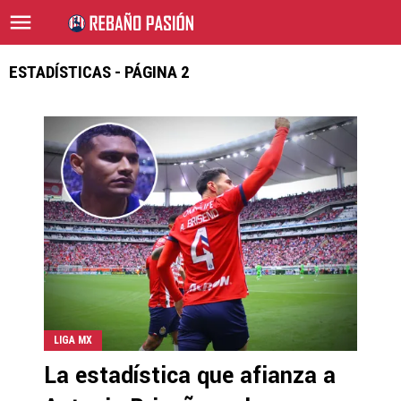
ESTADÍSTICAS - PÁGINA 2
LIGA MX
La estadística que afianza a