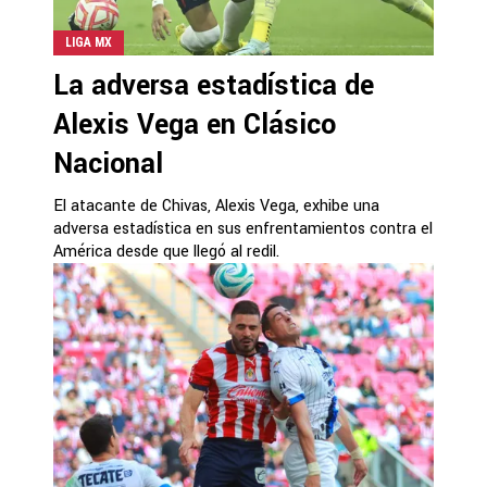
LIGA MX
La adversa estadística de
Alexis Vega en Clásico
Nacional
El atacante de Chivas, Alexis Vega, exhibe una
adversa estadística en sus enfrentamientos contra el
América desde que llegó al redil.