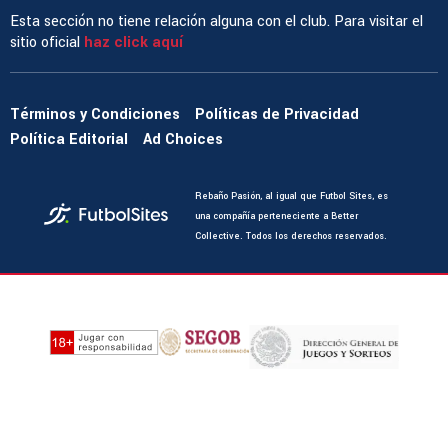
Esta sección no tiene relación alguna con el club. Para visitar el
sitio oficial
haz click aquí
Términos y Condiciones
Políticas de Privacidad
Política Editorial
Ad Choices
Rebaño Pasión, al igual que Futbol Sites, es
una compañía perteneciente a Better
Collective. Todos los derechos reservados.