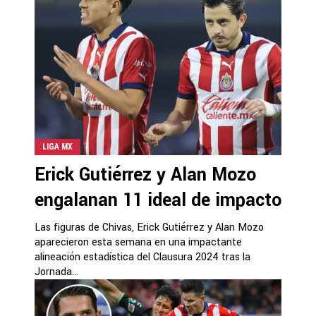
LIGA MX
Erick Gutiérrez y Alan Mozo
engalanan 11 ideal de impacto
Las figuras de Chivas, Erick Gutiérrez y Alan Mozo
aparecieron esta semana en una impactante
alineación estadística del Clausura 2024 tras la
Jornada...