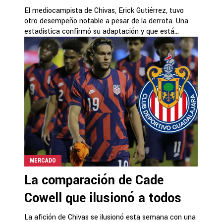
El mediocampista de Chivas, Erick Gutiérrez, tuvo
otro desempeño notable a pesar de la derrota. Una
estadística confirmó su adaptación y que está...
MERCADO
La comparación de Cade
Cowell que ilusionó a todos
La afición de Chivas se ilusionó esta semana con una