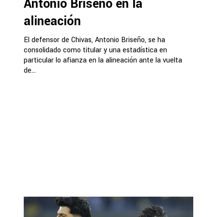
Antonio Briseño en la
alineación
El defensor de Chivas, Antonio Briseño, se ha
consolidado como titular y una estadística en
particular lo afianza en la alineación ante la vuelta
de...