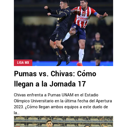
LIGA MX
Pumas vs. Chivas: Cómo
llegan a la Jornada 17
Chivas enfrenta a Pumas UNAM en el Estadio
Olímpico Universitario en la última fecha del Apertura
2023. ¿Cómo llegan ambos equipos a este duelo de
la...