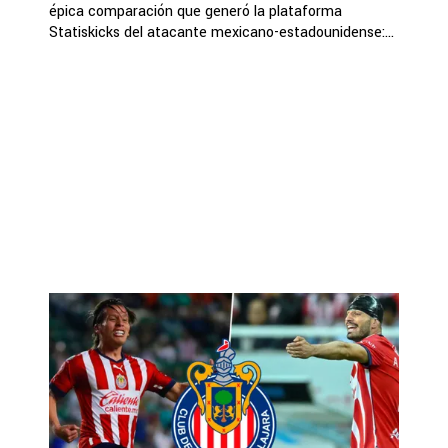
épica comparación que generó la plataforma
Statiskicks del atacante mexicano-estadounidense:...