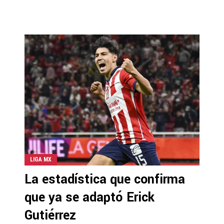
LIGA MX
La estadística que confirma
que ya se adaptó Erick
Gutiérrez