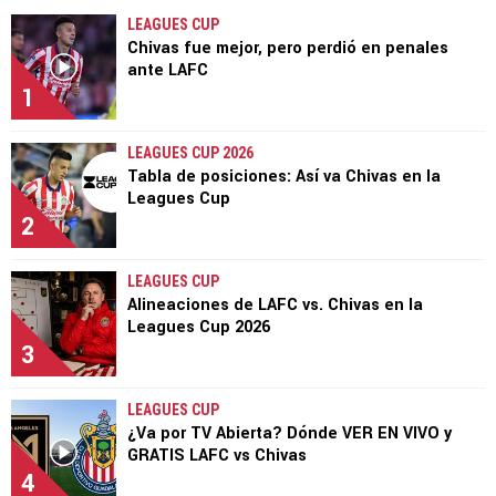
LEAGUES CUP
Chivas fue mejor, pero perdió en penales
ante LAFC
1
LEAGUES CUP 2026
Tabla de posiciones: Así va Chivas en la
Leagues Cup
2
LEAGUES CUP
Alineaciones de LAFC vs. Chivas en la
Leagues Cup 2026
3
LEAGUES CUP
¿Va por TV Abierta? Dónde VER EN VIVO y
GRATIS LAFC vs Chivas
4