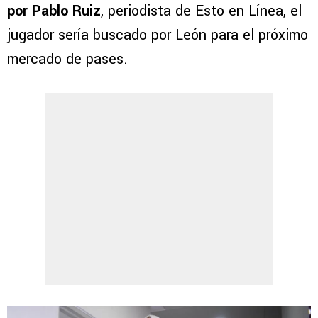
por Pablo Ruiz
, periodista de Esto en Línea, el
jugador sería buscado por León para el próximo
mercado de pases.