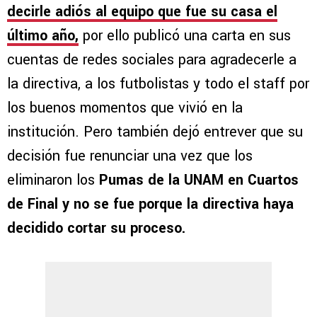
decirle adiós al equipo que fue su casa el
último año,
por ello publicó una carta en sus
cuentas de redes sociales para agradecerle a
la directiva, a los futbolistas y todo el staff por
los buenos momentos que vivió en la
institución. Pero también dejó entrever que su
decisión fue renunciar una vez que los
eliminaron los
Pumas de la UNAM en Cuartos
de Final y no se fue porque la directiva haya
decidido cortar su proceso.