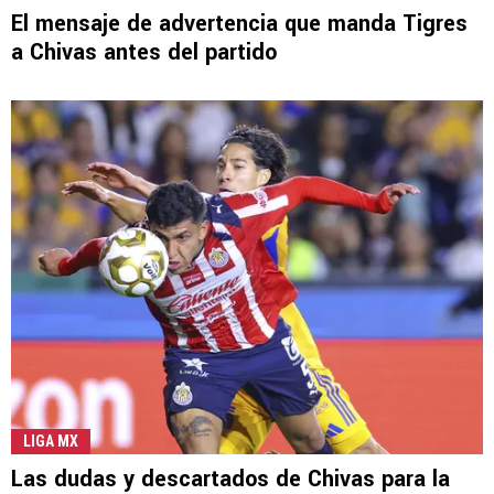
El mensaje de advertencia que manda Tigres
a Chivas antes del partido
LIGA MX
Las dudas y descartados de Chivas para la