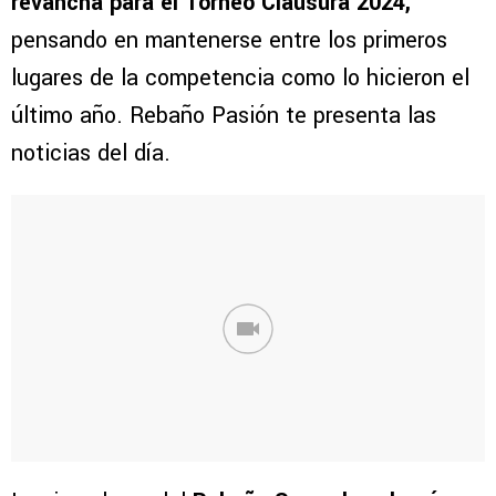
revancha para el Torneo Clausura 2024,
pensando en mantenerse entre los primeros
lugares de la competencia como lo hicieron el
último año. Rebaño Pasión te presenta las
noticias del día.