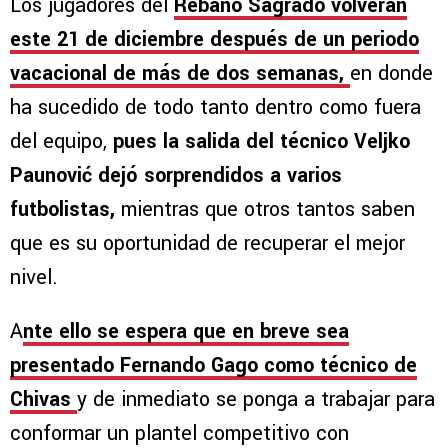
Los jugadores del
Rebaño Sagrado volverán
este 21 de diciembre después de un periodo
vacacional de más de dos semanas,
en donde
ha sucedido de todo tanto dentro como fuera
del equipo,
pues la salida del técnico Veljko
Paunović dejó sorprendidos a varios
futbolistas,
mientras que otros tantos saben
que es su oportunidad de recuperar el mejor
nivel.
A
nte ello se espera que en breve sea
presentado Fernando Gago como técnico de
Chivas
y de inmediato se ponga a trabajar para
conformar un plantel competitivo con