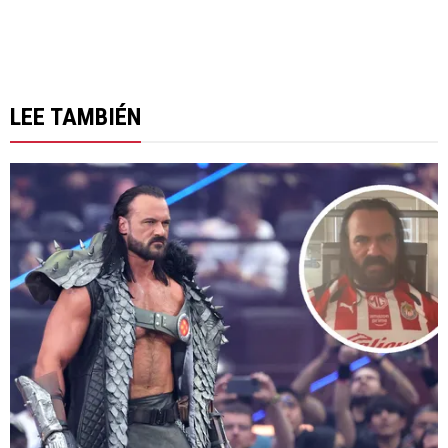
LEE TAMBIÉN