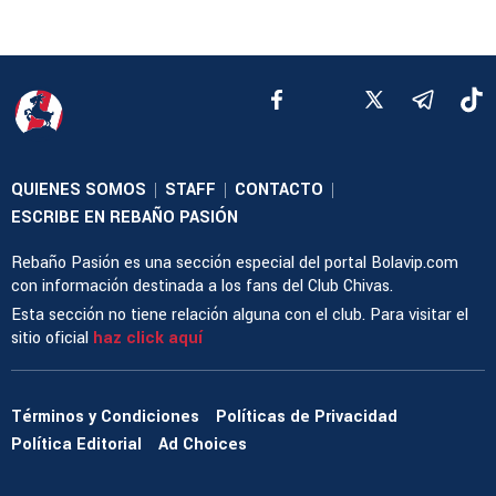
QUIENES SOMOS
STAFF
CONTACTO
|
|
|
ESCRIBE EN REBAÑO PASIÓN
Rebaño Pasión es una sección especial del portal Bolavip.com
con información destinada a los fans del Club Chivas.
Esta sección no tiene relación alguna con el club. Para visitar el
sitio oficial
haz click aquí
Términos y Condiciones
Políticas de Privacidad
Política Editorial
Ad Choices