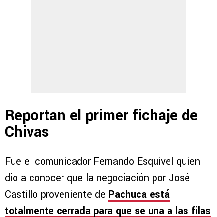
Reportan el primer fichaje de
Chivas
Fue el comunicador Fernando Esquivel quien
dio a conocer que la negociación por José
Castillo proveniente de
Pachuca está
totalmente cerrada para que se una a las filas