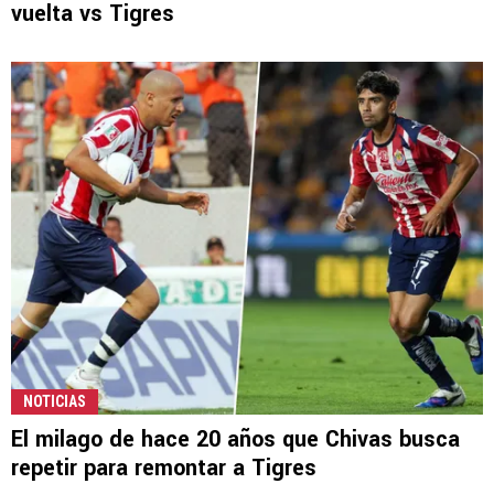
vuelta vs Tigres
NOTICIAS
El milago de hace 20 años que Chivas busca
repetir para remontar a Tigres