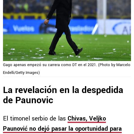
Gago apenas empezó su carrera como DT en el 2021. (Photo by Marcelo
Endelli/Getty Images)
La revelación en la despedida
de Paunovic
El timonel serbio de las
Chivas, Veljko
Paunović no dejó pasar la oportunidad para