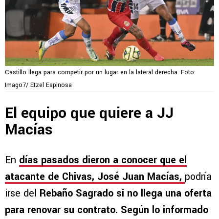
Castillo llega para competir por un lugar en la lateral derecha. Foto:
Imago7/ Etzel Espinosa
El equipo que quiere a JJ
Macías
En
días pasados dieron a conocer que el
atacante de Chivas, José Juan Macías,
podría
irse del
Rebaño Sagrado si no llega una oferta
para renovar su contrato. Según lo informado