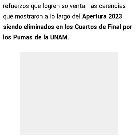
refuerzos que logren solventar las carencias
que mostraron a lo largo del
Apertura 2023
siendo eliminados en los Cuartos de Final por
los Pumas de la UNAM.