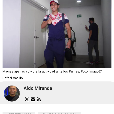
Macías apenas volvió a la actividad ante los Pumas. Foto: Imago7/
Rafael Vadillo
Aldo Miranda