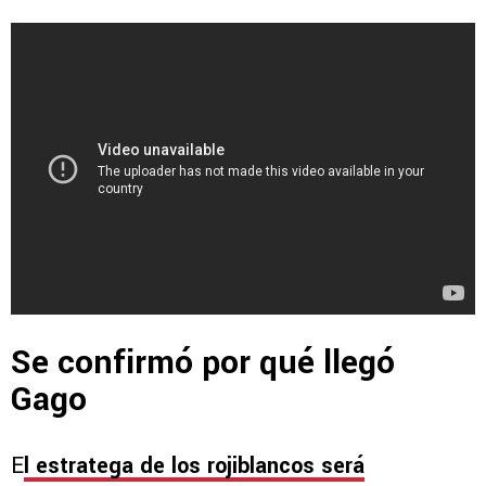
Se confirmó por qué llegó
Gago
E
l estratega de los rojiblancos será