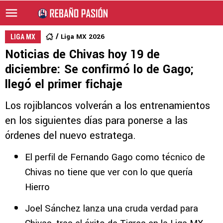
Liga MX 2026
LIGA MX
Noticias de Chivas hoy 19 de
diciembre: Se confirmó lo de Gago;
llegó el primer fichaje
Los rojiblancos volverán a los entrenamientos
en los siguientes días para ponerse a las
órdenes del nuevo estratega.
El perfil de Fernando Gago como técnico de
Chivas no tiene que ver con lo que quería
Hierro
Joel Sánchez lanza una cruda verdad para