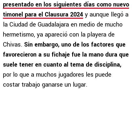
presentado en los siguientes días como nuevo
timonel para el Clausura 2024
y aunque llegó a
la Ciudad de Guadalajara en medio de mucho
hermetismo, ya apareció con la playera de
Chivas.
Sin embargo, uno de los factores que
favorecieron a su fichaje fue la mano dura que
suele tener en cuanto al tema de disciplina,
por lo que a muchos jugadores les puede
costar trabajo ganarse un lugar.