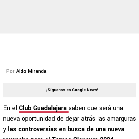
Por
Aldo Miranda
¡Síguenos en Google News!
En el
Club Guadalajara
saben que será una
nueva oportunidad de dejar atrás las amarguras
y
las controversias en busca de una nueva