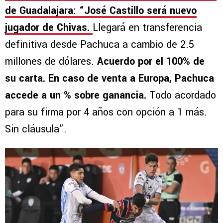
de Guadalajara: “José Castillo será nuevo
jugador de Chivas.
Llegará en transferencia
definitiva desde Pachuca a cambio de 2.5
millones de dólares.
Acuerdo por el 100% de
su carta. En caso de venta a Europa, Pachuca
accede a un % sobre ganancia.
Todo acordado
para su firma por 4 años con opción a 1 más.
Sin cláusula”.