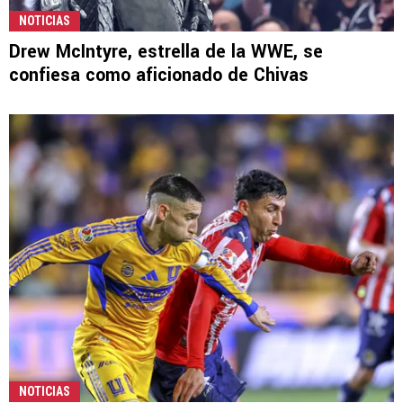
NOTICIAS
Drew McIntyre, estrella de la WWE, se
confiesa como aficionado de Chivas
NOTICIAS