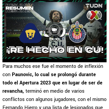
Para muchos ese fue el momento de inflexión
con
Paunovic, lo cual se prolongó durante
todo el Apertura 2023 que en lugar de ser de
revancha,
terminó en medio de varios
conflictos con algunos jugadores, con el mismo
Fernando Hierro y una lista de lesionados que