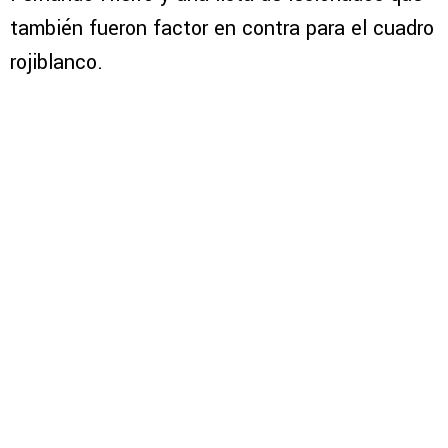
también fueron factor en contra para el cuadro
rojiblanco.