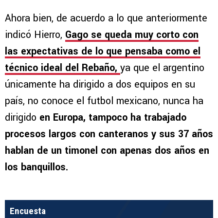
Ahora bien, de acuerdo a lo que anteriormente
indicó Hierro,
Gago se queda muy corto con
las expectativas de lo que pensaba como el
técnico ideal del Rebaño,
ya que el argentino
únicamente ha dirigido a dos equipos en su
país, no conoce el futbol mexicano, nunca ha
dirigido
en Europa, tampoco ha trabajado
procesos largos con canteranos y sus 37 años
hablan de un timonel con apenas dos años en
los banquillos.
Encuesta