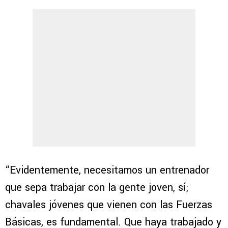
“Evidentemente, necesitamos un entrenador
que sepa trabajar con la gente joven, sí;
chavales jóvenes que vienen con las Fuerzas
Básicas, es fundamental. Que haya trabajado y