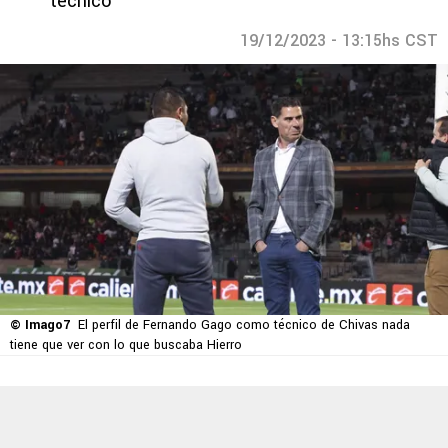
técnico
19/12/2023 - 13:15hs CST
© Imago7
El perfil de Fernando Gago como técnico de Chivas nada
tiene que ver con lo que buscaba Hierro