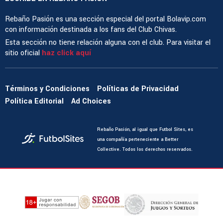
Rebaño Pasión es una sección especial del portal Bolavip.com
con información destinada a los fans del Club Chivas.
Esta sección no tiene relación alguna con el club. Para visitar el
sitio oficial
haz click aquí
Términos y Condiciones
Políticas de Privacidad
Política Editorial
Ad Choices
Rebaño Pasión, al igual que Futbol Sites, es
una compañía perteneciente a Better
Collective. Todos los derechos reservados.