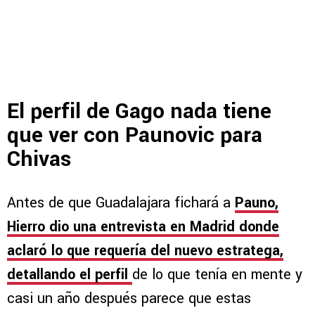
El perfil de Gago nada tiene
que ver con Paunovic para
Chivas
Antes de que Guadalajara fichará a
Pauno,
Hierro dio una entrevista en Madrid donde
aclaró lo que requería del nuevo estratega,
detallando el perfil
de lo que tenía en mente y
casi un año después parece que estas