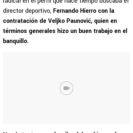
radical en el perfil que hace tiempo buscaba el
director deportivo,
Fernando Hierro con la
contratación de Veljko Paunović, quien en
términos generales hizo un buen trabajo en el
banquillo.