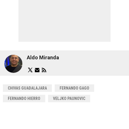
Aldo Miranda
CHIVAS GUADALAJARA
FERNANDO GAGO
FERNANDO HIERRO
VELJKO PAUNOVIC