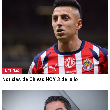
NOTICIAS
Noticias de Chivas HOY 3 de julio