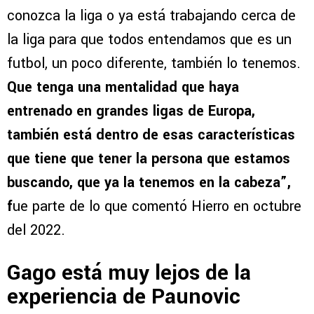
conozca la liga o ya está trabajando cerca de
la liga para que todos entendamos que es un
futbol, un poco diferente, también lo tenemos.
Que tenga una mentalidad que haya
entrenado en grandes ligas de Europa,
también está dentro de esas características
que tiene que tener la persona que estamos
buscando, que ya la tenemos en la cabeza”,
f
ue parte de lo que comentó Hierro en octubre
del 2022.
Gago está muy lejos de la
experiencia de Paunovic