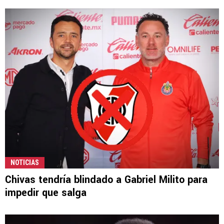
NOTICIAS
Chivas tendría blindado a Gabriel Milito para
impedir que salga