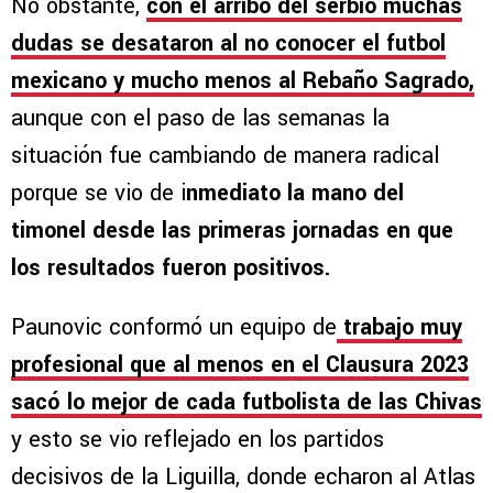
No obstante,
con el arribo del serbio muchas
dudas se desataron al no conocer el futbol
mexicano y mucho menos al Rebaño Sagrado,
aunque con el paso de las semanas la
situación fue cambiando de manera radical
porque se vio de i
nmediato la mano del
timonel desde las primeras jornadas en que
los resultados fueron positivos.
Paunovic conformó un equipo de
trabajo muy
profesional que al menos en el Clausura 2023
sacó lo mejor de cada futbolista de las Chivas
y esto se vio reflejado en los partidos
decisivos de la Liguilla, donde echaron al Atlas