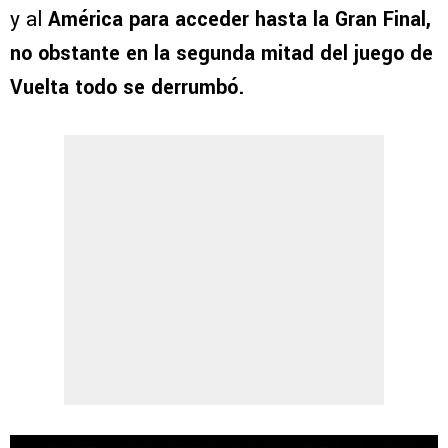
y al
América para acceder hasta la Gran Final,
no obstante en la segunda mitad del juego de
Vuelta todo se derrumbó.