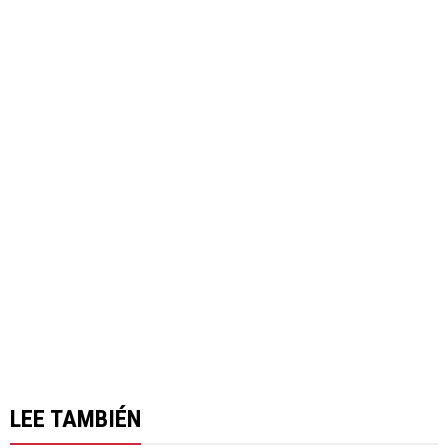
LEE TAMBIÉN