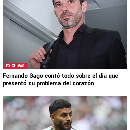
EX-CHIVAS
Fernando Gago contó todo sobre el día que
presentó su problema del corazón