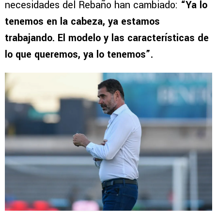
necesidades del Rebaño han cambiado:
“Ya lo
tenemos en la cabeza, ya estamos
trabajando. El modelo y las características de
lo que queremos, ya lo tenemos”.