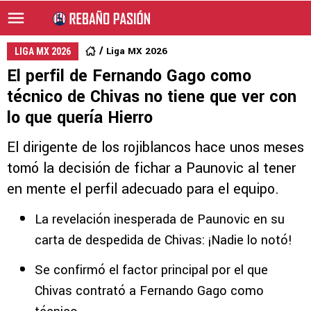
Liga MX 2026
LIGA MX 2026
El perfil de Fernando Gago como
técnico de Chivas no tiene que ver con
lo que quería Hierro
El dirigente de los rojiblancos hace unos meses
tomó la decisión de fichar a Paunovic al tener
en mente el perfil adecuado para el equipo.
La revelación inesperada de Paunovic en su
carta de despedida de Chivas: ¡Nadie lo notó!
Se confirmó el factor principal por el que
Chivas contrató a Fernando Gago como