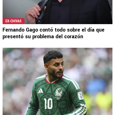
EX-CHIVAS
Fernando Gago contó todo sobre el día que
presentó su problema del corazón