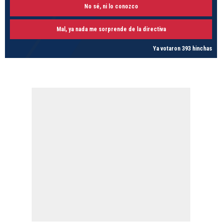
No sé, ni lo conozco
Mal, ya nada me sorprende de la directiva
Ya votaron 393 hinchas