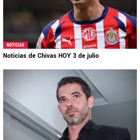
NOTICIAS
Noticias de Chivas HOY 3 de julio