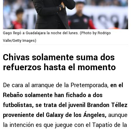
Gago llegó a Guadalajara la noche del lunes. (Photo by Rodrigo
Valle/Getty Images)
Chivas solamente suma dos
refuerzos hasta el momento
De cara al arranque de la Pretemporada,
en el
Rebaño solamente han fichado a dos
futbolistas, se trata del juvenil Brandon Téllez
proveniente del Galaxy de los Ángeles,
aunque
la intención es que juegue con el Tapatío de la