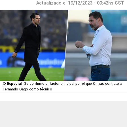
Actualizado el 19/12/2023 - 09:42hs CST
© Especial
Se confirmó el factor principal por el que Chivas contrató a
Fernando Gago como técnico