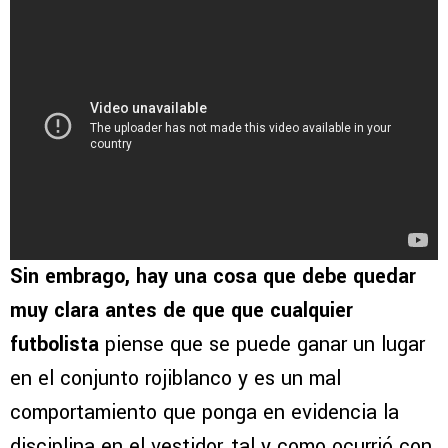
Sin embrago, hay una cosa que debe quedar
muy clara antes de que que cualquier
futbolista
piense que se puede ganar un lugar
en el conjunto rojiblanco y es un mal
comportamiento que ponga en evidencia la
disciplina en el vestidor, tal y como ocurrió con