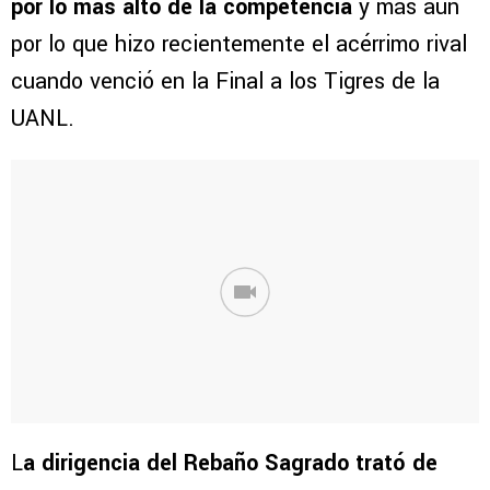
por lo más alto de la competencia
y más aún
por lo que hizo recientemente el acérrimo rival
cuando venció en la Final a los Tigres de la
UANL.
L
a dirigencia del Rebaño Sagrado trató de