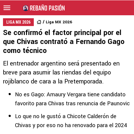
Liga MX 2026
LIGA MX 2026
Se confirmó el factor principal por el
que Chivas contrató a Fernando Gago
como técnico
El entrenador argentino será presentado en
breve para asumir las riendas del equipo
rojiblanco de cara a la Pretemporada.
No es Gago: Amaury Vergara tiene candidato
favorito para Chivas tras renuncia de Paunovic
Lo que no le gustó a Chicote Calderón de
Chivas y por eso no ha renovado para el 2024