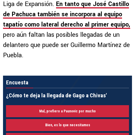
Liga de Expansión.
En tanto que José Castillo
de Pachuca también se incorpora al equipo
tapatío como lateral derecho al primer equipo,
pero aún faltan las posibles llegadas de un
delantero que puede ser Guillermo Martínez de
Puebla.
Encuesta
¿Cómo te deja la llegada de Gago a Chivas'
Mal, prefiero a Paunovic por mucho
Bien, es lo que necesitamos