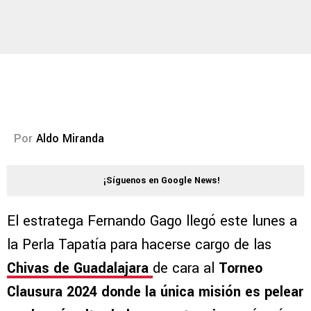
Por
Aldo Miranda
¡Síguenos en Google News!
El estratega Fernando Gago llegó este lunes a
la Perla Tapatía para hacerse cargo de las
Chivas de Guadalajara
de cara al
Torneo
Clausura 2024 donde la única misión es pelear