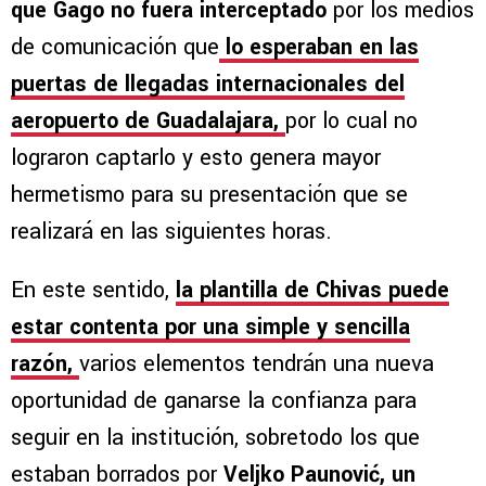
que Gago no fuera interceptado
por los medios
de comunicación que
lo esperaban en las
puertas de llegadas internacionales del
aeropuerto de Guadalajara,
por lo cual no
lograron captarlo y esto genera mayor
hermetismo para su presentación que se
realizará en las siguientes horas.
En este sentido,
la plantilla de Chivas puede
estar contenta por una simple y sencilla
razón,
varios elementos tendrán una nueva
oportunidad de ganarse la confianza para
seguir en la institución, sobretodo los que
estaban borrados por
Veljko Paunović, un