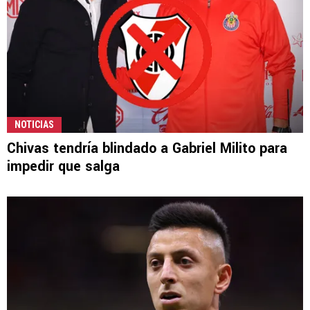
NOTICIAS
Chivas tendría blindado a Gabriel Milito para
impedir que salga