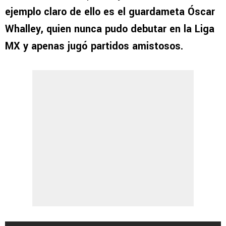
ejemplo claro de ello es el guardameta Óscar
Whalley, quien nunca pudo debutar en la Liga
MX y apenas jugó partidos amistosos.