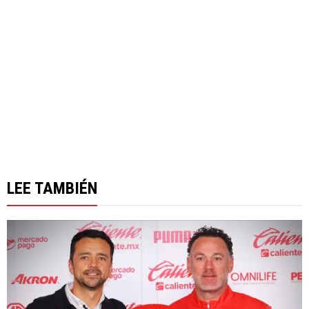
LEE TAMBIÉN