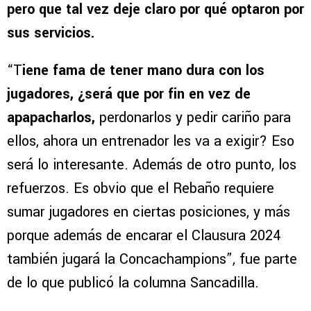
pero que tal vez deje claro por qué optaron por
sus servicios.
“T
iene fama de tener mano dura con los
jugadores, ¿será que por fin en vez de
apapacharlos,
perdonarlos y pedir cariño para
ellos, ahora un entrenador les va a exigir? Eso
será lo interesante. Además de otro punto, los
refuerzos. Es obvio que el Rebaño requiere
sumar jugadores en ciertas posiciones, y más
porque además de encarar el Clausura 2024
también jugará la Concachampions”, fue parte
de lo que publicó la columna Sancadilla.