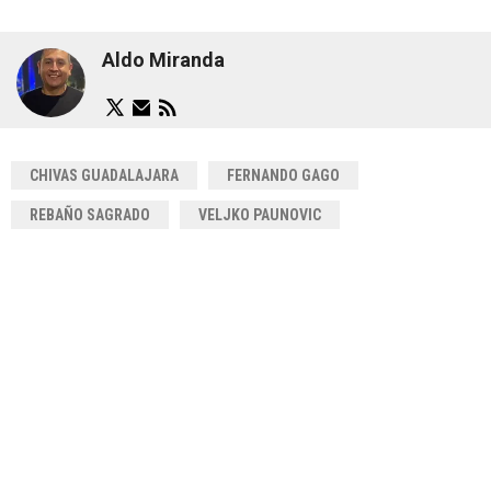
Aldo Miranda
CHIVAS GUADALAJARA
FERNANDO GAGO
REBAÑO SAGRADO
VELJKO PAUNOVIC