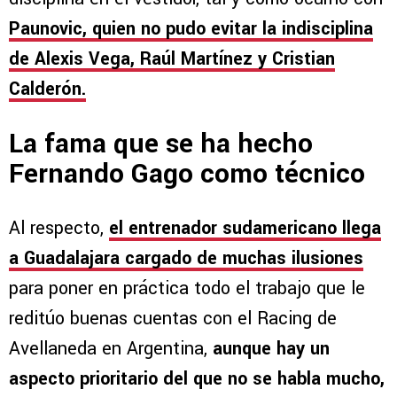
Paunovic, quien no pudo evitar la indisciplina
de Alexis Vega, Raúl Martínez y Cristian
Calderón.
La fama que se ha hecho
Fernando Gago como técnico
Al respecto,
el entrenador sudamericano llega
a Guadalajara cargado de muchas ilusiones
para poner en práctica todo el trabajo que le
reditúo buenas cuentas con el Racing de
Avellaneda en Argentina,
aunque hay un
aspecto prioritario del que no se habla mucho,