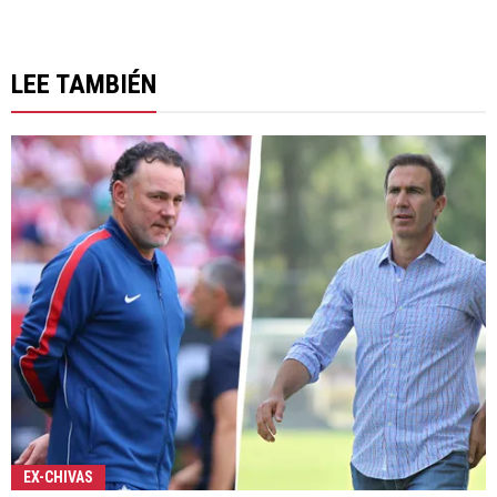
LEE TAMBIÉN
EX-CHIVAS