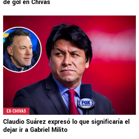
de gol en Chivas
EX-CHIVAS
Claudio Suárez expresó lo que significaría el
dejar ir a Gabriel Milito