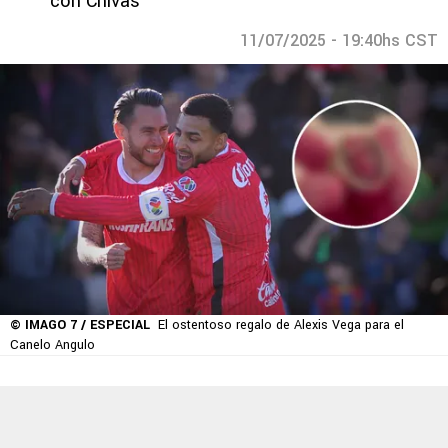
con Chivas
11/07/2025 - 19:40hs CST
© IMAGO 7 / ESPECIAL
El ostentoso regalo de Alexis Vega para el
Canelo Angulo