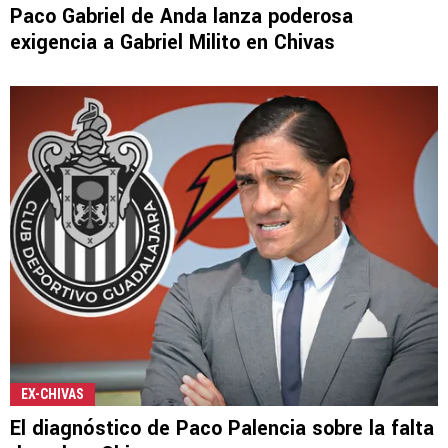
Paco Gabriel de Anda lanza poderosa
exigencia a Gabriel Milito en Chivas
EX-CHIVAS
El diagnóstico de Paco Palencia sobre la falta