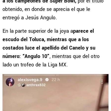
a los campeones de Super Bowl,
por el título
obtenido, en donde se aprecia el que le
entregó a Jesús Angulo.
En la parte superior de la joya a
parece el
escudo del Toluca, mientras que a los
costados luce el apellido del Canelo y su
número: “Angulo 10”
, mientras que del otro
lado un trofeo de la Liga MX.