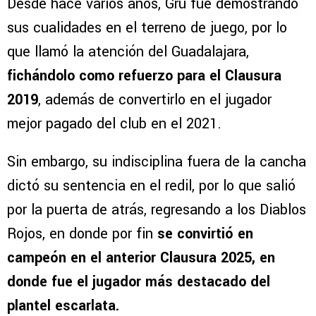
Desde hace varios años, Gru fue demostrando
sus cualidades en el terreno de juego, por lo
que llamó la atención del Guadalajara,
fichándolo como refuerzo para el Clausura
2019
, además de convertirlo en el jugador
mejor pagado del club en el 2021.
Sin embargo, su indisciplina fuera de la cancha
dictó su sentencia en el redil, por lo que salió
por la puerta de atrás, regresando a los Diablos
Rojos, en donde por fin
se convirtió en
campeón en el anterior Clausura 2025, en
donde fue el jugador más destacado del
plantel escarlata.