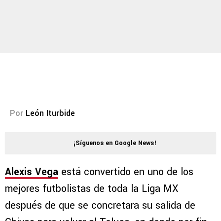
Por
León Iturbide
¡Síguenos en Google News!
Alexis Vega
está convertido en uno de los
mejores futbolistas de toda la Liga MX
después de que se concretara su salida de