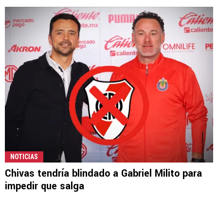
NOTICIAS
Chivas tendría blindado a Gabriel Milito para
impedir que salga