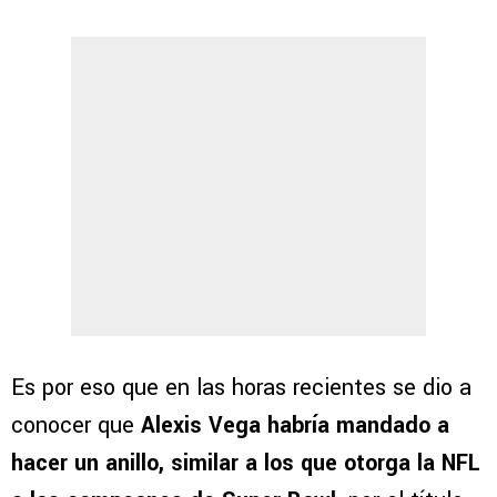
Es por eso que en las horas recientes se dio a
conocer que
Alexis Vega habría mandado a
hacer un anillo, similar a los que otorga la NFL