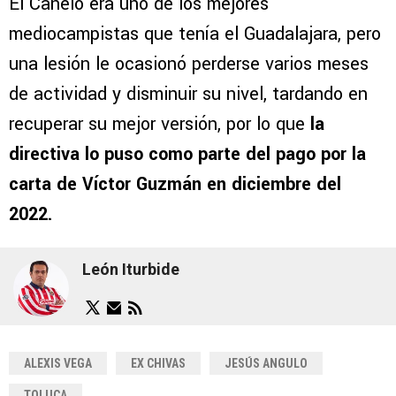
El Canelo era uno de los mejores
mediocampistas que tenía el Guadalajara, pero
una lesión le ocasionó perderse varios meses
de actividad y disminuir su nivel, tardando en
recuperar su mejor versión, por lo que
la
directiva lo puso como parte del pago por la
carta de Víctor Guzmán en diciembre del
2022.
León Iturbide
ALEXIS VEGA
EX CHIVAS
JESÚS ANGULO
TOLUCA