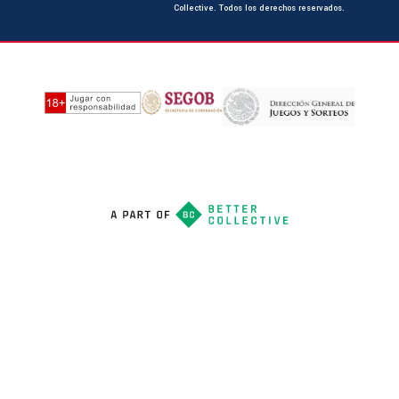
Collective. Todos los derechos reservados.