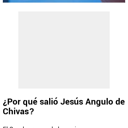
¿Por qué salió Jesús Angulo de
Chivas?