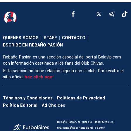
QUIENES SOMOS
STAFF
CONTACTO
|
|
|
ESCRIBE EN REBAÑO PASIÓN
Rebaño Pasión es una sección especial del portal Bolavip.com
con información destinada a los fans del Club Chivas.
Esta sección no tiene relación alguna con el club. Para visitar el
sitio oficial
haz click aquí
Términos y Condiciones
Políticas de Privacidad
Política Editorial
Ad Choices
Rebaño Pasión, al igual que Futbol Sites, es
una compañía perteneciente a Better