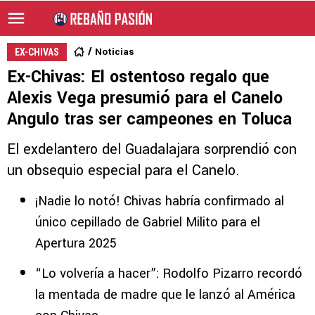
Noticias
EX-CHIVAS
Ex-Chivas: El ostentoso regalo que
Alexis Vega presumió para el Canelo
Angulo tras ser campeones en Toluca
El exdelantero del Guadalajara sorprendió con
un obsequio especial para el Canelo.
¡Nadie lo notó! Chivas habría confirmado al
único cepillado de Gabriel Milito para el
Apertura 2025
“Lo volvería a hacer”: Rodolfo Pizarro recordó
la mentada de madre que le lanzó al América