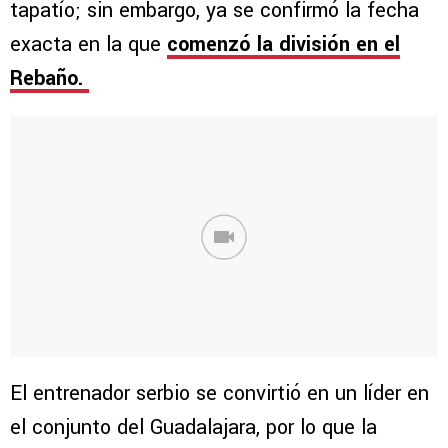
tapatío; sin embargo, ya se confirmó la fecha
exacta en la que
comenzó la división en el
Rebaño.
El entrenador serbio se convirtió en un líder en
el conjunto del Guadalajara, por lo que la