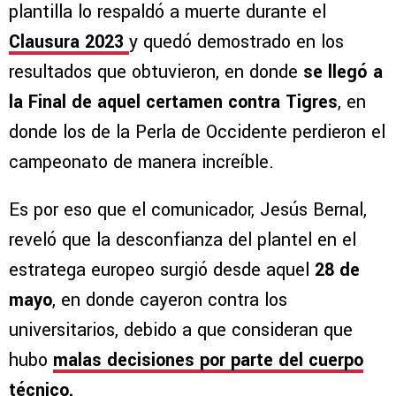
plantilla lo respaldó a muerte durante el
Clausura 2023
y quedó demostrado en los
resultados que obtuvieron, en donde
se llegó a
la Final de aquel certamen contra Tigres
, en
donde los de la Perla de Occidente perdieron el
campeonato de manera increíble.
Es por eso que el comunicador, Jesús Bernal,
reveló que la desconfianza del plantel en el
estratega europeo surgió desde aquel
28 de
mayo
, en donde cayeron contra los
universitarios, debido a que consideran que
hubo
malas decisiones por parte del cuerpo
técnico.