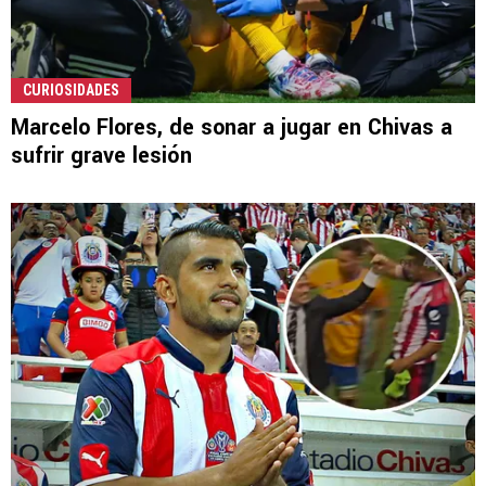
CURIOSIDADES
Marcelo Flores, de sonar a jugar en Chivas a
sufrir grave lesión