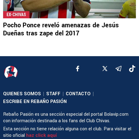
EX-CHIVAS
Pocho Ponce reveló amenazas de Jesús
Dueñas tras zape del 2017
QUIENES SOMOS
STAFF
CONTACTO
|
|
|
ESCRIBE EN REBAÑO PASIÓN
Rebaño Pasión es una sección especial del portal Bolavip.com
con información destinada a los fans del Club Chivas.
Esta sección no tiene relación alguna con el club. Para visitar el
sitio oficial
haz click aquí