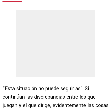
“Esta situación no puede seguir así. Si
continúan las discrepancias entre los que
juegan y el que dirige, evidentemente las cosas