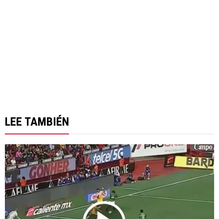
LEE TAMBIÉN