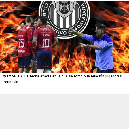
© IMAGO 7
La fecha exacta en la que se rompió la relación jugadores-
Paunovic