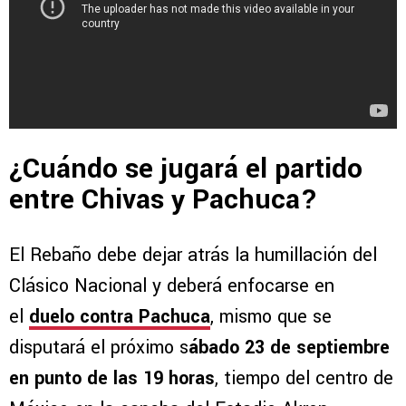
¿Cuándo se jugará el partido
entre Chivas y Pachuca?
El Rebaño debe dejar atrás la humillación del
Clásico Nacional y deberá enfocarse en
el
duelo contra Pachuca
, mismo que se
disputará el próximo s
ábado 23 de septiembre
en punto de las 19 horas
, tiempo del centro de