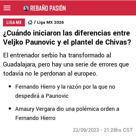
Liga MX 2026
LIGA MX
¿Cuándo iniciaron las diferencias entre
Veljko Paunovic y el plantel de Chivas?
El entrenador serbio ha transformado al
Guadalajara, pero hay una serie de errores que
todavía no le perdonan al europeo.
Fernando Hierro y la razón por la que no
despedirá a Paunovic
Amaury Vergara dio una polémica orden a
Fernando Hierro
22/09/2023 - 21:28hs CST