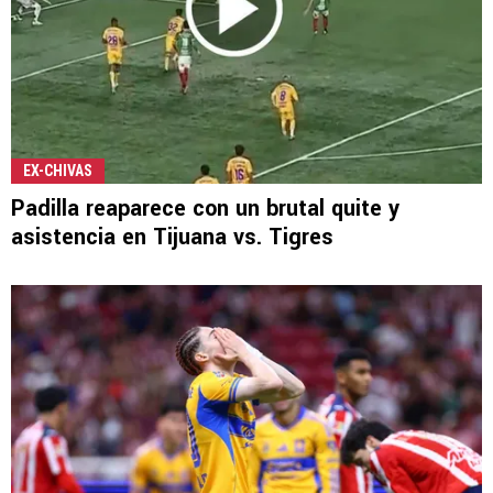
EX-CHIVAS
Padilla reaparece con un brutal quite y
asistencia en Tijuana vs. Tigres