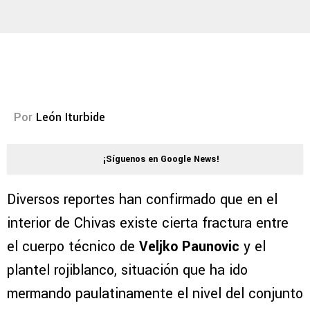
Por
León Iturbide
¡Síguenos en Google News!
Diversos reportes han confirmado que en el
interior de Chivas existe cierta fractura entre
el cuerpo técnico de
Veljko Paunovic
y el
plantel rojiblanco, situación que ha ido
mermando paulatinamente el nivel del conjunto