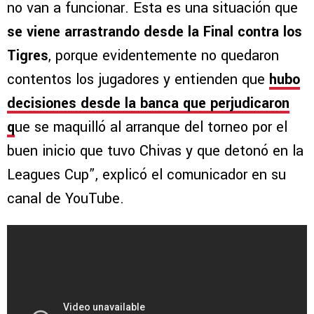
no van a funcionar. Esta es una situación que
se viene arrastrando desde la Final contra los
Tigres
, porque evidentemente no quedaron
contentos los jugadores y entienden que
hubo
decisiones desde la banca que perjudicaron
q
ue se maquilló al arranque del torneo por el
buen inicio que tuvo Chivas y que detonó en la
Leagues Cup”, explicó el comunicador en su
canal de YouTube.