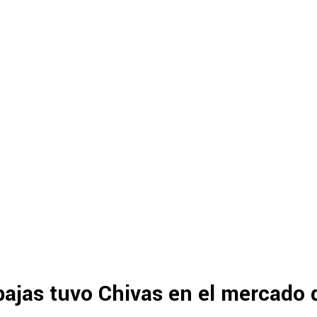
ajas tuvo Chivas en el mercado 