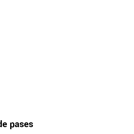
de pases