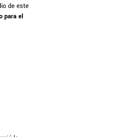
dio de este
o para el