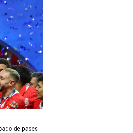
rcado de pases