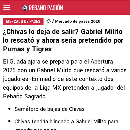
Mercado de pases 2026
MERCADO DE PASES
¿Chivas lo deja de salir? Gabriel Milito
lo rescató y ahora sería pretendido por
Pumas y Tigres
El Guadalajara se prepara para el Apertura
2025 con un Gabriel Milito que rescató a varios
jugadores. En medio de este contexto dos
equipos de la Liga MX pretenden a jugador del
Rebaño Sagrado.
Semáforo de bajas de Chivas
Chivas tendría blindado a Gabriel Milito para