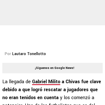
Por
Lautaro Tonellotto
¡Síguenos en Google News!
La llegada de
Gabriel Milito
a Chivas fue clave
debido a que logró rescatar a jugadores que
no eran tenidos en cuenta
y los comenzó a