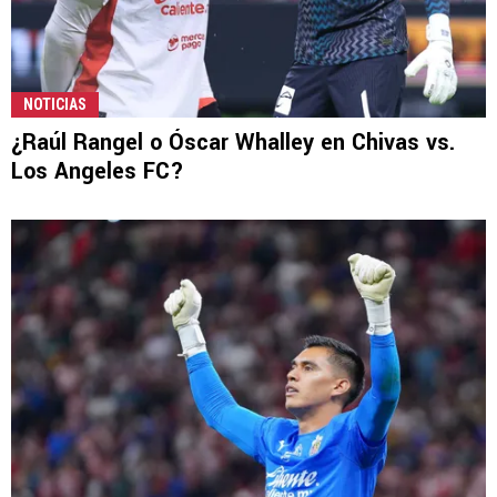
NOTICIAS
¿Raúl Rangel o Óscar Whalley en Chivas vs.
Los Angeles FC?