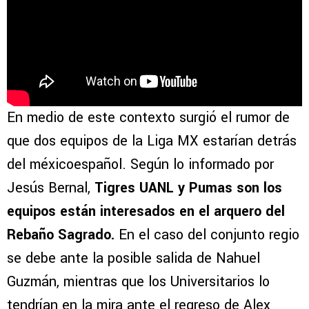
En medio de este contexto surgió el rumor de
que dos equipos de la Liga MX estarían detrás
del méxicoespañol. Según lo informado por
Jesús Bernal,
Tigres UANL y Pumas son los
equipos están interesados en el arquero del
Rebaño Sagrado.
En el caso del conjunto regio
se debe ante la posible salida de Nahuel
Guzmán, mientras que los Universitarios lo
tendrían en la mira ante el regreso de Alex