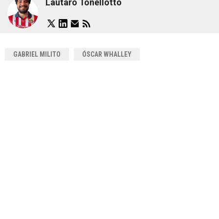
Lautaro Tonellotto
GABRIEL MILITO
ÓSCAR WHALLEY