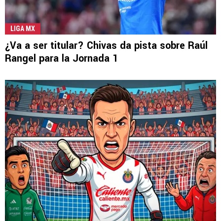
LIGA MX
¿Va a ser titular? Chivas da pista sobre Raúl
Rangel para la Jornada 1