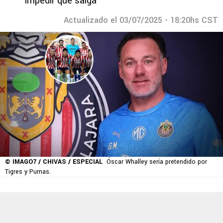
impedir que salga
Actualizado el 03/07/2025 - 18:20hs CST
© IMAGO7 / CHIVAS / ESPECIAL
Óscar Whalley sería pretendido por
Tigres y Pumas.