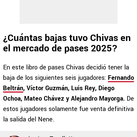
¿Cuántas bajas tuvo Chivas en
el mercado de pases 2025?
En este libro de pases Chivas decidió tener la
baja de los siguientes seis jugadores:
Fernando
Beltrán
, Víctor Guzmán, Luis Rey, Diego
Ochoa, Mateo Chávez y Alejandro Mayorga.
De
estos jugadores solamente fue venta definitiva
la salida del Nene.