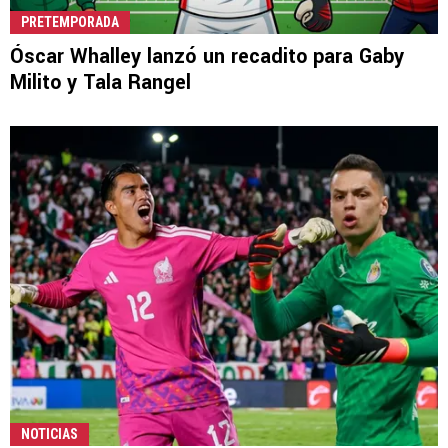
PRETEMPORADA
Óscar Whalley lanzó un recadito para Gaby
Milito y Tala Rangel
NOTICIAS