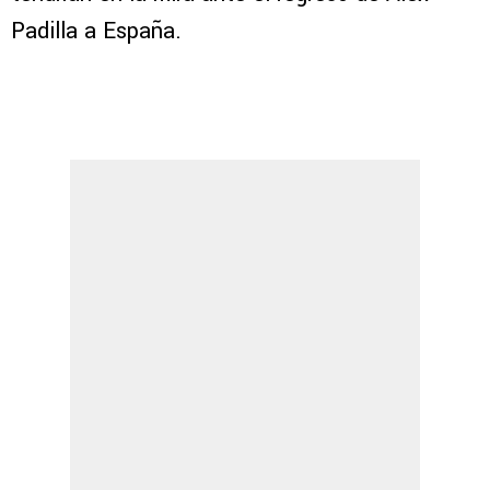
Padilla a España.