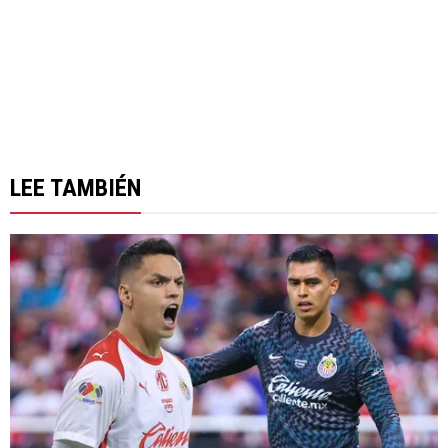
LEE TAMBIÉN