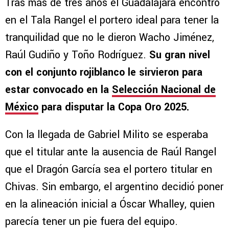
Tras más de tres años el Guadalajara encontró
en el Tala Rangel el portero ideal para tener la
tranquilidad que no le dieron Wacho Jiménez,
Raúl Gudiño y Toño Rodríguez.
Su gran nivel
con el conjunto rojiblanco le sirvieron para
estar convocado en la
Selección Nacional de
México
para disputar la Copa Oro 2025.
Con la llegada de Gabriel Milito se esperaba
que el titular ante la ausencia de Raúl Rangel
que el Dragón García sea el portero titular en
Chivas. Sin embargo, el argentino decidió poner
en la alineación inicial a Óscar Whalley, quien
parecía tener un pie fuera del equipo.