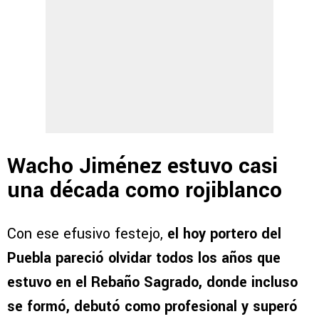
Wacho Jiménez estuvo casi
una década como rojiblanco
Con ese efusivo festejo,
el hoy portero del
Puebla pareció olvidar todos los años que
estuvo en el Rebaño Sagrado, donde incluso
se formó, debutó como profesional y superó