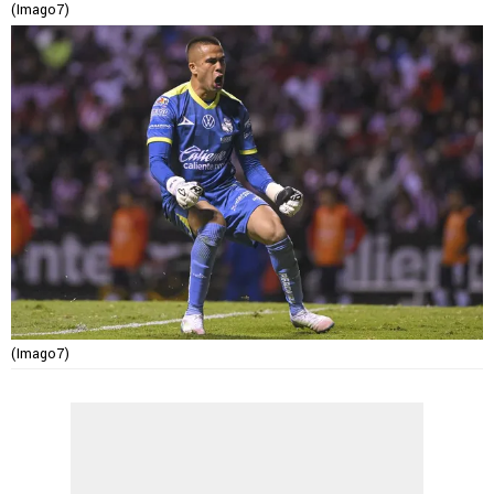
(Imago7)
(Imago7)