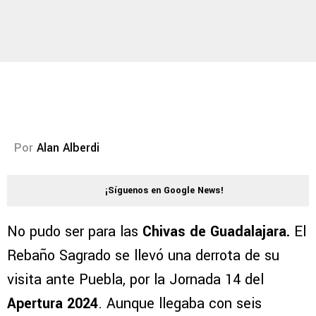
Por
Alan Alberdi
¡Síguenos en Google News!
No pudo ser para las
Chivas de Guadalajara.
El
Rebaño Sagrado se llevó una derrota de su
visita ante Puebla, por la Jornada 14 del
Apertura 2024
. Aunque llegaba con seis