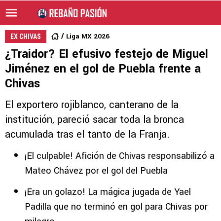
Liga MX 2026
EX CHIVAS
¿Traidor? El efusivo festejo de Miguel
Jiménez en el gol de Puebla frente a
Chivas
El exportero rojiblanco, canterano de la
institución, pareció sacar toda la bronca
acumulada tras el tanto de la Franja.
¡El culpable! Afición de Chivas responsabilizó a
Mateo Chávez por el gol del Puebla
¡Era un golazo! La mágica jugada de Yael
Padilla que no terminó en gol para Chivas por