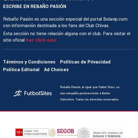
ESCRIBE EN REBAÑO PASIÓN
Rebaño Pasión es una sección especial del portal Bolavip.com
con información destinada a los fans del Club Chivas.
Esta sección no tiene relación alguna con el club. Para visitar el
sitio oficial
haz click aquí
Términos y Condiciones
Políticas de Privacidad
Política Editorial
Ad Choices
Rebaño Pasión, al igual que Futbol Sites, es
una compañía perteneciente a Better
Collective. Todos los derechos reservados.