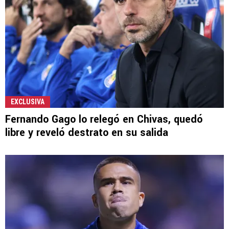
EXCLUSIVA
Fernando Gago lo relegó en Chivas, quedó
libre y reveló destrato en su salida