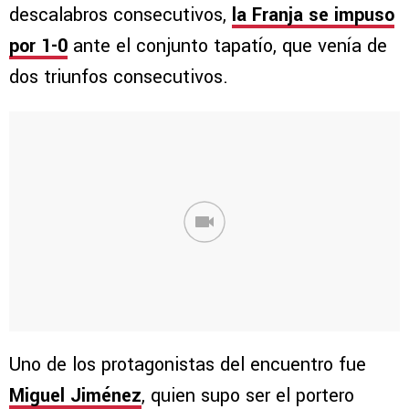
descalabros consecutivos,
la Franja se impuso
por 1-0
ante el conjunto tapatío, que venía de
dos triunfos consecutivos.
Uno de los protagonistas del encuentro fue
Miguel Jiménez
, quien supo ser el portero