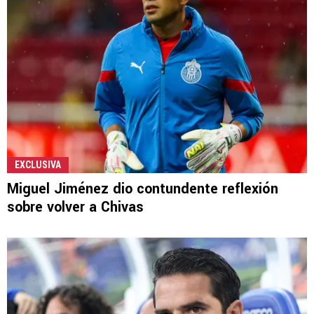
EXCLUSIVA
Miguel Jiménez dio contundente reflexión
sobre volver a Chivas