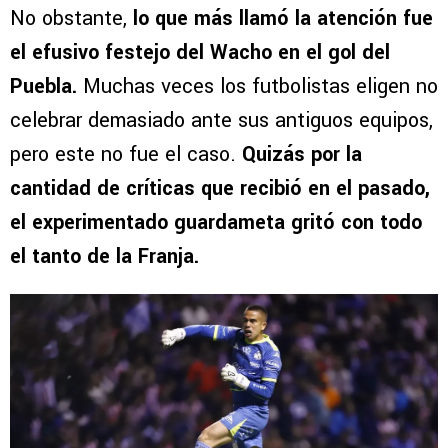
No obstante,
lo que más llamó la atención fue
el efusivo festejo del Wacho en el gol del
Puebla.
Muchas veces los futbolistas eligen no
celebrar demasiado ante sus antiguos equipos,
pero este no fue el caso.
Quizás por la
cantidad de críticas que recibió en el pasado,
el experimentado guardameta gritó con todo
el tanto de la Franja.