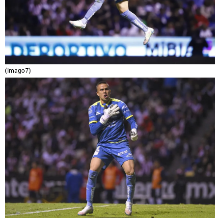
(Imago7)