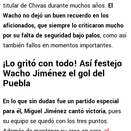
titular de Chivas durante muchos años.
El
Wacho no dejó un buen recuerdo en los
aficionados, que siempre lo criticaron mucho
por su falta de seguridad bajo palos
, como así
también fallos en momentos importantes.
¡Lo gritó con todo! Así festejo
Wacho Jiménez el gol del
Puebla
En lo que sin dudas fue un partido especial
para él, Miguel Jiménez cantó victoria
, pues
su equipo se quedó con los tres puntos.