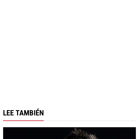
LEE TAMBIÉN