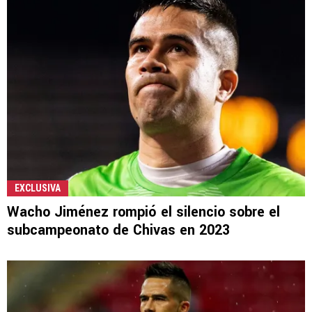
EXCLUSIVA
Wacho Jiménez rompió el silencio sobre el
subcampeonato de Chivas en 2023