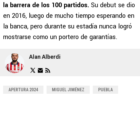
la barrera de los 100 partidos.
Su debut se dio
en 2016, luego de mucho tiempo esperando en
la banca, pero durante su estadía nunca logró
mostrarse como un portero de garantías.
Alan Alberdi
APERTURA 2024
MIGUEL JIMÉNEZ
PUEBLA