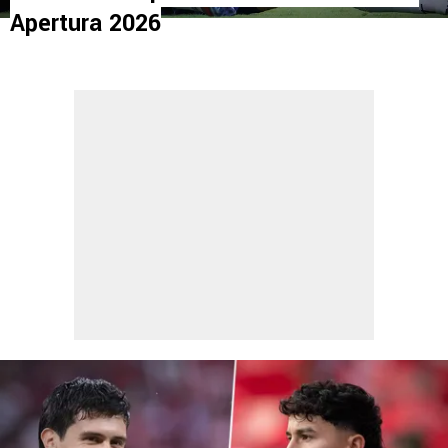
Apertura 2026