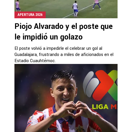
APERTURA 2026
Piojo Alvarado y el poste que
le impidió un golazo
El poste volvió a impedirle el celebrar un gol al
Guadalajara, frustrando a miles de aficionados en el
Estadio Cuauhtémoc.