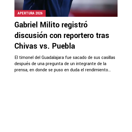
APERTURA 2026
Gabriel Milito registró
discusión con reportero tras
Chivas vs. Puebla
El timonel del Guadalajara fue sacado de sus casillas
después de una pregunta de un integrante de la
prensa, en donde se puso en duda el rendimiento...