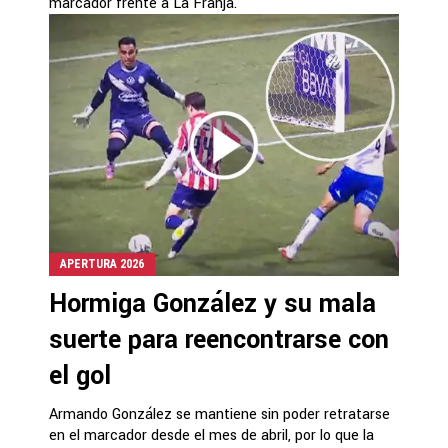
marcador frente a La Franja.
APERTURA 2026
Hormiga González y su mala
suerte para reencontrarse con
el gol
Armando González se mantiene sin poder retratarse
en el marcador desde el mes de abril, por lo que la