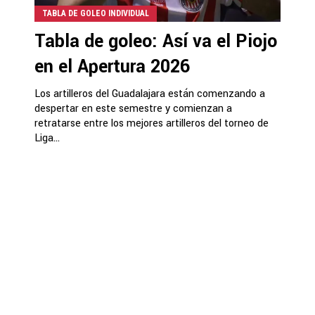
TABLA DE GOLEO INDIVIDUAL
Tabla de goleo: Así va el Piojo
en el Apertura 2026
Los artilleros del Guadalajara están comenzando a
despertar en este semestre y comienzan a
retratarse entre los mejores artilleros del torneo de
Liga...