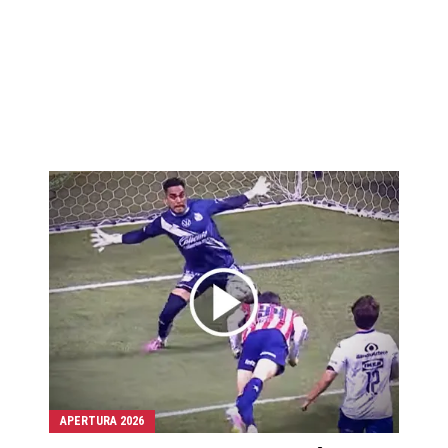
APERTURA 2026