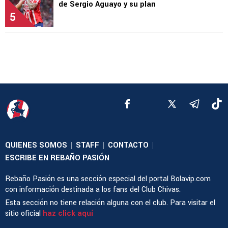
de Sergio Aguayo y su plan
5
QUIENES SOMOS
STAFF
CONTACTO
|
|
|
ESCRIBE EN REBAÑO PASIÓN
Rebaño Pasión es una sección especial del portal Bolavip.com
con información destinada a los fans del Club Chivas.
Esta sección no tiene relación alguna con el club. Para visitar el
sitio oficial
haz click aquí