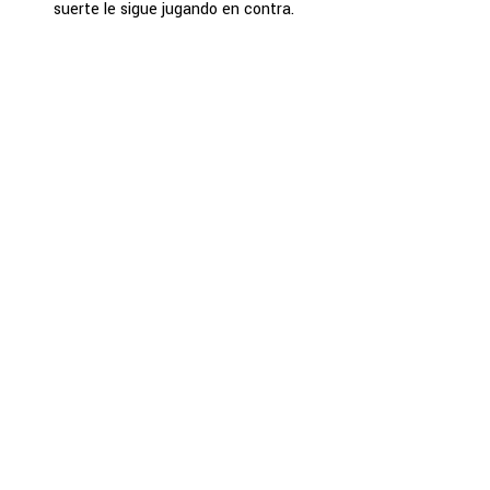
suerte le sigue jugando en contra.