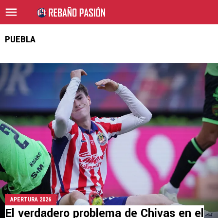
PUEBLA
APERTURA 2026
El verdadero problema de Chivas en el