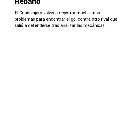
Rebaño
El Guadalajara volvió a registrar muchísimos
problemas para encontrar el gol contra otro rival que
salió a defenderse tras analizar las mecánicas...