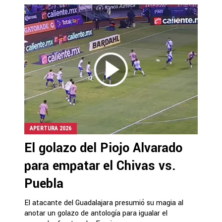
APERTURA 2026
El golazo del Piojo Alvarado
para empatar el Chivas vs.
Puebla
El atacante del Guadalajara presumió su magia al
anotar un golazo de antología para igualar el