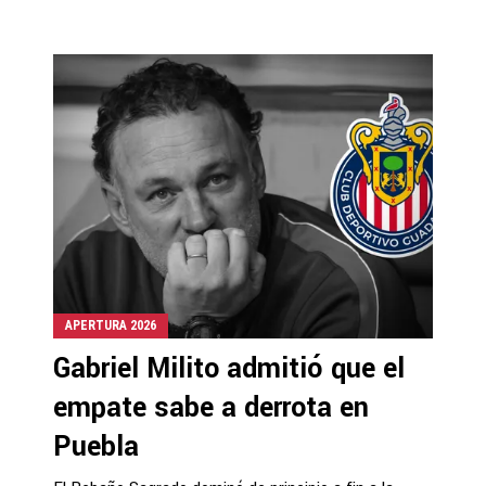
APERTURA 2026
Gabriel Milito admitió que el
empate sabe a derrota en
Puebla