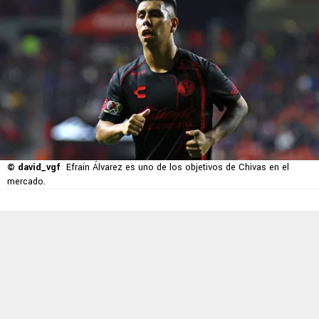
© david_vgf
Efraín Álvarez es uno de los objetivos de Chivas en el
mercado.