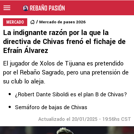
Mercado de pases 2026
MERCADO
La indignante razón por la que la
directiva de Chivas frenó el fichaje de
Efraín Álvarez
El jugador de Xolos de Tijuana es pretendido
por el Rebaño Sagrado, pero una pretensión de
su club lo aleja.
¿Robert Dante Siboldi es el plan B de Chivas?
Semáforo de bajas de Chivas
Actualizado el 20/01/2025 - 19:56hs CST