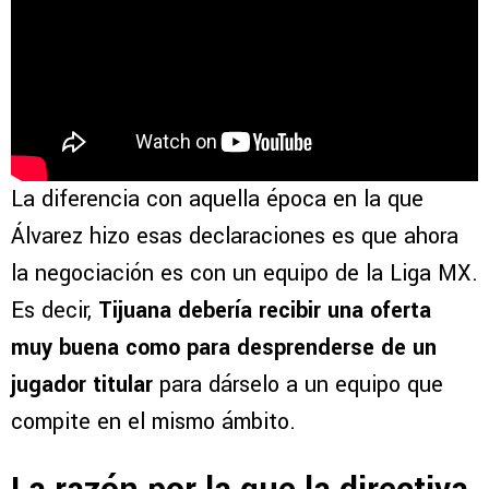
La diferencia con aquella época en la que
Álvarez hizo esas declaraciones es que ahora
la negociación es con un equipo de la Liga MX.
Es decir,
Tijuana debería recibir una oferta
muy buena como para desprenderse de un
jugador titular
para dárselo a un equipo que
compite en el mismo ámbito.