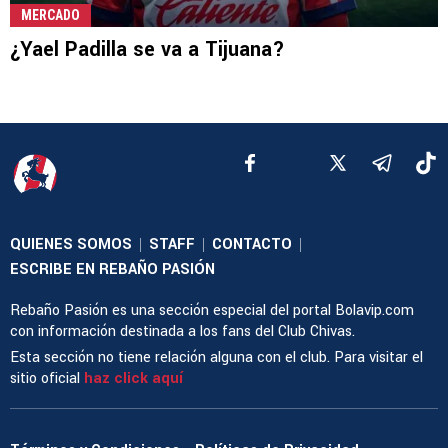
MERCADO
¿Yael Padilla se va a Tijuana?
QUIENES SOMOS
STAFF
CONTACTO
|
|
|
ESCRIBE EN REBAÑO PASIÓN
Rebaño Pasión es una sección especial del portal Bolavip.com
con información destinada a los fans del Club Chivas.
Esta sección no tiene relación alguna con el club. Para visitar el
sitio oficial
haz click aquí