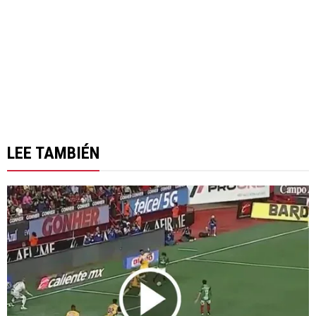
LEE TAMBIÉN