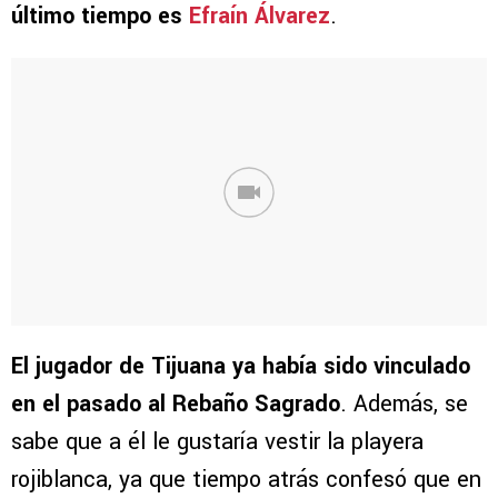
último tiempo es
Efraín Álvarez
.
El jugador de Tijuana ya había sido vinculado
en el pasado al Rebaño Sagrado
. Además, se
sabe que a él le gustaría vestir la playera
rojiblanca, ya que tiempo atrás confesó que en