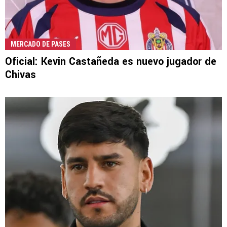
MERCADO DE PASES
Oficial: Kevin Castañeda es nuevo jugador de
Chivas