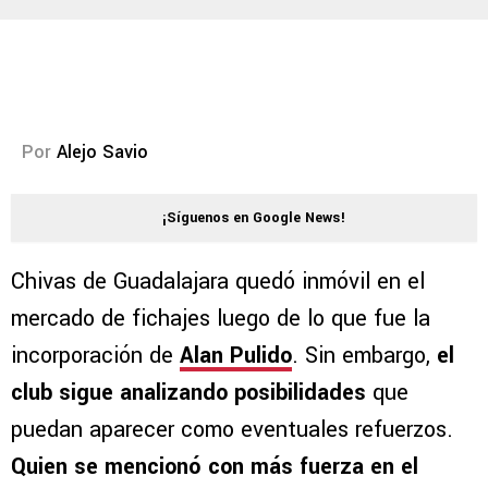
Por
Alejo Savio
¡Síguenos en Google News!
Chivas de Guadalajara quedó inmóvil en el
mercado de fichajes luego de lo que fue la
incorporación de
Alan Pulido
. Sin embargo,
el
club sigue analizando posibilidades
que
puedan aparecer como eventuales refuerzos.
Quien se mencionó con más fuerza en el