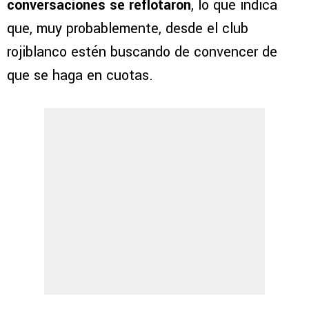
conversaciones se reflotaron
, lo que indica
que, muy probablemente, desde el club
rojiblanco estén buscando de convencer de
que se haga en cuotas.