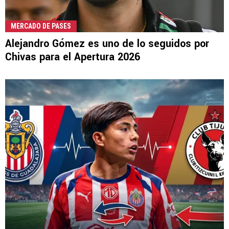
MERCADO DE PASES
Alejandro Gómez es uno de lo seguidos por
Chivas para el Apertura 2026