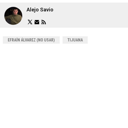
Alejo Savio
EFRAÍN ÁLVAREZ (NO USAR)
TIJUANA