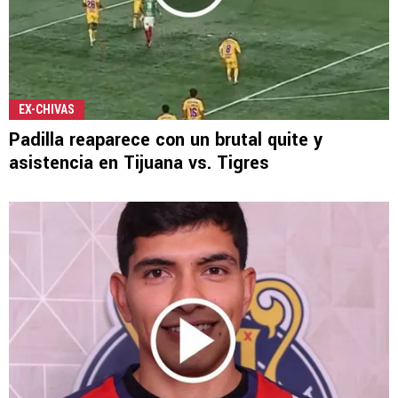
EX-CHIVAS
Padilla reaparece con un brutal quite y
asistencia en Tijuana vs. Tigres