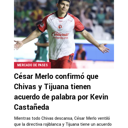
MERCADO DE PASES
César Merlo confirmó que
Chivas y Tijuana tienen
acuerdo de palabra por Kevin
Castañeda
Mientras todo Chivas descansa, César Merlo ventiló
que la directiva rojiblanca y Tijuana tiene un acuerdo