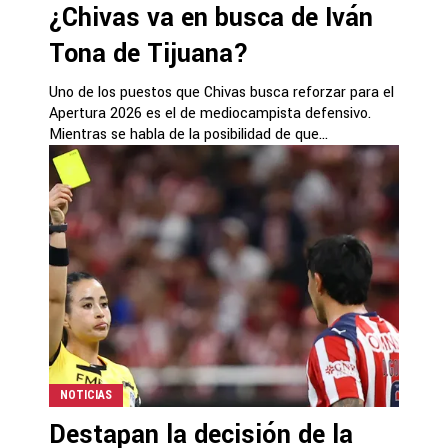
¿Chivas va en busca de Iván
Tona de Tijuana?
Uno de los puestos que Chivas busca reforzar para el
Apertura 2026 es el de mediocampista defensivo.
Mientras se habla de la posibilidad de que...
NOTICIAS
Destapan la decisión de la