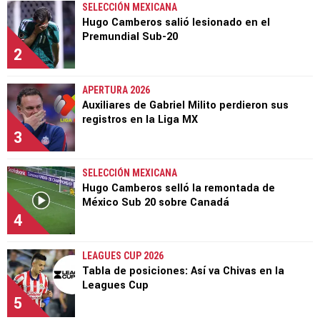
SELECCIÓN MEXICANA
Hugo Camberos salió lesionado en el
Premundial Sub-20
2
APERTURA 2026
Auxiliares de Gabriel Milito perdieron sus
registros en la Liga MX
3
SELECCIÓN MEXICANA
Hugo Camberos selló la remontada de
México Sub 20 sobre Canadá
4
LEAGUES CUP 2026
Tabla de posiciones: Así va Chivas en la
Leagues Cup
5