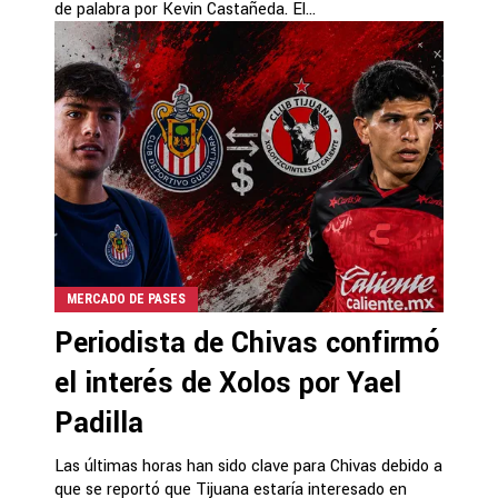
de palabra por Kevin Castañeda. El...
MERCADO DE PASES
Periodista de Chivas confirmó
el interés de Xolos por Yael
Padilla
Las últimas horas han sido clave para Chivas debido a
que se reportó que Tijuana estaría interesado en