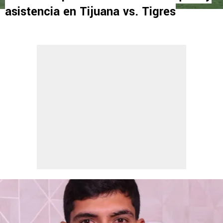
asistencia en Tijuana vs. Tigres