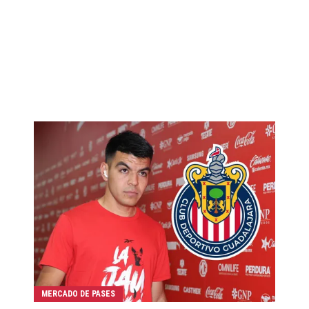
MERCADO DE PASES