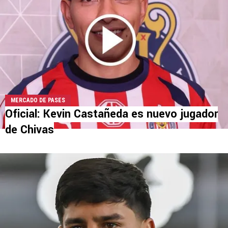
MERCADO DE PASES
Oficial: Kevin Castañeda es nuevo jugador
de Chivas