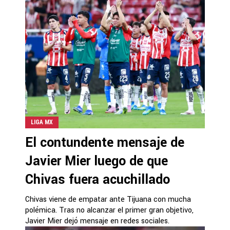
LIGA MX
El contundente mensaje de
Javier Mier luego de que
Chivas fuera acuchillado
Chivas viene de empatar ante Tijuana con mucha
polémica. Tras no alcanzar el primer gran objetivo,
Javier Mier dejó mensaje en redes sociales.