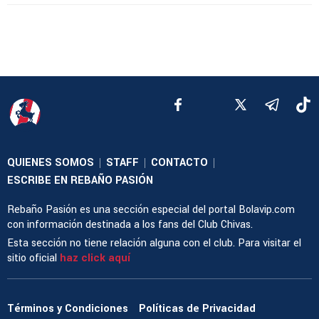
QUIENES SOMOS
STAFF
CONTACTO
|
|
|
ESCRIBE EN REBAÑO PASIÓN
Rebaño Pasión es una sección especial del portal Bolavip.com
con información destinada a los fans del Club Chivas.
Esta sección no tiene relación alguna con el club. Para visitar el
sitio oficial
haz click aquí
Términos y Condiciones
Políticas de Privacidad