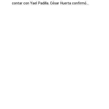
contar con Yael Padilla. César Huerta confirmó...