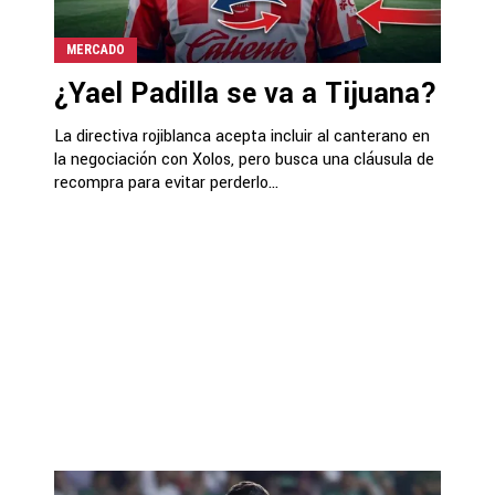
MERCADO
¿Yael Padilla se va a Tijuana?
La directiva rojiblanca acepta incluir al canterano en
la negociación con Xolos, pero busca una cláusula de
recompra para evitar perderlo...