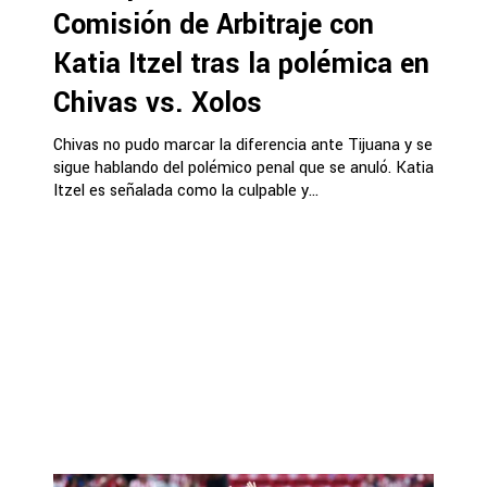
Comisión de Arbitraje con
Katia Itzel tras la polémica en
Chivas vs. Xolos
Chivas no pudo marcar la diferencia ante Tijuana y se
sigue hablando del polémico penal que se anuló. Katia
Itzel es señalada como la culpable y...