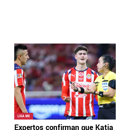
LIGA MX
Expertos confirman que Katia