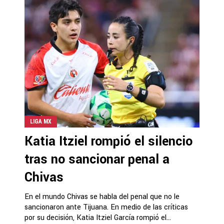
LIGA MX
Katia Itziel rompió el silencio
tras no sancionar penal a
Chivas
En el mundo Chivas se habla del penal que no le
sancionaron ante Tijuana. En medio de las críticas
por su decisión, Katia Itziel García rompió el...