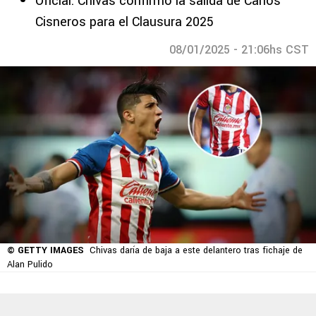
Oficial: Chivas confirmó la salida de Carlos
Cisneros para el Clausura 2025
08/01/2025 - 21:06hs CST
© GETTY IMAGES
Chivas daría de baja a este delantero tras fichaje de
Alan Pulido