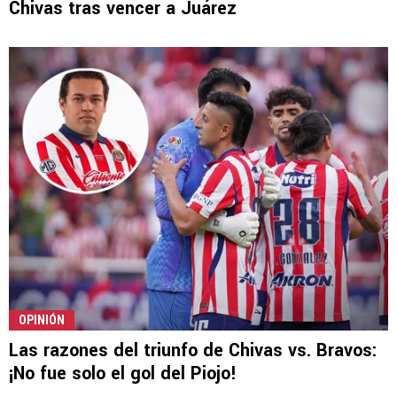
Chivas tras vencer a Juárez
OPINIÓN
Las razones del triunfo de Chivas vs. Bravos:
¡No fue solo el gol del Piojo!