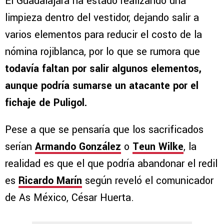
El Guadalajara ha estado realizando una
limpieza dentro del vestidor, dejando salir a
varios elementos para reducir el costo de la
nómina rojiblanca, por lo que se rumora que
todavía faltan por salir algunos elementos,
aunque podría sumarse un atacante por el
fichaje de Puligol.
Pese a que se pensaría que los sacrificados
serían
Armando González
o
Teun Wilke
, la
realidad es que el que podría abandonar el redil
es
Ricardo Marín
según reveló el comunicador
de As México, César Huerta.