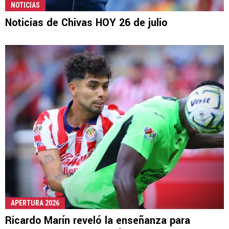
NOTICIAS
Noticias de Chivas HOY 26 de julio
APERTURA 2026
Ricardo Marín reveló la enseñanza para