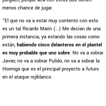
menos chance de jugar.
“El que no va a estar muy contento con esto
es un tal Ricardo Marín (…) Me decían de una
primera instancia, ya estando las cosas como
están,
habiendo cinco delanteros en el plantel
es muy probable que uno sobre
: No va a sobrar
Javier, no va a sobrar Pulido, no va a sobrar la
Hormiga que es el principal proyecto a futuro
en el ataque rojiblanco.