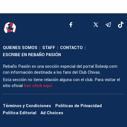
QUIENES SOMOS
STAFF
CONTACTO
|
|
|
ESCRIBE EN REBAÑO PASIÓN
Rebaño Pasión es una sección especial del portal Bolavip.com
con información destinada a los fans del Club Chivas.
Esta sección no tiene relación alguna con el club. Para visitar el
sitio oficial
haz click aquí
Términos y Condiciones
Políticas de Privacidad
Política Editorial
Ad Choices