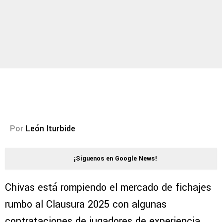
Por
León Iturbide
¡Síguenos en Google News!
Chivas está rompiendo el mercado de fichajes
rumbo al Clausura 2025 con algunas
contrataciones de jugadores de experiencia