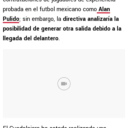
probada en el futbol mexicano como
Alan
Pulido
; sin embargo, la
directiva analizaría la
posibilidad de generar otra salida debido a la
llegada del delantero
.