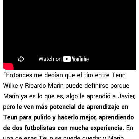
“Entonces me decían que el tiro entre Teun
Wilke y Ricardo Marín puede definirse porque
Marín ya es lo que es, algo le aprendió a Javier,
pero
le ven más potencial de aprendizaje en
Teun para pulirlo y hacerlo mejor, aprendiendo
de dos futbolistas con mucha experiencia.
En
una de esas Teun se puede quedar y Marín