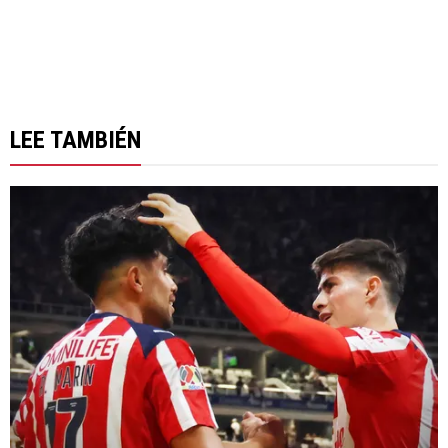
LEE TAMBIÉN