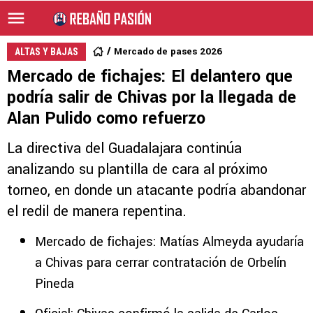
Mercado de pases 2026
ALTAS Y BAJAS
Mercado de fichajes: El delantero que
podría salir de Chivas por la llegada de
Alan Pulido como refuerzo
La directiva del Guadalajara continúa
analizando su plantilla de cara al próximo
torneo, en donde un atacante podría abandonar
el redil de manera repentina.
Mercado de fichajes: Matías Almeyda ayudaría
a Chivas para cerrar contratación de Orbelín
Pineda