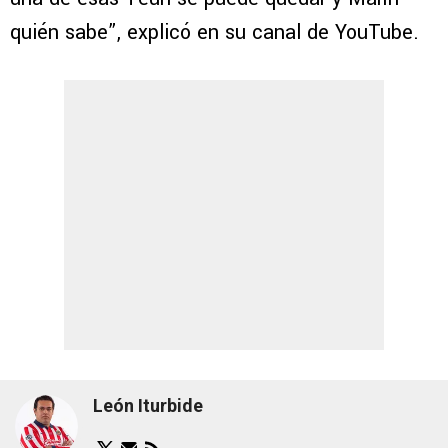
quién sabe”, explicó en su canal de YouTube.
León Iturbide