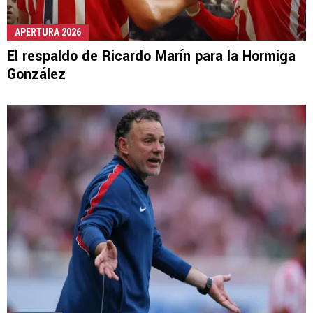
APERTURA 2026
El respaldo de Ricardo Marín para la Hormiga
González