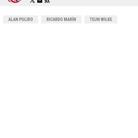
ALAN PULIDO
RICARDO MARÍN
TEUN WILKE