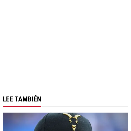
LEE TAMBIÉN