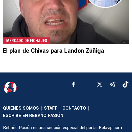
MERCADO DE FICHAJES
El plan de Chivas para Landon Zúñiga
QUIENES SOMOS
STAFF
CONTACTO
|
|
|
ESCRIBE EN REBAÑO PASIÓN
Rebaño Pasión es una sección especial del portal Bolavip.com