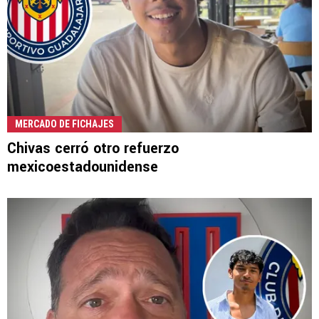
MERCADO DE FICHAJES
Chivas cerró otro refuerzo
mexicoestadounidense