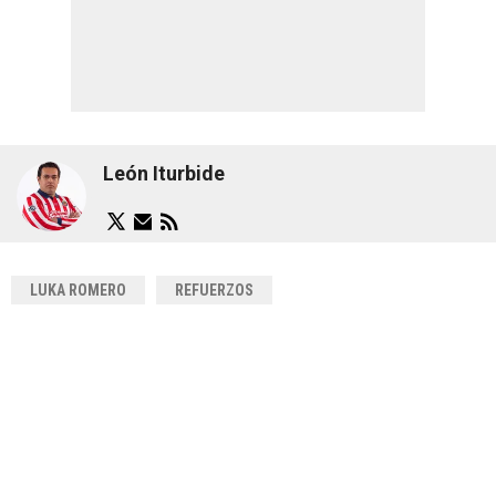
León Iturbide
LUKA ROMERO
REFUERZOS