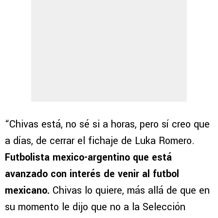
“Chivas está, no sé si a horas, pero sí creo que
a días, de cerrar el fichaje de Luka Romero.
Futbolista mexico-argentino que está
avanzado con interés de venir al futbol
mexicano.
Chivas lo quiere, más allá de que en
su momento le dijo que no a la Selección