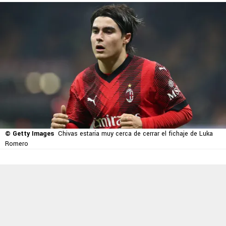
© Getty Images
Chivas estaría muy cerca de cerrar el fichaje de Luka
Romero