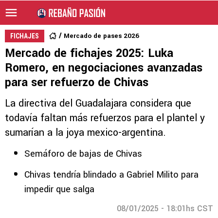
Mercado de pases 2026
FICHAJES
Mercado de fichajes 2025: Luka
Romero, en negociaciones avanzadas
para ser refuerzo de Chivas
La directiva del Guadalajara considera que
todavía faltan más refuerzos para el plantel y
sumarían a la joya mexico-argentina.
Semáforo de bajas de Chivas
Chivas tendría blindado a Gabriel Milito para
impedir que salga
08/01/2025 - 18:01hs CST