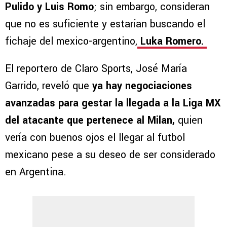
Pulido y Luis Romo
; sin embargo, consideran
que no es suficiente y estarían buscando el
fichaje del mexico-argentino,
Luka Romero.
El reportero de Claro Sports, José María
Garrido, reveló que
ya hay negociaciones
avanzadas para gestar la llegada a la Liga MX
del atacante que pertenece al Milan,
quien
vería con buenos ojos el llegar al futbol
mexicano pese a su deseo de ser considerado
en Argentina.