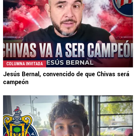
COLUMNA INVITADA
Jesús Bernal, convencido de que Chivas será
campeón