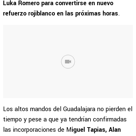
Luka Romero para convertirse en nuevo
refuerzo rojiblanco en las próximas horas
.
Los altos mandos del Guadalajara no pierden el
tiempo y pese a que ya tendrían confirmadas
las incorporaciones de M
iguel Tapias, Alan