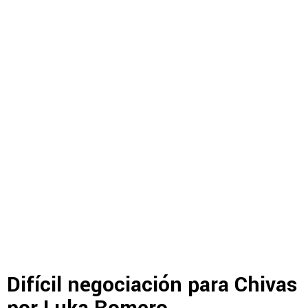
Difícil negociación para Chivas