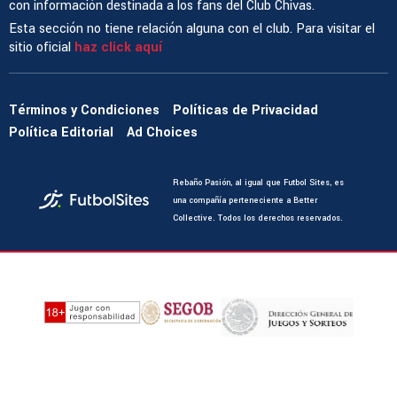
con información destinada a los fans del Club Chivas.
Esta sección no tiene relación alguna con el club. Para visitar el
sitio oficial
haz click aquí
Términos y Condiciones
Políticas de Privacidad
Política Editorial
Ad Choices
Rebaño Pasión, al igual que Futbol Sites, es
una compañía perteneciente a Better
Collective. Todos los derechos reservados.