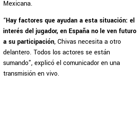
Mexicana.
“
Hay factores que ayudan a esta situación: el
interés del jugador, en España no le ven futuro
a su participación
, Chivas necesita a otro
delantero. Todos los actores se están
sumando”, explicó el comunicador en una
transmisión en vivo.