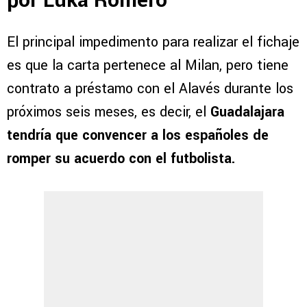
por Luka Romero
El principal impedimento para realizar el fichaje
es que la carta pertenece al Milan, pero tiene
contrato a préstamo con el Alavés durante los
próximos seis meses, es decir, el
Guadalajara
tendría que convencer a los españoles de
romper su acuerdo con el futbolista.