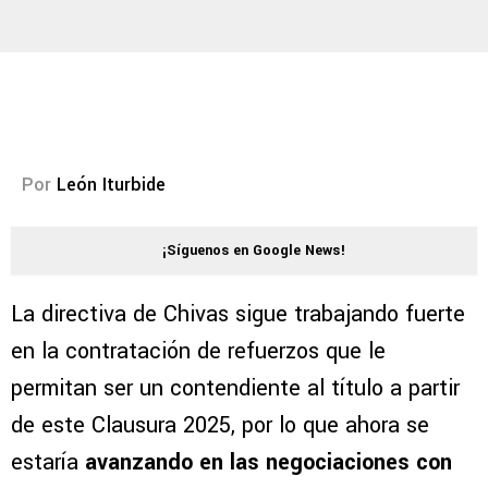
Por
León Iturbide
¡Síguenos en Google News!
La directiva de Chivas sigue trabajando fuerte
en la contratación de refuerzos que le
permitan ser un contendiente al título a partir
de este Clausura 2025, por lo que ahora se
estaría
avanzando en las negociaciones con