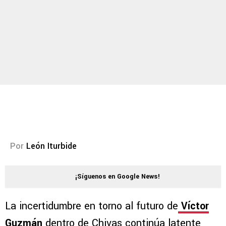
Por
León Iturbide
¡Síguenos en Google News!
La incertidumbre en torno al futuro de
Víctor
Guzmán
dentro de Chivas continúa latente