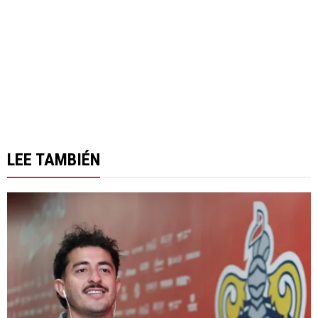
LEE TAMBIÉN