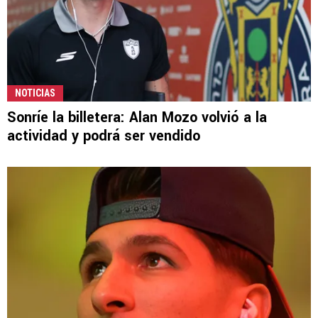
NOTICIAS
Sonríe la billetera: Alan Mozo volvió a la
actividad y podrá ser vendido