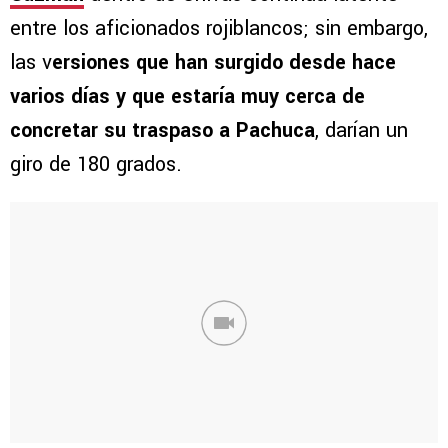
entre los aficionados rojiblancos; sin embargo,
las v
ersiones que han surgido desde hace
varios días y que estaría muy cerca de
concretar su traspaso a Pachuca
, darían un
giro de 180 grados.