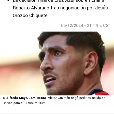
La decisión final de Cruz Azul sobre fichar a
Roberto Alvarado tras negociación por Jesús
Orozco Chiquete
06/12/2024 - 21:17hs CST
© Alfredo Moya/JAM MEDIA
Víctor Guzmán negó pedir su salida de
Chivas para el Clausura 2025