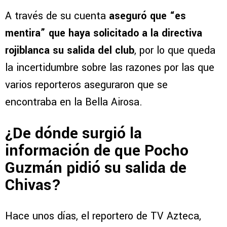
A través de su cuenta
aseguró que “es
mentira” que haya solicitado a la directiva
rojiblanca su salida del club
, por lo que queda
la incertidumbre sobre las razones por las que
varios reporteros aseguraron que se
encontraba en la Bella Airosa.
¿De dónde surgió la
información de que Pocho
Guzmán pidió su salida de
Chivas?
Hace unos días, el reportero de TV Azteca,