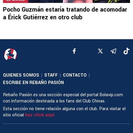
Pocho Guzmán estaría tratando de acomodar
a Érick Gutiérrez en otro club
QUIENES SOMOS
STAFF
CONTACTO
|
|
|
ESCRIBE EN REBAÑO PASIÓN
Rebaño Pasión es una sección especial del portal Bolavip.com
con información destinada a los fans del Club Chivas.
Esta sección no tiene relación alguna con el club. Para visitar el
sitio oficial
haz click aquí