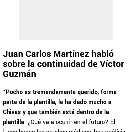
Juan Carlos Martínez habló
sobre la continuidad de Víctor
Guzmán
“Pocho es tremendamente querido, forma
parte de la plantilla, le ha dado mucho a
Chivas y que también está dentro de la
plantilla
. ¿Qué va a ocurrir en el futuro? El