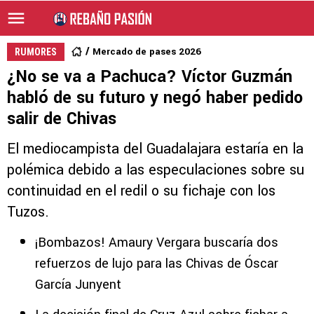
Mercado de pases 2026
RUMORES
¿No se va a Pachuca? Víctor Guzmán
habló de su futuro y negó haber pedido
salir de Chivas
El mediocampista del Guadalajara estaría en la
polémica debido a las especulaciones sobre su
continuidad en el redil o su fichaje con los
Tuzos.
¡Bombazos! Amaury Vergara buscaría dos
refuerzos de lujo para las Chivas de Óscar
García Junyent