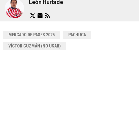
León Iturbide
MERCADO DE PASES 2025
PACHUCA
VÍCTOR GUZMÁN (NO USAR)