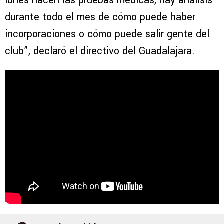
lunes hacen las pruebas médicas, hay análisis
durante todo el mes de cómo puede haber
incorporaciones o cómo puede salir gente del
club”, declaró el directivo del Guadalajara.