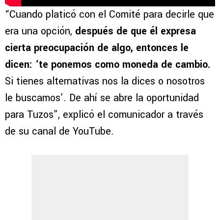
“Cuando platicó con el Comité para decirle que
era una opción,
después de que él expresa
cierta preocupación de algo, entonces le
dicen: ‘te ponemos como moneda de cambio.
Si tienes alternativas nos la dices o nosotros
le buscamos’. De ahí se abre la oportunidad
para Tuzos”, explicó el comunicador a través
de su canal de YouTube.