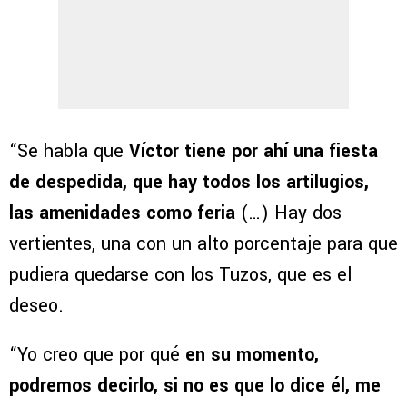
“Se habla que
Víctor tiene por ahí una fiesta
de despedida, que hay todos los artilugios,
las amenidades como feria
(…) Hay dos
vertientes, una con un alto porcentaje para que
pudiera quedarse con los Tuzos, que es el
deseo.
“Yo creo que por qué
en su momento,
podremos decirlo, si no es que lo dice él, me