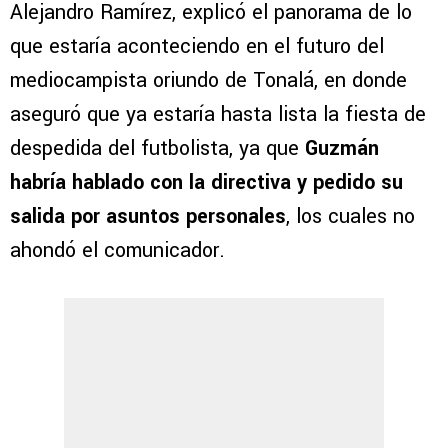
Alejandro Ramírez, explicó el panorama de lo
que estaría aconteciendo en el futuro del
mediocampista oriundo de Tonalá, en donde
aseguró que ya estaría hasta lista la fiesta de
despedida del futbolista, ya que
Guzmán
habría hablado con la directiva y pedido su
salida por asuntos personales
, los cuales no
ahondó el comunicador.