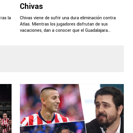
Chivas
ras la
Chivas viene de sufrir una dura eliminación contra
Atlas. Mientras los jugadores disfrutan de sus
vacaciones, dan a conocer que el Guadalajara...