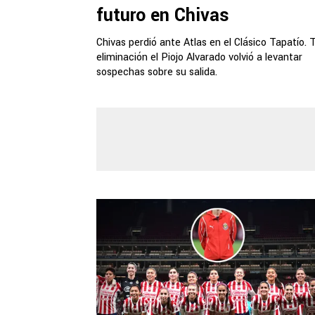
futuro en Chivas
Chivas perdió ante Atlas en el Clásico Tapatío. T
eliminación el Piojo Alvarado volvió a levantar
sospechas sobre su salida.