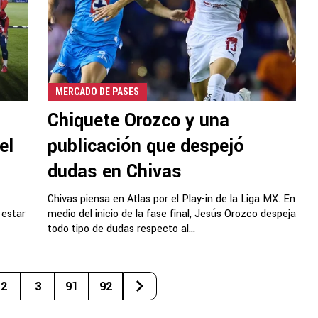
MERCADO DE PASES
Chiquete Orozco y una
el
publicación que despejó
dudas en Chivas
Chivas piensa en Atlas por el Play-in de la Liga MX. En
 estar
medio del inicio de la fase final, Jesús Orozco despeja
todo tipo de dudas respecto al...
2
3
91
92