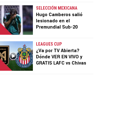
SELECCIÓN MEXICANA
Hugo Camberos salió
lesionado en el
Premundial Sub-20
LEAGUES CUP
¿Va por TV Abierta?
Dónde VER EN VIVO y
GRATIS LAFC vs Chivas