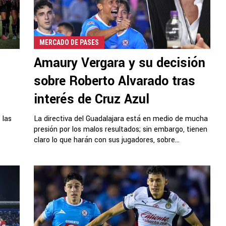
MERCADO DE PASES
Amaury Vergara y su decisión
sobre Roberto Alvarado tras
interés de Cruz Azul
 las
La directiva del Guadalajara está en medio de mucha
presión por los malos resultados; sin embargo, tienen
claro lo que harán con sus jugadores, sobre...