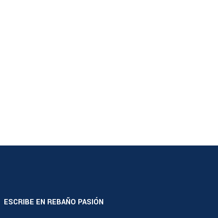
ESCRIBE EN REBAÑO PASIÓN
|