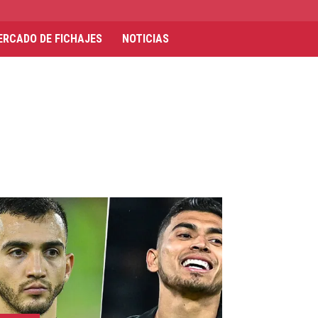
ERCADO DE FICHAJES
NOTICIAS