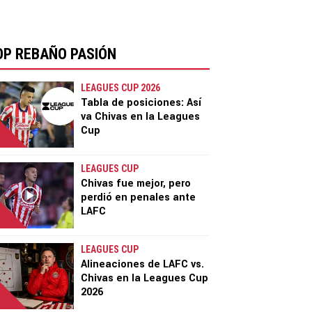
OP REBAÑO PASIÓN
LEAGUES CUP 2026
Tabla de posiciones: Así
va Chivas en la Leagues
Cup
LEAGUES CUP
Chivas fue mejor, pero
perdió en penales ante
LAFC
LEAGUES CUP
Alineaciones de LAFC vs.
Chivas en la Leagues Cup
2026