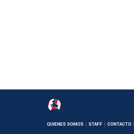
QUIENES SOMOS
STAFF
CONTACTO
|
|