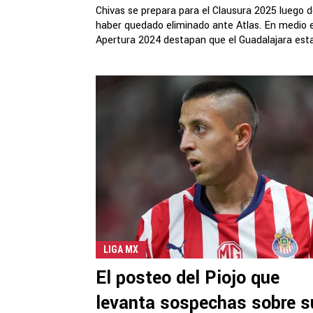
Chivas se prepara para el Clausura 2025 luego 
haber quedado eliminado ante Atlas. En medio e
Apertura 2024 destapan que el Guadalajara estar
LIGA MX
El posteo del Piojo que
levanta sospechas sobre s