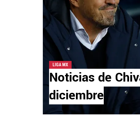
LIGA MX
Noticias de Chi
diciembre