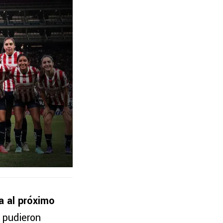
a al próximo
 pudieron