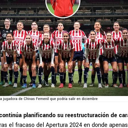
a jugadora de Chivas Femenil que podría salir en diciembre
continúa planificando su reestructuración de car
ras el fracaso del Apertura 2024 en donde apenas