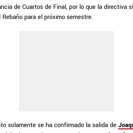
ancia de Cuartos de Final, por lo que la directiva 
el Rebaño para el próximo semestre.
o solamente se ha confirmado la salida de
Joaq