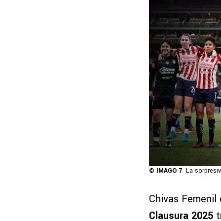
© IMAGO 7
La sorpresiv
Chivas Femenil
Clausura 2025
t