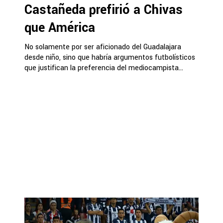
Castañeda prefirió a Chivas
que América
No solamente por ser aficionado del Guadalajara
desde niño, sino que habría argumentos futbolísticos
que justifican la preferencia del mediocampista...