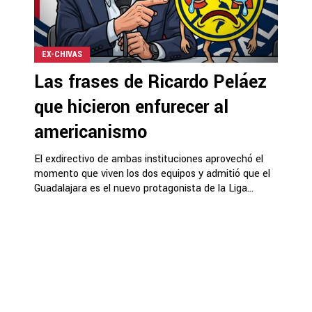
EX-CHIVAS
Las frases de Ricardo Peláez
que hicieron enfurecer al
americanismo
El exdirectivo de ambas instituciones aprovechó el
momento que viven los dos equipos y admitió que el
Guadalajara es el nuevo protagonista de la Liga...