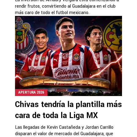
rendir frutos, convirtiendo al Guadalajara en el club
más caro de todo el futbol mexicano.
APERTURA 2026
Chivas tendría la plantilla más
cara de toda la Liga MX
Las llegadas de Kevin Castañeda y Jordan Carrillo
disparan el valor de mercado del Guadalajara, que