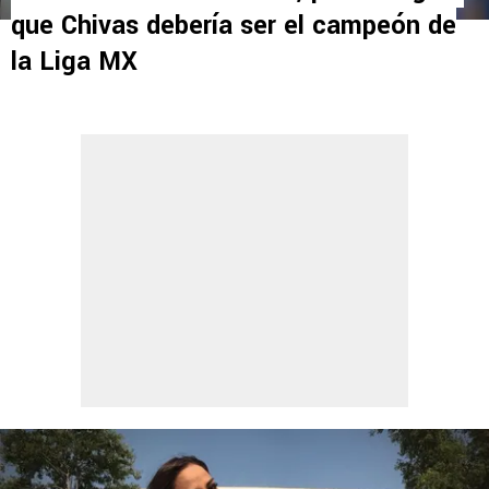
que Chivas debería ser el campeón de
la Liga MX