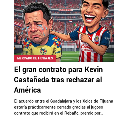
MERCADO DE FICHAJES
El gran contrato para Kevin
Castañeda tras rechazar al
América
El acuerdo entre el Guadalajara y los Xolos de Tijuana
estaría prácticamente cerrado gracias al jugoso
contrato que recibirá en el Rebaño, premio por...