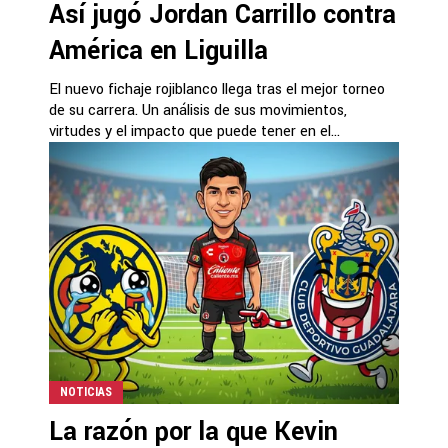
Así jugó Jordan Carrillo contra
América en Liguilla
El nuevo fichaje rojiblanco llega tras el mejor torneo
de su carrera. Un análisis de sus movimientos,
virtudes y el impacto que puede tener en el...
NOTICIAS
La razón por la que Kevin