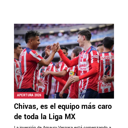
APERTURA 2026
Chivas, es el equipo más caro
de toda la Liga MX
La inversión de Amaury Vergara está comenzando a