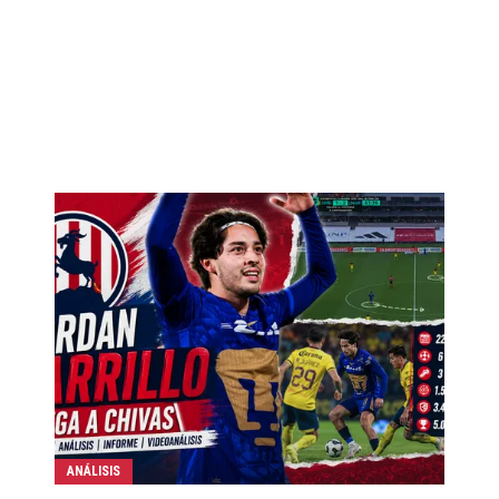
ANÁLISIS