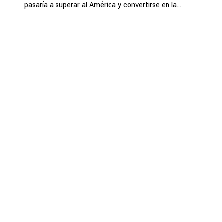
pasaría a superar al América y convertirse en la...