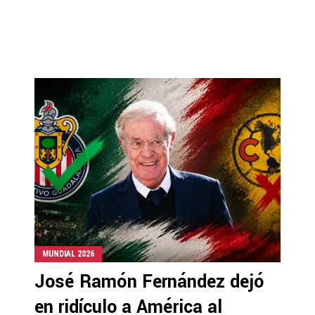
MUNDIAL 2026
José Ramón Fernández dejó
en ridículo a América al