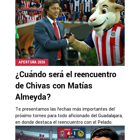
APERTURA 2026
¿Cuándo será el reencuentro
de Chivas con Matías
Almeyda?
Te presentamos las fechas más importantes del
próximo torneo para todo aficionado del Guadalajara,
en donde destaca el reencuentro con el Pelado.