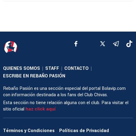
QUIENES SOMOS
STAFF
CONTACTO
|
|
|
ESCRIBE EN REBAÑO PASIÓN
Rebaño Pasión es una sección especial del portal Bolavip.com
con información destinada a los fans del Club Chivas.
Esta sección no tiene relación alguna con el club. Para visitar el
sitio oficial
haz click aquí
Términos y Condiciones
Políticas de Privacidad