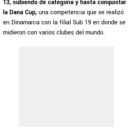
13, subiendo de categoría y hasta conquistar
la Dana Cup,
una competencia que se realizó
en Dinamarca con la filial Sub 19 en donde se
midieron con varios clubes del mundo.