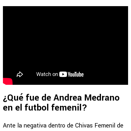
¿Qué fue de Andrea Medrano
en el futbol femenil?
Ante la negativa dentro de Chivas Femenil de