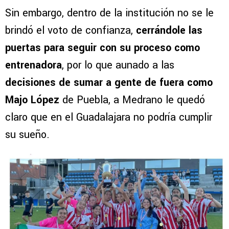
Sin embargo, dentro de la institución no se le
brindó el voto de confianza,
cerrándole las
puertas para seguir con su proceso como
entrenadora
, por lo que aunado a las
decisiones de sumar a gente de fuera como
Majo López
de Puebla, a Medrano le quedó
claro que en el Guadalajara no podría cumplir
su sueño.