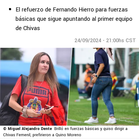
El refuerzo de Fernando Hierro para fuerzas
básicas que sigue apuntando al primer equipo
de Chivas
24/09/2024 - 21:00hs CST
© Miguel Alejandro Dente
Brilló en fuerzas básicas y quiso dirigir a
Chivas Femenil, prefirieron a Quino Moreno