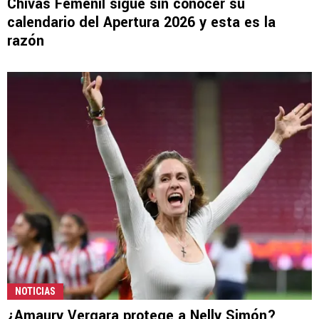
Chivas Femenil sigue sin conocer su
calendario del Apertura 2026 y esta es la
razón
NOTICIAS
¿Amaury Vergara protege a Nelly Simón?