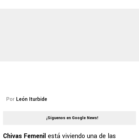
Por
León Iturbide
¡Síguenos en Google News!
Chivas Femenil
está viviendo una de las