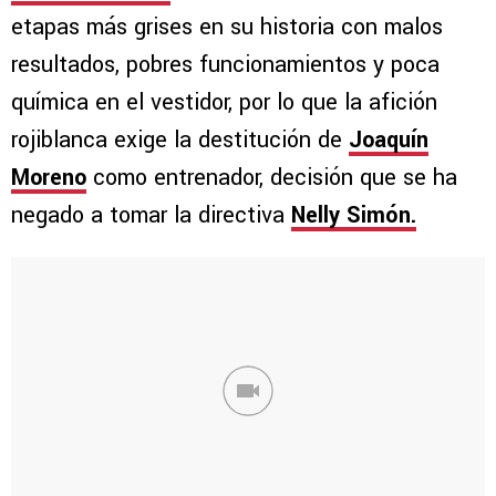
etapas más grises en su historia con malos
resultados, pobres funcionamientos y poca
química en el vestidor, por lo que la afición
rojiblanca exige la destitución de
Joaquín
Moreno
como entrenador, decisión que se ha
negado a tomar la directiva
Nelly Simón.