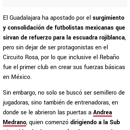
El Guadalajara ha apostado por el
surgimiento
y consolidación de futbolistas mexicanas que
sirvan de refuerzo para la escuadra rojiblanca
,
pero sin dejar de ser protagonistas en el
Circuito Rosa, por lo que inclusive el Rebaño
fue el primer club en crear sus fuerzas básicas
en México.
Sin embargo, no solo se buscó ser semillero de
jugadoras, sino también de entrenadoras, en
donde se le abrieron las puertas a
Andrea
Medrano
, quien comenzó
dirigiendo a la Sub