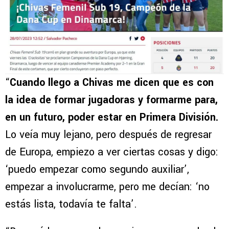
“
Cuando llego a Chivas me dicen que es con
la idea de formar jugadoras y formarme para,
en un futuro, poder estar en Primera División.
Lo veía muy lejano, pero después de regresar
de Europa, empiezo a ver ciertas cosas y digo:
‘puedo empezar como segundo auxiliar’,
empezar a involucrarme, pero me decían: ‘no
estás lista, todavía te falta’.