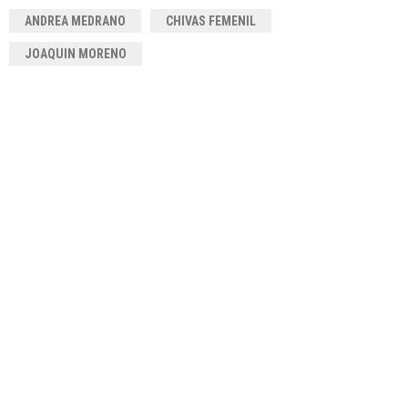
ANDREA MEDRANO
CHIVAS FEMENIL
JOAQUIN MORENO