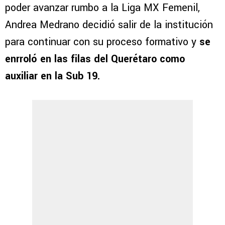
poder avanzar rumbo a la Liga MX Femenil,
Andrea Medrano decidió salir de la institución
para continuar con su proceso formativo y
se
enrroló en las filas del Querétaro como
auxiliar en la Sub 19.