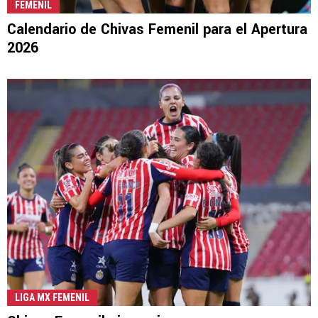
FEMENIL
Calendario de Chivas Femenil para el Apertura
2026
LIGA MX FEMENIL