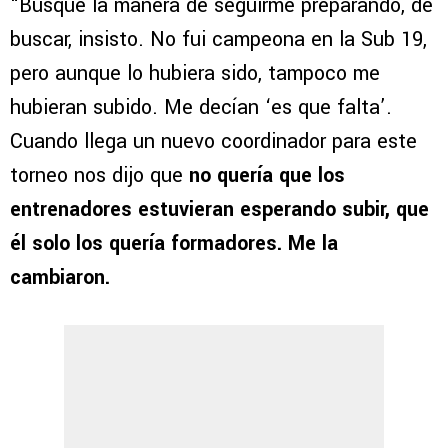
“Busqué la manera de seguirme preparando, de
buscar, insisto. No fui campeona en la Sub 19,
pero aunque lo hubiera sido, tampoco me
hubieran subido. Me decían ‘es que falta’.
Cuando llega un nuevo coordinador para este
torneo nos dijo que
no quería que los
entrenadores estuvieran esperando subir, que
él solo los quería formadores. Me la
cambiaron.