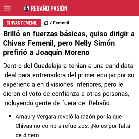
Femenil
CHIVAS FEMENIL
Brilló en fuerzas básicas, quiso dirigir a
Chivas Femenil, pero Nelly Simón
prefirió a Joaquín Moreno
Dentro del Guadalajara tenían a una candidata
ideal para entrenadora del primer equipo por su
experiencia en divisiones inferiores, pero le
dieron el voto de confianza a otras personas,
incluyendo gente de fuera del Rebaño.
Amaury Vergara reveló la razón por la que
Chivas no compra refuerzos: ¡No es por falta
de dinero!