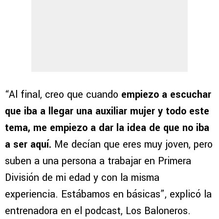
“Al final, creo que cuando
empiezo a escuchar
que iba a llegar una auxiliar mujer y todo este
tema, me empiezo a dar la idea de que no iba
a ser aquí.
Me decían que eres muy joven, pero
suben a una persona a trabajar en Primera
División de mi edad y con la misma
experiencia. Estábamos en básicas”, explicó la
entrenadora en el podcast, Los Baloneros.