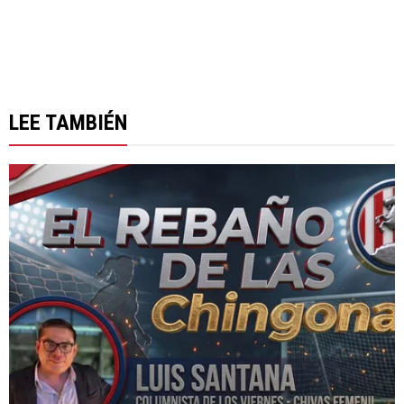
LEE TAMBIÉN