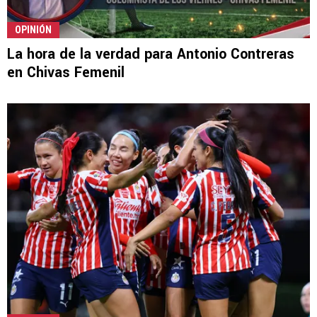
OPINIÓN
La hora de la verdad para Antonio Contreras
en Chivas Femenil