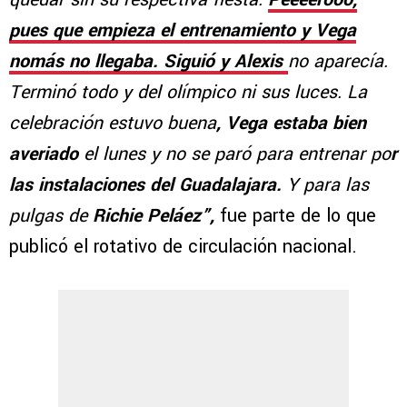
pues que empieza el entrenamiento y Vega
nomás no llegaba. Siguió y Alexis
no aparecía.
Terminó todo y del olímpico ni sus luces. La
celebración estuvo buena
, Vega estaba bien
averiado
el lunes y no se paró para entrenar po
r
las instalaciones del Guadalajara.
Y para las
pulgas de
Richie Peláez”,
fue parte de lo que
publicó el rotativo de circulación nacional.