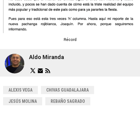
Récord
Aldo Miranda
ALEXIS VEGA
CHIVAS GUADALAJARA
JESÚS MOLINA
REBAÑO SAGRADO