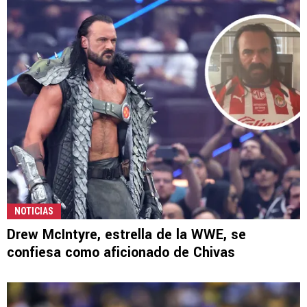
NOTICIAS
Drew McIntyre, estrella de la WWE, se
confiesa como aficionado de Chivas