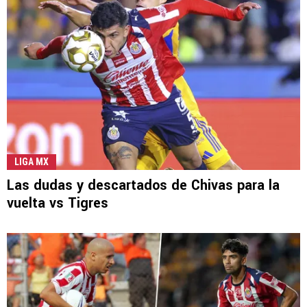
LIGA MX
Las dudas y descartados de Chivas para la
vuelta vs Tigres