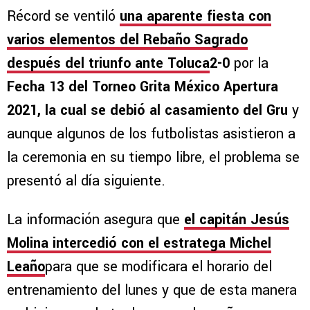
Récord se ventiló
una aparente fiesta con
varios elementos del Rebaño Sagrado
después del triunfo ante Toluca
2-0
por la
Fecha 13 del Torneo Grita México Apertura
2021, la cual se debió al casamiento del Gru
y
aunque algunos de los futbolistas asistieron a
la ceremonia en su tiempo libre, el problema se
presentó al día siguiente.
La información asegura que
el capitán Jesús
Molina intercedió con el estratega Michel
Leaño
para que se modificara el horario del
entrenamiento del lunes y que de esta manera