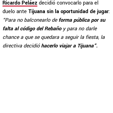
Ricardo Peláez
decidió convocarlo para el
duelo ante
Tijuana sin la oportunidad de jugar
:
“Para no balconearlo de
forma pública por su
falta al código del Rebaño
y para no darle
chance a que se quedara a seguir la fiesta, la
directiva decidió
hacerlo viajar a Tijuana”.