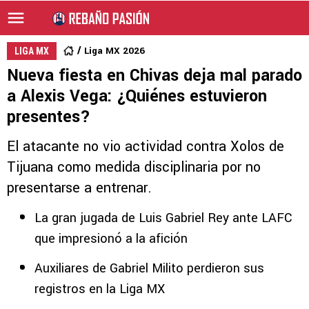
Liga MX 2026
LIGA MX
Nueva fiesta en Chivas deja mal parado
a Alexis Vega: ¿Quiénes estuvieron
presentes?
El atacante no vio actividad contra Xolos de
Tijuana como medida disciplinaria por no
presentarse a entrenar.
La gran jugada de Luis Gabriel Rey ante LAFC
que impresionó a la afición
Auxiliares de Gabriel Milito perdieron sus
registros en la Liga MX