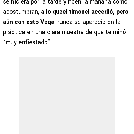
se hiciera por la tarde y noen la mañana como
acostumbran,
a lo queel timonel accedió, pero
aún con esto Vega
nunca se apareció en la
práctica en una clara muestra de que terminó
“muy enfiestado”.