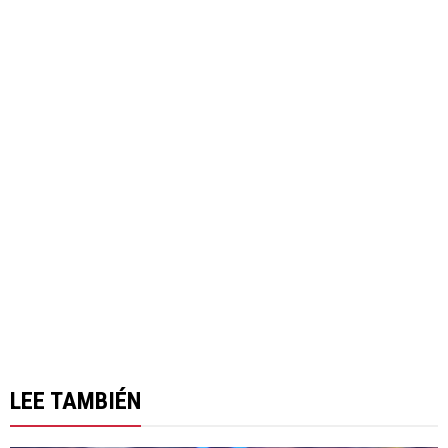
LEE TAMBIÉN