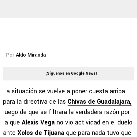
Por
Aldo Miranda
¡Síguenos en Google News!
La situación se vuelve a poner cuesta arriba
para la directiva de las
Chivas de Guadalajara,
luego de que se filtrara la verdadera razón por
la que
Alexis Vega
no vio actividad en el duelo
ante
Xolos de Tijuana
que para nada tuvo que