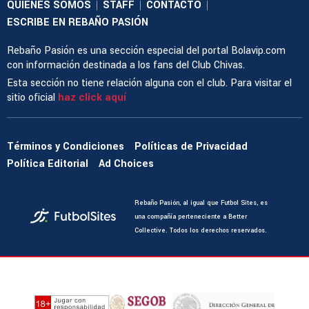
QUIENES SOMOS
STAFF
CONTACTO
|
|
|
ESCRIBE EN REBAÑO PASIÓN
Rebaño Pasión es una sección especial del portal Bolavip.com
con información destinada a los fans del Club Chivas.
Esta sección no tiene relación alguna con el club. Para visitar el
sitio oficial
haz click aquí
Términos y Condiciones
Políticas de Privacidad
Política Editorial
Ad Choices
Rebaño Pasión, al igual que Futbol Sites, es
una compañía perteneciente a Better
Collective. Todos los derechos reservados.