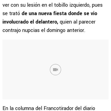
ver con su lesión en el tobillo izquierdo, pues
se trató
de una nueva fiesta donde se vio
involucrado el delantero,
quien al parecer
contrajo nupcias el domingo anterior.
En la columna del Francotirador del diario