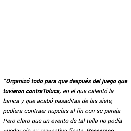
“Organizó todo para que después del juego que
tuvieron contraToluca,
en el que calentó la
banca y que acabó pasaditas de las siete,
pudiera contraer nupcias al fin con su pareja.
Pero claro que un evento de tal talla no podía
quedar sin su respectiva fiesta.
Peeeerooo,