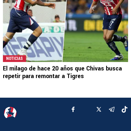
NOTICIAS
El milago de hace 20 años que Chivas busca
repetir para remontar a Tigres