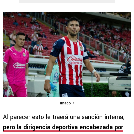
Imago 7
Al parecer esto le traerá una sanción interna,
pero la dirigencia deportiva encabezada por