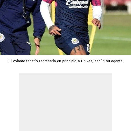
El volante tapatío regresaría en principio a Chivas, según su agente