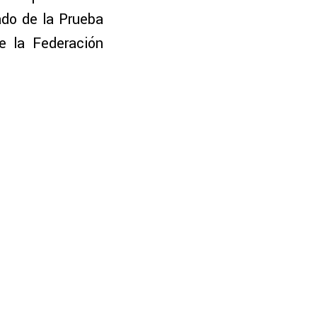
ado de la Prueba
e la Federación