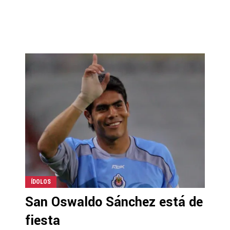
ÍDOLOS
San Oswaldo Sánchez está de
fiesta