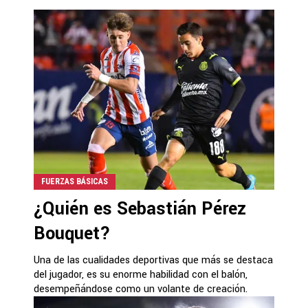
FUERZAS BÁSICAS
¿Quién es Sebastián Pérez
Bouquet?
Una de las cualidades deportivas que más se destaca
del jugador, es su enorme habilidad con el balón,
desempeñándose como un volante de creación.