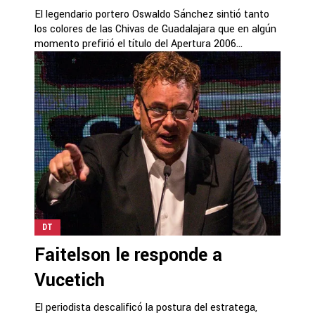
El legendario portero Oswaldo Sánchez sintió tanto
los colores de las Chivas de Guadalajara que en algún
momento prefirió el título del Apertura 2006...
DT
Faitelson le responde a
Vucetich
El periodista descalificó la postura del estratega,