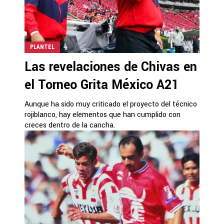
PLANTEL
Las revelaciones de Chivas en
el Torneo Grita México A21
Aunque ha sido muy criticado el proyecto del técnico
rojiblanco, hay elementos que han cumplido con
creces dentro de la cancha.