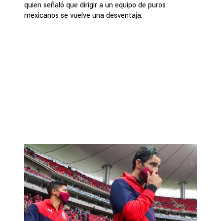
quien señaló que dirigir a un equipo de puros
mexicanos se vuelve una desventaja.