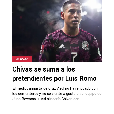
MERCADO
Chivas se suma a los
pretendientes por Luis Romo
El mediocampista de Cruz Azul no ha renovado con
los cementeros y no se siente a gusto en el equipo de
Juan Reynoso. + Así alinearía Chivas con...