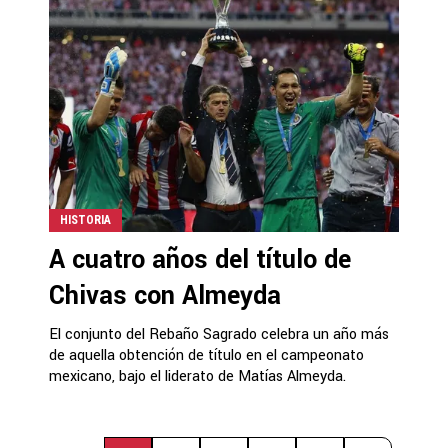
HISTORIA
A cuatro años del título de
Chivas con Almeyda
El conjunto del Rebaño Sagrado celebra un año más
de aquella obtención de título en el campeonato
mexicano, bajo el liderato de Matías Almeyda.