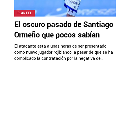
PLANTEL
El oscuro pasado de Santiago
Ormeño que pocos sabían
El atacante está a unas horas de ser presentado
como nuevo jugador rojiblanco, a pesar de que se ha
complicado la contratación por la negativa de...