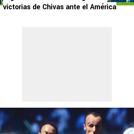
victorias de Chivas ante el América