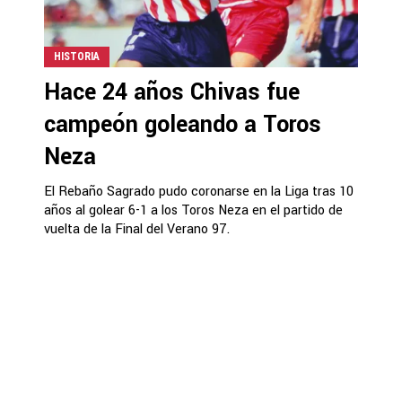
HISTORIA
Hace 24 años Chivas fue
campeón goleando a Toros
Neza
El Rebaño Sagrado pudo coronarse en la Liga tras 10
años al golear 6-1 a los Toros Neza en el partido de
vuelta de la Final del Verano 97.