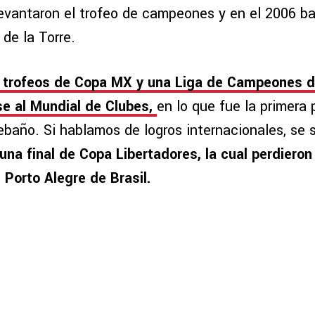
levantaron el trofeo de campeones y en el 2006 ba
de la Torre.
trofeos de Copa MX y una Liga de Campeones d
ase al Mundial de Clubes,
en lo que fue la primera 
Rebaño. Si hablamos de logros internacionales, se 
una final de Copa Libertadores, la cual perdieron
 Porto Alegre de Brasil.