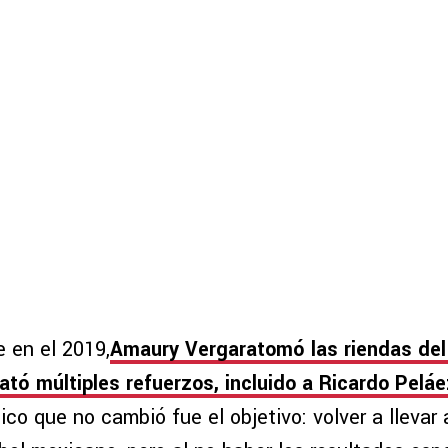
 en el 2019,
Amaury Vergaratomó las riendas del 
ató múltiples refuerzos, incluido a Ricardo Pelá
ico que no cambió fue el objetivo: volver a llevar 