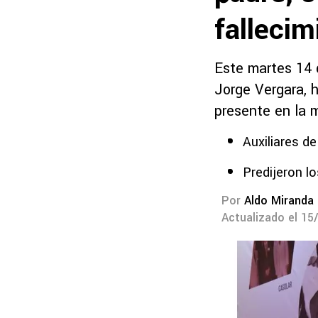
fallecim
Este martes 14 
Jorge Vergara, 
presente en la 
Auxiliares de
Predijeron l
Por
Aldo Miranda
Actualizado el 15