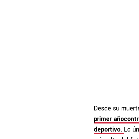
Desde su muerte
primer añocontr
deportivo.
Lo ún