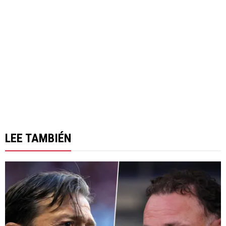
LEE TAMBIÉN