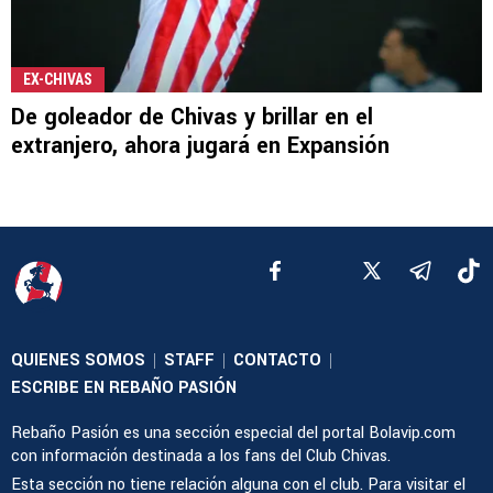
EX-CHIVAS
De goleador de Chivas y brillar en el
extranjero, ahora jugará en Expansión
QUIENES SOMOS
STAFF
CONTACTO
|
|
|
ESCRIBE EN REBAÑO PASIÓN
Rebaño Pasión es una sección especial del portal Bolavip.com
con información destinada a los fans del Club Chivas.
Esta sección no tiene relación alguna con el club. Para visitar el