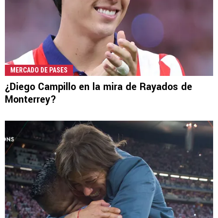
MERCADO DE PASES
¿Diego Campillo en la mira de Rayados de
Monterrey?