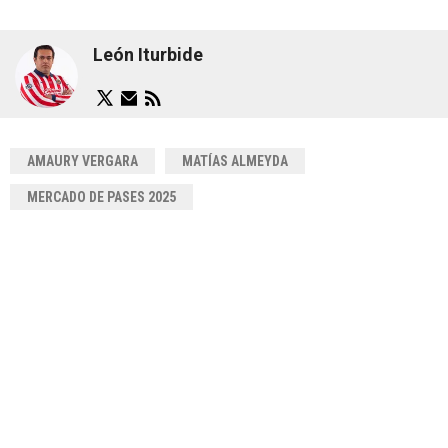
León Iturbide
AMAURY VERGARA
MATÍAS ALMEYDA
MERCADO DE PASES 2025