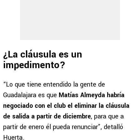
¿La cláusula es un
impedimento?
“Lo que tiene entendido la gente de
Guadalajara es que
Matías Almeyda habría
negociado con el club el eliminar la cláusula
de salida a partir de diciembre
, para que a
partir de enero él pueda renunciar”, detalló
Huerta.