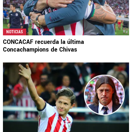
NOTICIAS
CONCACAF recuerda la última
Concachampions de Chivas