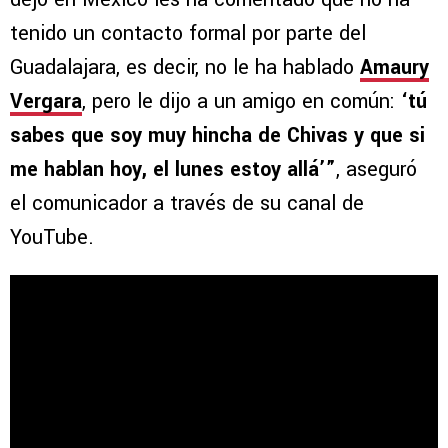
tenido un contacto formal por parte del
Guadalajara, es decir, no le ha hablado
Amaury
Vergara
, pero le dijo a un amigo en común:
‘tú
sabes que soy muy hincha de Chivas y que si
me hablan hoy, el lunes estoy allá’”
, aseguró
el comunicador a través de su canal de
YouTube.