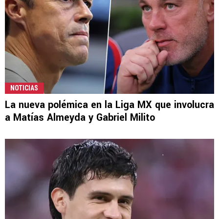
NOTICIAS
La nueva polémica en la Liga MX que involucra
a Matías Almeyda y Gabriel Milito