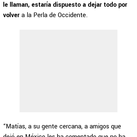
le llaman, estaría dispuesto a dejar todo por
volver
a la Perla de Occidente.
“Matías, a su gente cercana, a amigos que
dejó en México les ha comentado que no ha