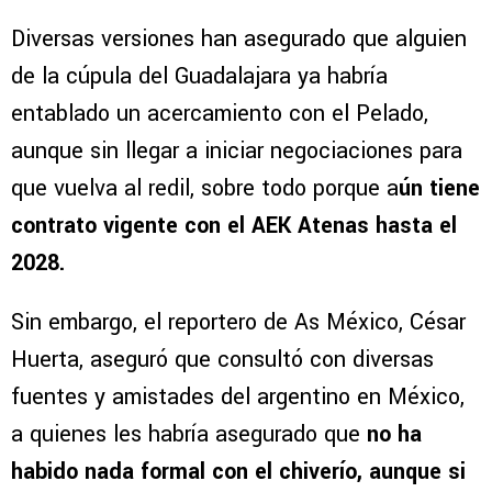
Diversas versiones han asegurado que alguien
de la cúpula del Guadalajara ya habría
entablado un acercamiento con el Pelado,
aunque sin llegar a iniciar negociaciones para
que vuelva al redil, sobre todo porque a
ún tiene
contrato vigente con el AEK Atenas hasta el
2028.
Sin embargo, el reportero de As México, César
Huerta, aseguró que consultó con diversas
fuentes y amistades del argentino en México,
a quienes les habría asegurado que
no ha
habido nada formal con el chiverío, aunque si