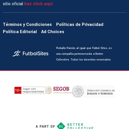
sitio oficial
haz click aquí
Términos y Condiciones
Políticas de Privacidad
Política Editorial
Ad Choices
Rebaño Pasión, al igual que Futbol Sites, es
una compañía perteneciente a Better
Collective. Todos los derechos reservados.