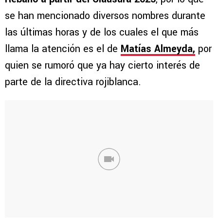
se han mencionado diversos nombres durante
las últimas horas y de los cuales el que más
llama la atención es el de
Matías Almeyda,
por
quien se rumoró que ya hay cierto interés de
parte de la directiva rojiblanca.