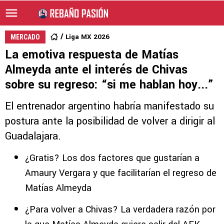
Liga MX 2026
MERCADO
La emotiva respuesta de Matías
Almeyda ante el interés de Chivas
sobre su regreso: “si me hablan hoy...”
El entrenador argentino habría manifestado su
postura ante la posibilidad de volver a dirigir al
Guadalajara.
¿Gratis? Los dos factores que gustarían a
Amaury Vergara y que facilitarían el regreso de
Matías Almeyda
¿Para volver a Chivas? La verdadera razón por