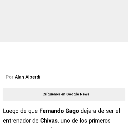
Por
Alan Alberdi
¡Síguenos en Google News!
Luego de que
Fernando Gago
dejara de ser el
entrenador de
Chivas
, uno de los primeros