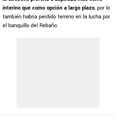
interino que como opción a largo plazo
, por lo
también habría perdido terreno en la lucha por
el banquillo del Rebaño.