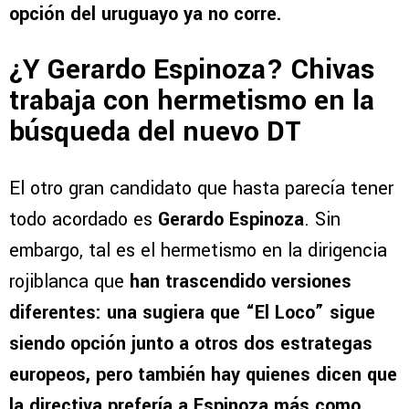
opción del uruguayo ya no corre.
¿Y Gerardo Espinoza? Chivas
trabaja con hermetismo en la
búsqueda del nuevo DT
El otro gran candidato que hasta parecía tener
todo acordado es
Gerardo Espinoza
. Sin
embargo, tal es el hermetismo en la dirigencia
rojiblanca que
han trascendido versiones
diferentes: una sugiera que “El Loco” sigue
siendo opción junto a otros dos estrategas
europeos, pero también hay quienes dicen que
la directiva prefería a Espinoza más como