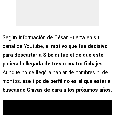
Según información de César Huerta en su
canal de Youtube,
el motivo que fue decisivo
para descartar a Siboldi fue el de que este
pidiera la llegada de tres o cuatro fichajes
.
Aunque no se llegó a hablar de nombres ni de
montos,
ese tipo de perfil no es el que estaría
buscando Chivas de cara a los próximos años.