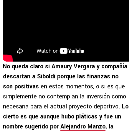
No queda claro si Amaury Vergara y compañía
descartan a Siboldi porque las finanzas no
son positivas
en estos momentos, o si es que
simplemente no contemplan la inversión como
necesaria para el actual proyecto deportivo.
Lo
cierto es que aunque hubo pláticas y fue un
nombre sugerido por
Alejandro Manzo
, la