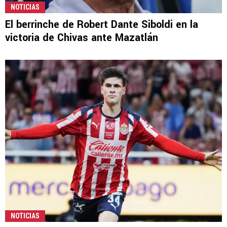
NOTICIAS
El berrinche de Robert Dante Siboldi en la
victoria de Chivas ante Mazatlán
NOTICIAS