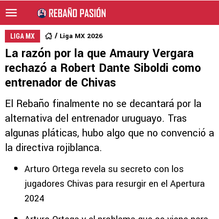
Liga MX 2026
LIGA MX
La razón por la que Amaury Vergara
rechazó a Robert Dante Siboldi como
entrenador de Chivas
El Rebaño finalmente no se decantará por la
alternativa del entrenador uruguayo. Tras
algunas pláticas, hubo algo que no convenció a
la directiva rojiblanca.
Arturo Ortega revela su secreto con los
jugadores Chivas para resurgir en el Apertura
2024