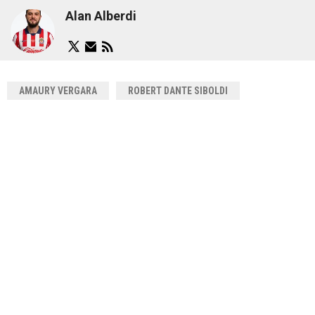
Alan Alberdi
AMAURY VERGARA
ROBERT DANTE SIBOLDI