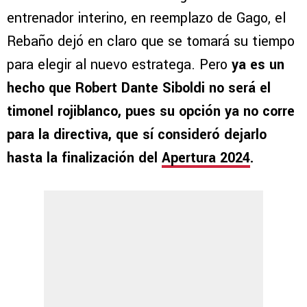
entrenador interino, en reemplazo de Gago, el
Rebaño dejó en claro que se tomará su tiempo
para elegir al nuevo estratega. Pero
ya es un
hecho que Robert Dante Siboldi no será el
timonel rojiblanco, pues su opción ya no corre
para la directiva, que sí consideró dejarlo
hasta la finalización del
Apertura 2024
.