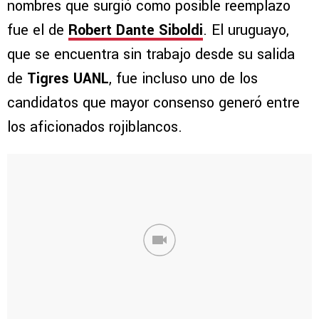
nombres que surgió como posible reemplazo
fue el de
Robert Dante Siboldi
. El uruguayo,
que se encuentra sin trabajo desde su salida
de
Tigres UANL
, fue incluso uno de los
candidatos que mayor consenso generó entre
los aficionados rojiblancos.