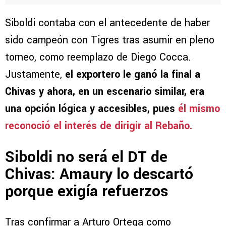
Siboldi contaba con el antecedente de haber
sido campeón con Tigres tras asumir en pleno
torneo, como reemplazo de Diego Cocca.
Justamente,
el exportero le ganó la final a
Chivas y ahora, en un escenario similar, era
una opción lógica y accesibles, pues
él mismo
reconoció el interés de dirigir al Rebaño.
Siboldi no será el DT de
Chivas: Amaury lo descartó
porque exigía refuerzos
Tras confirmar a Arturo Ortega como