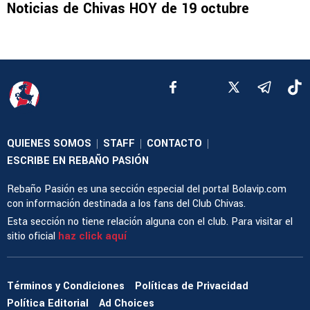
Noticias de Chivas HOY de 19 octubre
QUIENES SOMOS
STAFF
CONTACTO
|
|
|
ESCRIBE EN REBAÑO PASIÓN
Rebaño Pasión es una sección especial del portal Bolavip.com
con información destinada a los fans del Club Chivas.
Esta sección no tiene relación alguna con el club. Para visitar el
sitio oficial
haz click aquí
Términos y Condiciones
Políticas de Privacidad
Política Editorial
Ad Choices