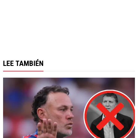
LEE TAMBIÉN