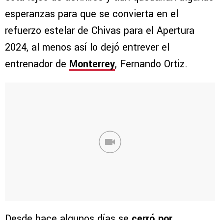
esperanzas para que se convierta en el
refuerzo estelar de Chivas para el Apertura
2024, al menos así lo dejó entrever el
entrenador de
Monterrey
, Fernando Ortiz.
Desde hace algunos días se
cerró por