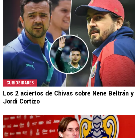
CURIOSIDADES
Los 2 aciertos de Chivas sobre Nene Beltrán y
Jordi Cortizo