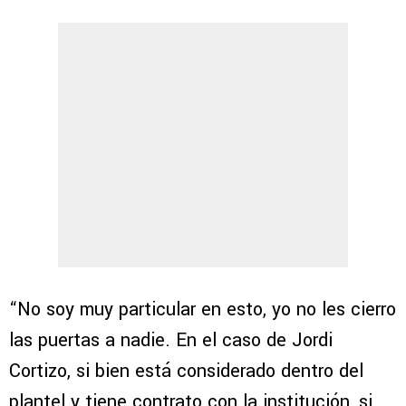
“No soy muy particular en esto, yo no les cierro
las puertas a nadie. En el caso de Jordi
Cortizo, si bien está considerado dentro del
plantel y tiene contrato con la institución, si