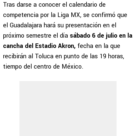
Tras darse a conocer el calendario de
competencia por la Liga MX, se confirmó que
el Guadalajara hará su presentación en el
próximo semestre el día
sábado 6 de julio en la
cancha del Estadio Akron,
fecha en la que
recibirán al Toluca en punto de las 19 horas,
tiempo del centro de México.