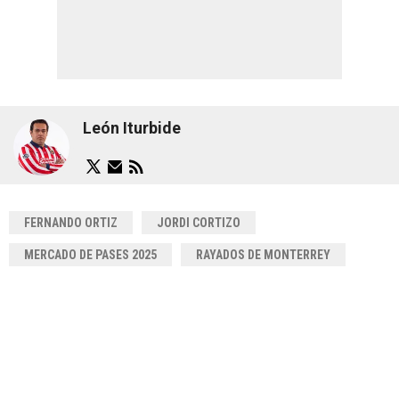
León Iturbide
FERNANDO ORTIZ
JORDI CORTIZO
MERCADO DE PASES 2025
RAYADOS DE MONTERREY