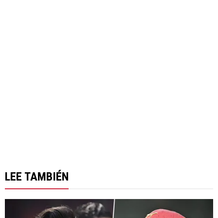
LEE TAMBIÉN