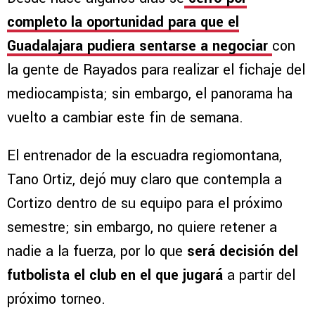
completo la oportunidad para que el
Guadalajara pudiera sentarse a negociar
con
la gente de Rayados para realizar el fichaje del
mediocampista; sin embargo, el panorama ha
vuelto a cambiar este fin de semana.
El entrenador de la escuadra regiomontana,
Tano Ortiz, dejó muy claro que contempla a
Cortizo dentro de su equipo para el próximo
semestre; sin embargo, no quiere retener a
nadie a la fuerza, por lo que
será decisión del
futbolista el club en el que jugará
a partir del
próximo torneo.