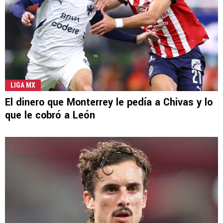
LIGA MX
El dinero que Monterrey le pedía a Chivas y lo
que le cobró a León