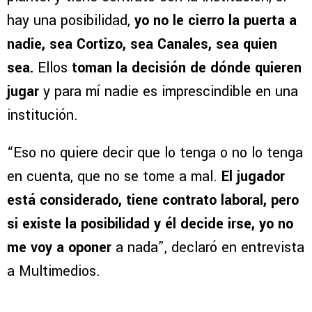
hay una posibilidad,
yo no le cierro la puerta a
nadie, sea Cortizo, sea Canales, sea quien
sea.
Ellos
toman la decisión de dónde quieren
jugar
y para mí nadie es imprescindible en una
institución.
“Eso no quiere decir que lo tenga o no lo tenga
en cuenta, que no se tome a mal.
El jugador
está considerado, tiene contrato laboral, pero
si existe la posibilidad y él decide irse, yo no
me voy a oponer
a nada”, declaró en entrevista
a Multimedios.