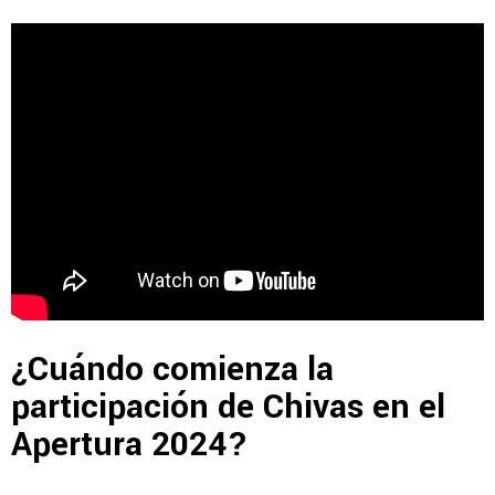
¿Cuándo comienza la
participación de Chivas en el
Apertura 2024?