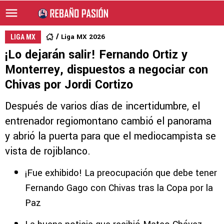
Liga MX 2026
LIGA MX
¡Lo dejarán salir! Fernando Ortiz y
Monterrey, dispuestos a negociar con
Chivas por Jordi Cortizo
Después de varios días de incertidumbre, el
entrenador regiomontano cambió el panorama
y abrió la puerta para que el mediocampista se
vista de rojiblanco.
¡Fue exhibido! La preocupación que debe tener
Fernando Gago con Chivas tras la Copa por la
Paz