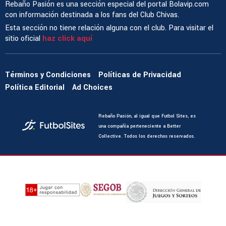
Rebaño Pasión es una sección especial del portal Bolavip.com
con información destinada a los fans del Club Chivas.
Esta sección no tiene relación alguna con el club. Para visitar el
sitio oficial
haz click aquí
Términos y Condiciones
Políticas de Privacidad
Política Editorial
Ad Choices
Rebaño Pasión, al igual que Futbol Sites, es
una compañía perteneciente a Better
Collective. Todos los derechos reservados.