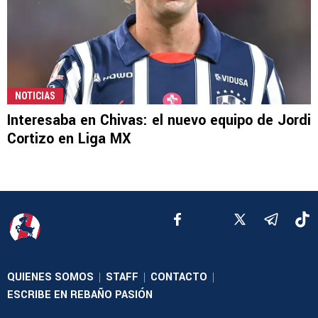
NOTICIAS
Interesaba en Chivas: el nuevo equipo de Jordi
Cortizo en Liga MX
QUIENES SOMOS
STAFF
CONTACTO
|
|
|
ESCRIBE EN REBAÑO PASIÓN