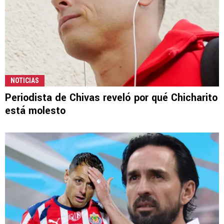
NOTICIAS
Periodista de Chivas reveló por qué Chicharito
está molesto