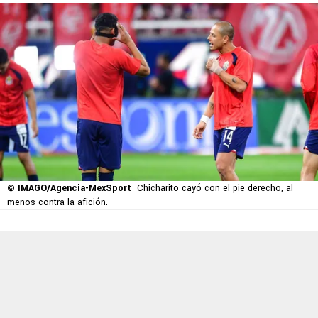
© IMAGO/Agencia-MexSport
Chicharito cayó con el pie derecho, al
menos contra la afición.