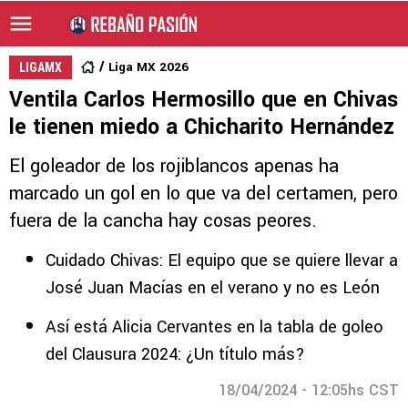
Liga MX 2026
LIGAMX
Ventila Carlos Hermosillo que en Chivas
le tienen miedo a Chicharito Hernández
El goleador de los rojiblancos apenas ha
marcado un gol en lo que va del certamen, pero
fuera de la cancha hay cosas peores.
Cuidado Chivas: El equipo que se quiere llevar a
José Juan Macías en el verano y no es León
Así está Alicia Cervantes en la tabla de goleo
del Clausura 2024: ¿Un título más?
18/04/2024 - 12:05hs CST