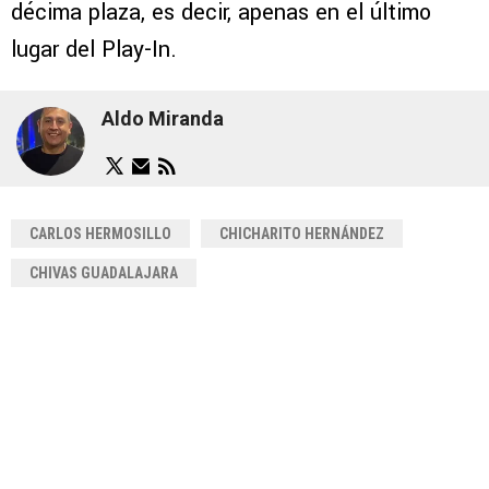
décima plaza, es decir, apenas en el último
lugar del Play-In.
Aldo Miranda
CARLOS HERMOSILLO
CHICHARITO HERNÁNDEZ
CHIVAS GUADALAJARA