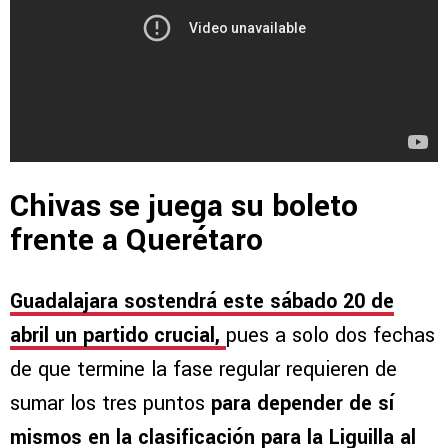
Chivas se juega su boleto
frente a Querétaro
Guadalajara sostendrá este sábado 20 de
abril un partido crucial,
pues a solo dos fechas
de que termine la fase regular requieren de
sumar los tres puntos
para depender de sí
mismos en la clasificación para la Liguilla al