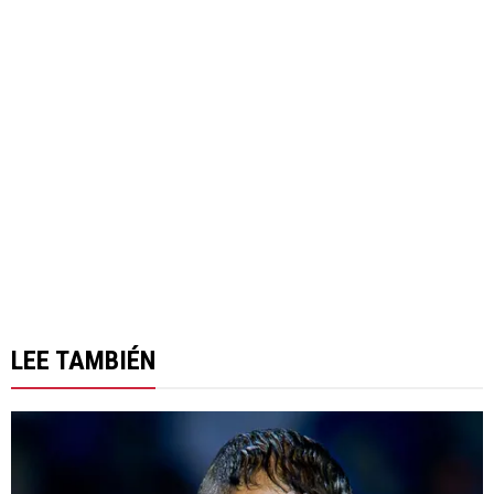
LEE TAMBIÉN