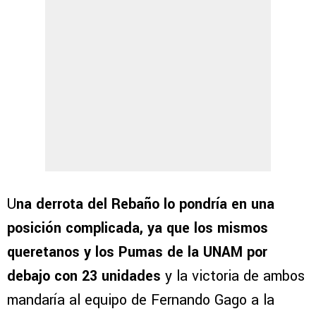
U
na derrota del Rebaño lo pondría en una
posición complicada, ya que los mismos
queretanos y los Pumas de la UNAM por
debajo con 23 unidades
y la victoria de ambos
mandaría al equipo de Fernando Gago a la