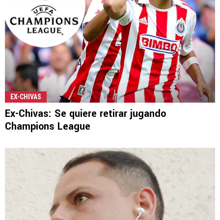
EX-CHIVAS
Ex-Chivas: Se quiere retirar jugando
Champions League