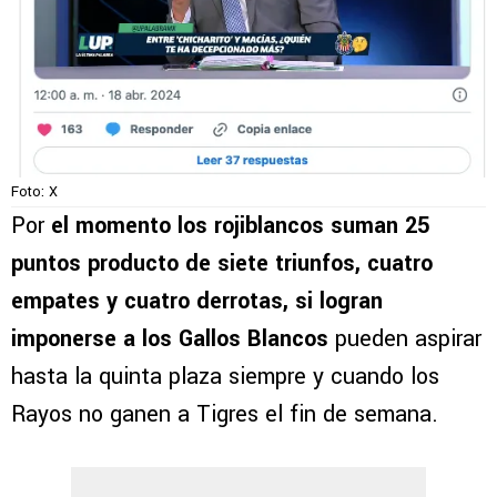
Foto: X
Por
el momento los rojiblancos suman 25
puntos producto de siete triunfos, cuatro
empates y cuatro derrotas, si logran
imponerse a los Gallos Blancos
pueden aspirar
hasta la quinta plaza siempre y cuando los
Rayos no ganen a Tigres el fin de semana.