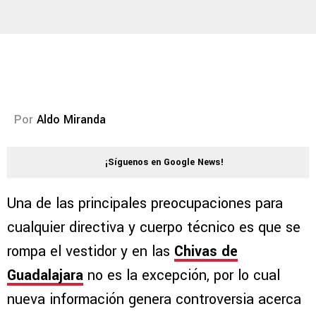
Por
Aldo Miranda
¡Síguenos en Google News!
Una de las principales preocupaciones para
cualquier directiva y cuerpo técnico es que se
rompa el vestidor y en las
Chivas de
Guadalajara
no es la excepción, por lo cual
nueva información genera controversia acerca