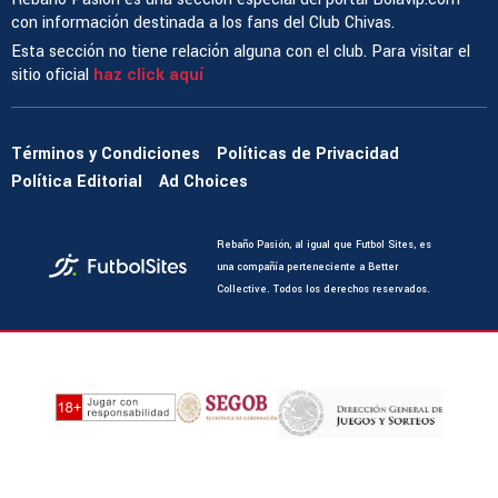
con información destinada a los fans del Club Chivas.
Esta sección no tiene relación alguna con el club. Para visitar el
sitio oficial
haz click aquí
Términos y Condiciones
Políticas de Privacidad
Política Editorial
Ad Choices
Rebaño Pasión, al igual que Futbol Sites, es
una compañía perteneciente a Better
Collective. Todos los derechos reservados.