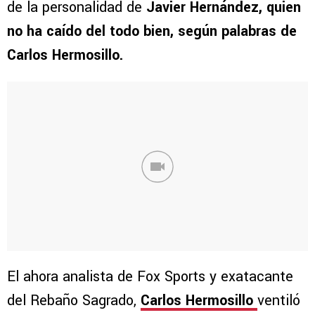
de la personalidad de
Javier Hernández, quien
no ha caído del todo bien, según palabras de
Carlos Hermosillo.
El ahora analista de Fox Sports y exatacante
del Rebaño Sagrado,
Carlos Hermosillo
ventiló