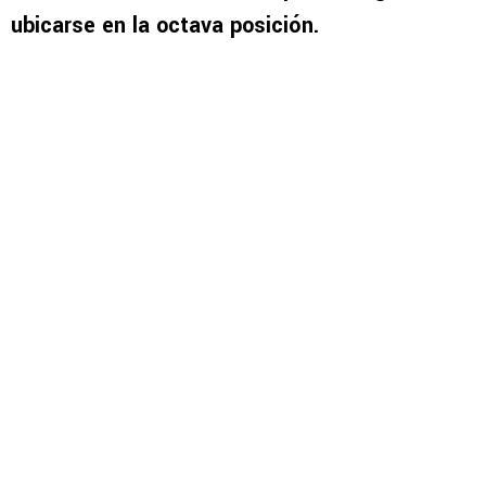
ubicarse en la octava posición.