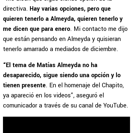
directiva.
Hay varias opciones, pero que
quieren tenerlo a Almeyda, quieren tenerlo y
me dicen que para enero
. Mi contacto me dijo
que están pensando en Almeyda y quisieran
tenerlo amarrado a mediados de diciembre.
“El tema de Matías Almeyda no ha
desaparecido, sigue siendo una opción y lo
tienen presente
. En el homenaje del Chapito,
ya apareció en los videos”, aseguró el
comunicador a través de su canal de YouTube.