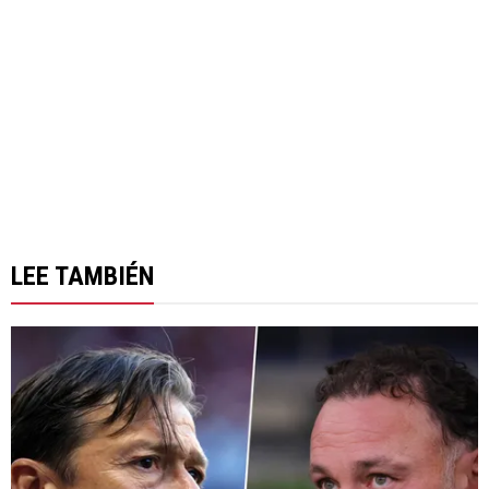
LEE TAMBIÉN