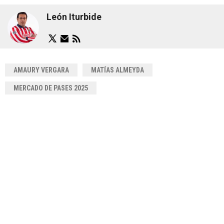
León Iturbide
AMAURY VERGARA
MATÍAS ALMEYDA
MERCADO DE PASES 2025