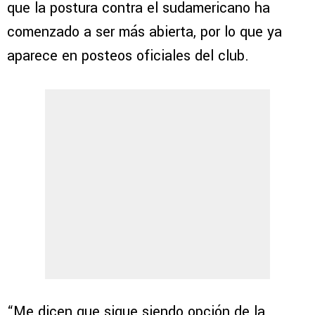
que la postura contra el sudamericano ha
comenzado a ser más abierta, por lo que ya
aparece en posteos oficiales del club.
“Me dicen que sigue siendo opción de la