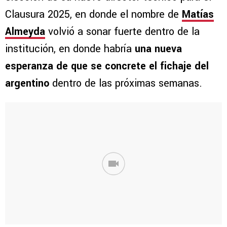
Clausura 2025, en donde el nombre de
Matías
Almeyda
volvió a sonar fuerte dentro de la
institución, en donde habría
una nueva
esperanza de que se concrete el fichaje del
argentino
dentro de las próximas semanas.