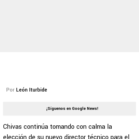
Por
León Iturbide
¡Síguenos en Google News!
Chivas continúa tomando con calma la
elección de su nuevo director técnico para el