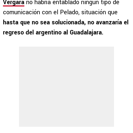
Vergara
no habría entablado ningún tipo de
comunicación con el Pelado, situación que
hasta que no sea solucionada, no avanzaría el
regreso del argentino al Guadalajara.