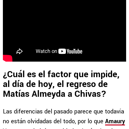
¿Cuál es el factor que impide,
al día de hoy, el regreso de
Matías Almeyda a Chivas?
Las diferencias del pasado parece que todavía
no están olvidadas del todo, por lo que
Amaury