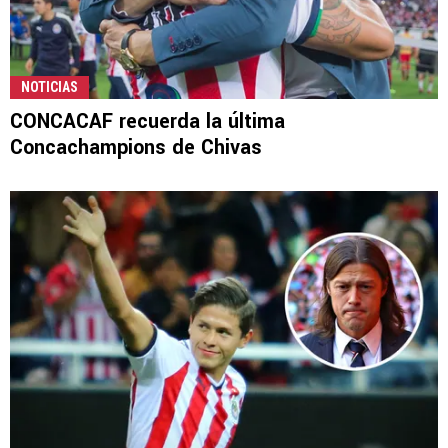
NOTICIAS
CONCACAF recuerda la última
Concachampions de Chivas