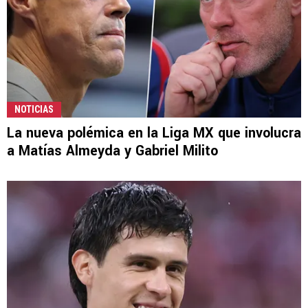
NOTICIAS
La nueva polémica en la Liga MX que involucra
a Matías Almeyda y Gabriel Milito