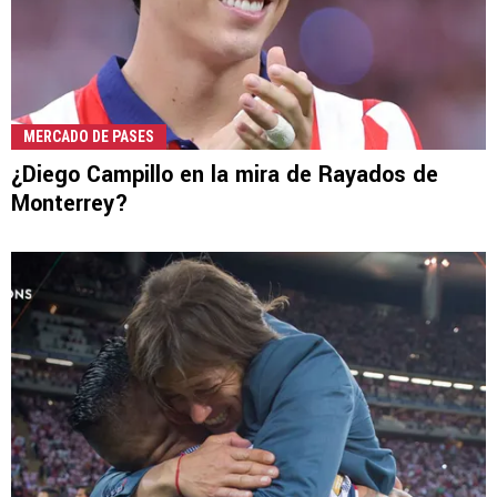
MERCADO DE PASES
¿Diego Campillo en la mira de Rayados de
Monterrey?