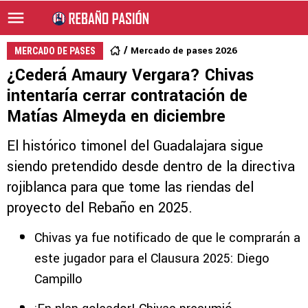
Mercado de pases 2026
MERCADO DE PASES
¿Cederá Amaury Vergara? Chivas
intentaría cerrar contratación de
Matías Almeyda en diciembre
El histórico timonel del Guadalajara sigue
siendo pretendido desde dentro de la directiva
rojiblanca para que tome las riendas del
proyecto del Rebaño en 2025.
Chivas ya fue notificado de que le comprarán a
este jugador para el Clausura 2025: Diego
Campillo