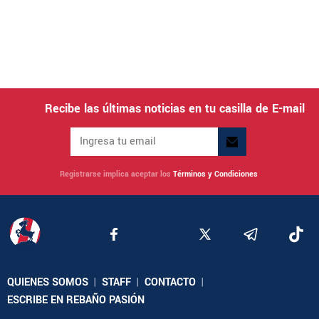
Recibe las últimas noticias en tu casilla de E-mail
Registrarse implica aceptar los
Términos y Condiciones
QUIENES SOMOS
|
STAFF
|
CONTACTO
|
ESCRIBE EN REBAÑO PASIÓN