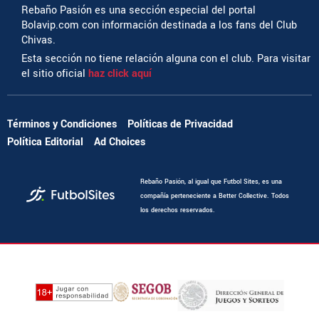
Rebaño Pasión es una sección especial del portal
Bolavip.com con información destinada a los fans del Club
Chivas.
Esta sección no tiene relación alguna con el club. Para visitar
el sitio oficial
haz click aquí
Términos y Condiciones
Políticas de Privacidad
Política Editorial
Ad Choices
Rebaño Pasión, al igual que Futbol Sites, es una
compañía perteneciente a Better Collective. Todos
los derechos reservados.