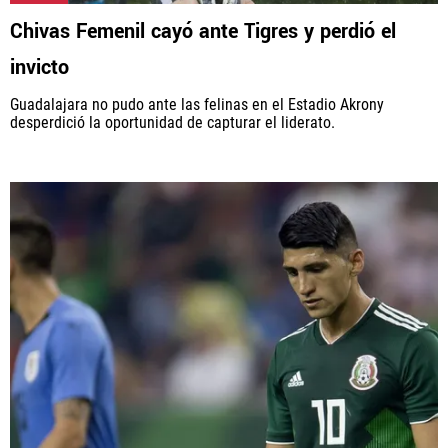
Chivas Femenil cayó ante Tigres y perdió el
invicto
Guadalajara no pudo ante las felinas en el Estadio Akrony
desperdició la oportunidad de capturar el liderato.