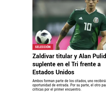
SELECCIÓN
Zaldivar titular y Alan Puli
suplente en el Tri frente a
Estados Unidos
Ambos forman parte de los citados, uno recibirá
oportunidad de entrada. Por su parte, el otro pa
críticas por el primer encuentro.