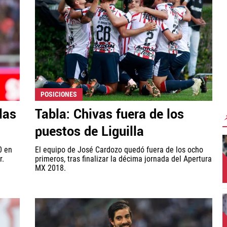
POSICIONES
las
Tabla: Chivas fuera de los
puestos de Liguilla
0 en
El equipo de José Cardozo quedó fuera de los ocho
r.
primeros, tras finalizar la décima jornada del Apertura
MX 2018.