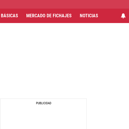
 BÁSICAS
MERCADO DE FICHAJES
NOTICIAS