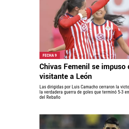
FECHA 9
Chivas Femenil se impuso 
visitante a León
Las dirigidas por Luis Camacho cerraron la victo
la verdadera guerra de goles que terminó 5-3 en
del Rebaño