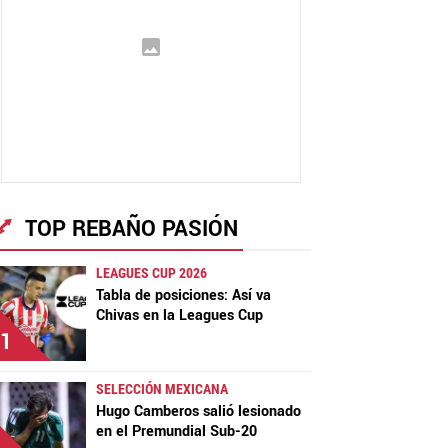
TOP REBAÑO PASIÓN
LEAGUES CUP 2026
Tabla de posiciones: Así va
Chivas en la Leagues Cup
1
SELECCIÓN MEXICANA
Hugo Camberos salió lesionado
en el Premundial Sub-20