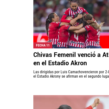
FECHA 11
Chivas Femenil venció a At
en el Estadio Akron
Las dirigidas por Luis Camachovencieron por 2-
el Estadio Akrony se afirman en el segundo luga