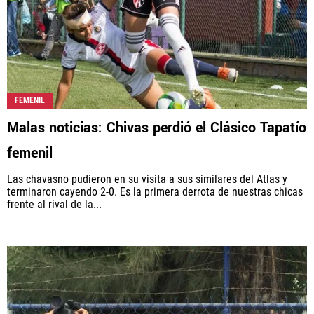
FEMENIL
Malas noticias: Chivas perdió el Clásico Tapatío
femenil
Las chavasno pudieron en su visita a sus similares del Atlas y
terminaron cayendo 2-0. Es la primera derrota de nuestras chicas
frente al rival de la...