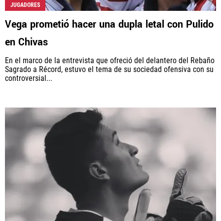
JUGADORES
Vega prometió hacer una dupla letal con Pulido
en Chivas
En el marco de la entrevista que ofreció del delantero del Rebaño
Sagrado a Récord, estuvo el tema de su sociedad ofensiva con su
controversial...