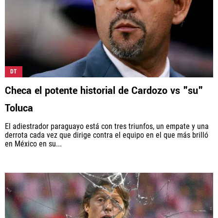
DT
Checa el potente historial de Cardozo vs "su"
Toluca
El adiestrador paraguayo está con tres triunfos, un empate y una
derrota cada vez que dirige contra el equipo en el que más brilló
en México en su...