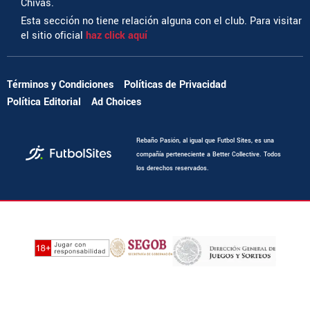
Chivas.
Esta sección no tiene relación alguna con el club. Para visitar
el sitio oficial
haz click aquí
Términos y Condiciones
Políticas de Privacidad
Política Editorial
Ad Choices
Rebaño Pasión, al igual que Futbol Sites, es una
compañía perteneciente a Better Collective. Todos
los derechos reservados.