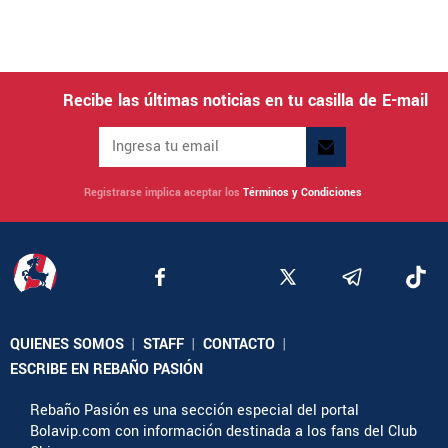
Recibe las últimas noticias en tu casilla de E-mail
Registrarse implica aceptar los
Términos y Condiciones
QUIENES SOMOS
|
STAFF
|
CONTACTO
|
ESCRIBE EN REBAÑO PASIÓN
Rebaño Pasión es una sección especial del portal
Bolavip.com con información destinada a los fans del Club