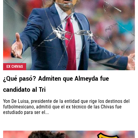
EX CHIVAS
¿Qué pasó? Admiten que Almeyda fue
candidato al Tri
Yon De Luisa, presidente de la entidad que rige los destinos del
futbolmexicano, admitió que el ex técnico de las Chivas fue
estudiado para ser el...