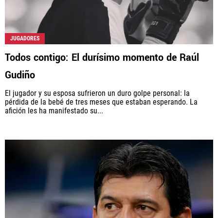
JUGADORES
Todos contigo: El durísimo momento de Raúl
Gudiño
El jugador y su esposa sufrieron un duro golpe personal: la
pérdida de la bebé de tres meses que estaban esperando. La
afición les ha manifestado su...