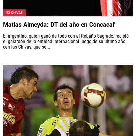
EX CHIVAS
Matías Almeyda: DT del año en Concacaf
El argentino, quien ganó de todo con el Rebaño Sagrado, recibió
el galardón de la entidad internacional luego de su último año
con las Chivas, que se...