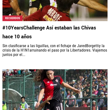
RECUERDOS
#10YearsChallenge Así estaban las Chivas
hace 10 años
Sin clasificarse a las liguillas, con el fichaje de JaredBorgettiy la
crisis de la H1N1arruinando el paso por la Libertadores. Viajemos
juntos por el...