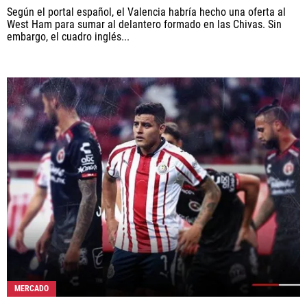
Según el portal español, el Valencia habría hecho una oferta al
West Ham para sumar al delantero formado en las Chivas. Sin
embargo, el cuadro inglés...
MERCADO