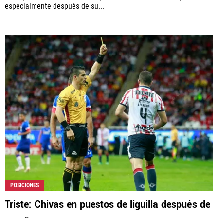
especialmente después de su...
POSICIONES
Triste: Chivas en puestos de liguilla después de