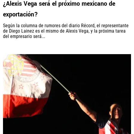
¿Alexis Vega será el próximo mexicano de
exportación?
Según la columna de rumores del diario Récord, el representante
de Diego Lainez es el mismo de Alexis Vega, y la próxima tarea
del empresario será...