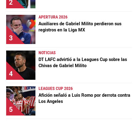
2
APERTURA 2026
Auxiliares de Gabriel Milito perdieron sus
registros en la Liga MX
3
NOTICIAS
DT LAFC advirtió a la Leagues Cup sobre las
Chivas de Gabriel Milito
4
LEAGUES CUP 2026
Afición señaló a Luis Romo por derrota contra
Los Angeles
5