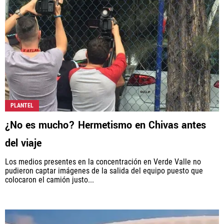
PLANTEL
¿No es mucho? Hermetismo en Chivas antes
del viaje
Los medios presentes en la concentración en Verde Valle no
pudieron captar imágenes de la salida del equipo puesto que
colocaron el camión justo...