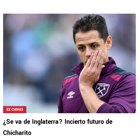
EX CHIVAS
¿Se va de Inglaterra? Incierto futuro de
Chicharito