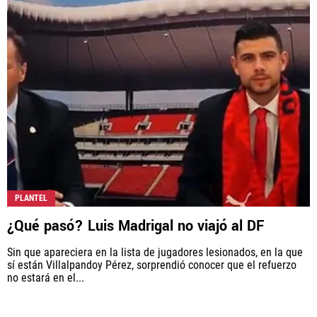
PLANTEL
¿Qué pasó? Luis Madrigal no viajó al DF
Sin que apareciera en la lista de jugadores lesionados, en la que
sí están Villalpandoy Pérez, sorprendió conocer que el refuerzo
no estará en el...