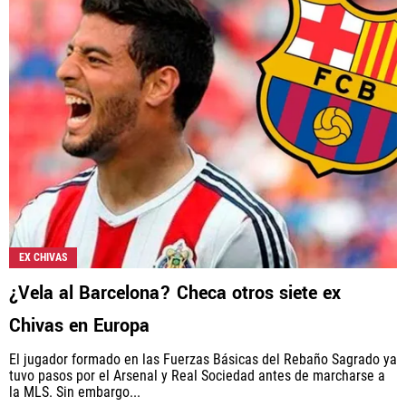
EX CHIVAS
¿Vela al Barcelona? Checa otros siete ex
Chivas en Europa
El jugador formado en las Fuerzas Básicas del Rebaño Sagrado ya
tuvo pasos por el Arsenal y Real Sociedad antes de marcharse a
la MLS. Sin embargo...