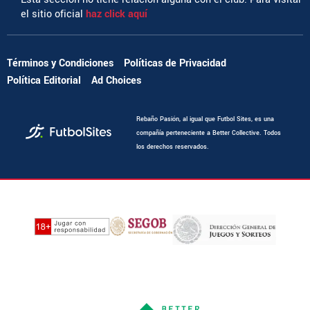
el sitio oficial
haz click aquí
Términos y Condiciones
Políticas de Privacidad
Política Editorial
Ad Choices
Rebaño Pasión, al igual que Futbol Sites, es una
compañía perteneciente a Better Collective. Todos
los derechos reservados.