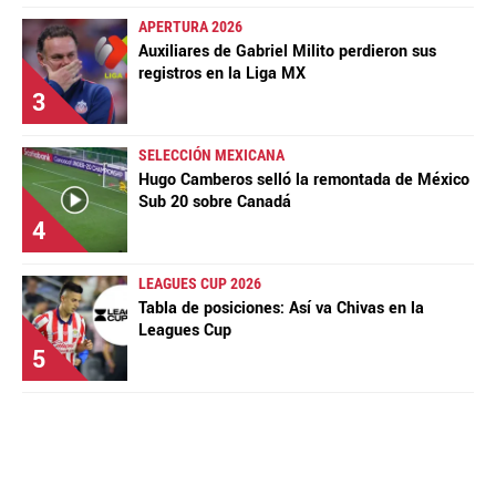
APERTURA 2026
Auxiliares de Gabriel Milito perdieron sus
registros en la Liga MX
3
SELECCIÓN MEXICANA
Hugo Camberos selló la remontada de México
Sub 20 sobre Canadá
4
LEAGUES CUP 2026
Tabla de posiciones: Así va Chivas en la
Leagues Cup
5